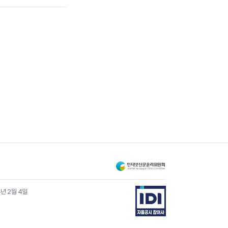
4년 2월 4일