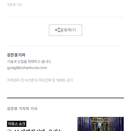
강은경 기자
공유하기
강은경 기자
기술과 산업을 취재하고 씁니다.
gong@bizhankook.com
저작권자 ⓒ 비즈한국 무단전재 및 재배포 금지
강은경 기자의 기사
미토스 쇼크