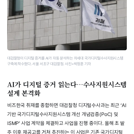
대검찰청이 디지털 증거를 AI가 자동 분석하는 차세대 국가디지털수사지원시스템
구축에 착수했다. 서울 서초구 대검찰청. 사진=박정훈 기자
AI가 디지털 증거 읽는다…수사지원시스템
설계 본격화
비즈한국 취재를 종합하면 대검찰청 디지털수사과는 최근 ‘AI
기반 국가디지털수사지원시스템 개선 개념검증(PoC) 및
ISMP’ 사업 계약을 체결하고 사업을 진행 중이다. 올해 초 발
주 이후 재공고를 거쳐 추진하는 이 사업은 기존 국가디지털