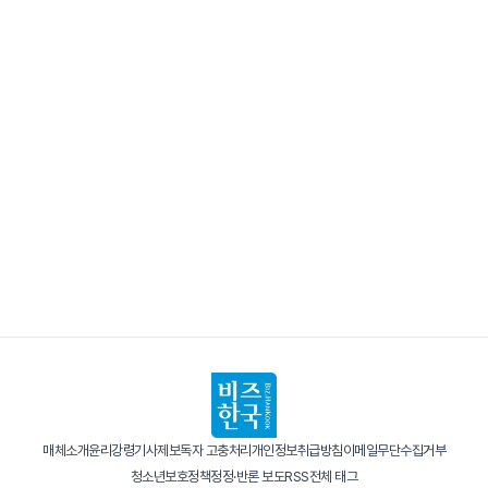
매체소개
윤리강령
기사제보
독자 고충처리
개인정보취급방침
이메일무단수집거부
청소년보호정책
정정·반론 보도
RSS
전체 태그