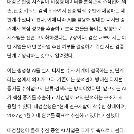
대검은 현행 시스템이 비정형 데이터를 분석관의 수작업에 의
존, 단순 키워드 검색 위주여서 신종 범죄 수법에 대응하는 데
한계가 있다고 봤다. 이에 따라 AI를 활용해 방대한 디지털 증
거에서 핵심 정보를 추출하고 분석 효율을 높이는 방향으로
시스템을 전면 고도화하겠다는 구상이다. 검찰 내부에서는 이
번 사업을 내년 본사업 추진 여부를 결정하기 위한 사전 검증
단계로 생각하는 것으로 알려졌다.
이는 생성형 AI를 실제 디지털 수사 체계에 접목하는 첫 단계
라는 점에서 의미가 크다. 기존에는 분석관이 방대한 디지털
증거를 수작업으로 분류·검색하는 방식이었다면, 앞으로는 AI
가 핵심 증거를 추출하고 사건별로 요약·분석하는 구조가 적
용될 수 있다. 대검찰청은 “현재 연구개발에 착수한 상태이며,
2027년 1월 이내 완료를 목표로 추진하고 있다”고 전했다.
대검찰청이 올해 추진 중인 AI 사업은 크게 두 축으로 나뉜다.