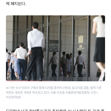
께 폐지된다.
AI 기반 수사 인프라 구축과 함께 디지털 증거의 신뢰성, 알고리즘 검증, 법적 기준
마련도 새로운 과제로 떠오르고 있다. 서울 서초동 서울중앙지방검찰청. 사진=
비즈한국DB