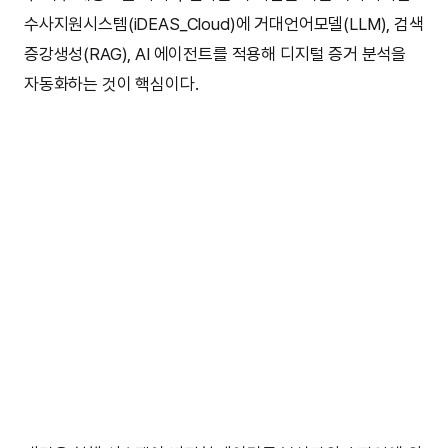
수사지원시스템(iDEAS_Cloud)에 거대언어모델(LLM), 검색
증강생성(RAG), AI 에이전트를 적용해 디지털 증거 분석을
자동화하는 것이 핵심이다.