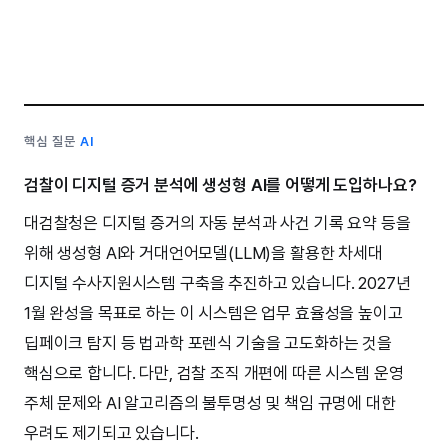
핵심 질문
AI
검찰이 디지털 증거 분석에 생성형 AI를 어떻게 도입하나요?
대검찰청은 디지털 증거의 자동 분석과 사건 기록 요약 등을
위해 생성형 AI와 거대언어모델(LLM)을 활용한 차세대
디지털 수사지원시스템 구축을 추진하고 있습니다. 2027년
1월 완성을 목표로 하는 이 시스템은 업무 효율성을 높이고
딥페이크 탐지 등 법과학 포렌식 기술을 고도화하는 것을
핵심으로 합니다. 다만, 검찰 조직 개편에 따른 시스템 운영
주체 문제와 AI 알고리즘의 불투명성 및 책임 규명에 대한
우려도 제기되고 있습니다.