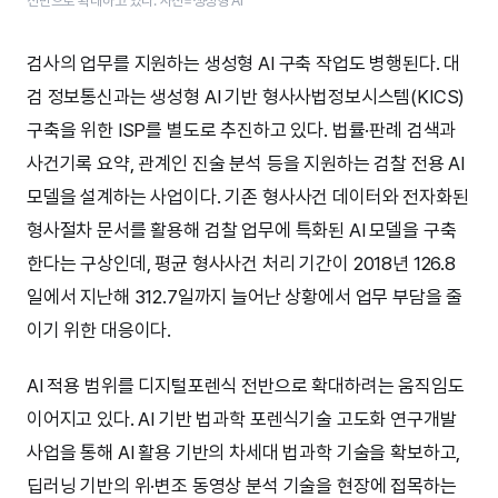
전반으로 확대하고 있다. 사진=생성형 AI
검사의 업무를 지원하는 생성형 AI 구축 작업도 병행된다. 대
검 정보통신과는 생성형 AI 기반 형사사법정보시스템(KICS)
구축을 위한 ISP를 별도로 추진하고 있다. 법률·판례 검색과
사건기록 요약, 관계인 진술 분석 등을 지원하는 검찰 전용 AI
모델을 설계하는 사업이다. 기존 형사사건 데이터와 전자화된
형사절차 문서를 활용해 검찰 업무에 특화된 AI 모델을 구축
한다는 구상인데, 평균 형사사건 처리 기간이 2018년 126.8
일에서 지난해 312.7일까지 늘어난 상황에서 업무 부담을 줄
이기 위한 대응이다.
AI 적용 범위를 디지털포렌식 전반으로 확대하려는 움직임도
이어지고 있다. AI 기반 법과학 포렌식기술 고도화 연구개발
사업을 통해 AI 활용 기반의 차세대 법과학 기술을 확보하고,
딥러닝 기반의 위·변조 동영상 분석 기술을 현장에 접목하는