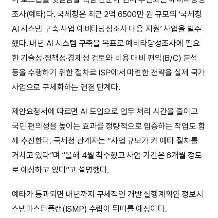
조사(예타)다. 국세청은 최근 2억 6500만 원 규모의 ‘국세청
AI 시스템 구축 사업 예비타당성조사 대응 지원’ 사업을 발주
했다. 내년 AI 시스템 구축을 목표로 예비타당성조사에 필요
한 기술성·정책성·경제성 검토와 비용 대비 편익(B/C) 분석
등을 수행하기 위한 절차로 ISP에서 마련한 전략을 실제 국가
사업으로 구체화하는 연결 단계다.
제안요청서에 따르면 AI 도입으로 업무 처리 시간을 줄이고
국민 편의성을 높이는 효과를 정량적으로 입증하는 작업도 함
께 추진한다. 국세청 관계자는 “사업 규모가 커 예타 절차를
거치고 있다”며 “올해 4월 착수했고 사업 기간은 6개월 정도
로 예상하고 있다”고 설명했다.
예타가 통과되면 내년까지 구체적인 개발 실행계획인 정보시
스템마스터플랜(ISMP) 수립이 뒤따를 예정이다.