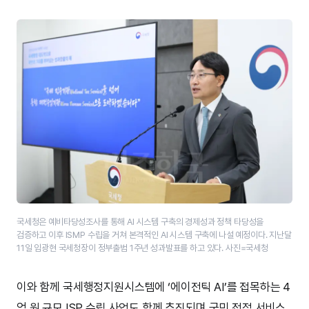
국세청은 예비타당성조사를 통해 AI 시스템 구축의 경제성과 정책 타당성을
검증하고 이후 ISMP 수립을 거쳐 본격적인 AI 시스템 구축에 나설 예정이다. 지난달
11일 임광현 국세청장이 정부출범 1주년 성과발표를 하고 있다. 사진=국세청
이와 함께 국세행정지원시스템에 ‘에이전틱 AI’를 접목하는 4
억 원 규모 ISP 수립 사업도 함께 추진되며 국민 접점 서비스