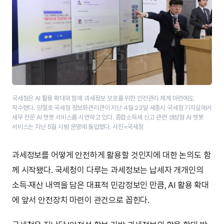
국세청은 AI 활용 확대와 함께 과세정보 보호를 위한 안전관리 체계 마련에도
착수했다. 양철호 국세청 정보화관리관이 지난 4월 23일 세종시 국세청 기자실에서
세무 전문 AI 챗봇 서비스를 시연하고 있다. 종합소득세 신고 관련 생성형 AI 챗봇
서비스는 지난 5월 시범 운영에 돌입했다. 사진=국세청
과세정보를 어떻게 안전하게 활용할 것인지에 대한 논의도 함
께 시작됐다. 국세청이 다루는 과세정보는 납세자 개개인의
소득·재산 내역을 담은 대표적 민감정보인 만큼, AI 활용 확대
에 앞서 안전장치 마련이 관건으로 꼽힌다.