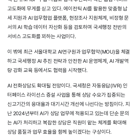
고도화에 무게를 싣고 있다. 에이전틱 AI를 활용한 맞춤형 납
세 지원과 AI 업무협업 플랫폼, 현장조사 지원체계, 비정형 문
서의 AI 학습 데이터 자산화 등을 검토하며 국세행정 전반의
서비스 고도화를 꾀하는 사업이다.
이 밖에 최근 서울대학교 AI연구원과 업무협약(MOU)을 체결
하고 국세행정 AI 추진 전략과 안전한 AI 운영체계, AI 개발역
량 강화 교육 등에서도 협력을 시작했다.
AI 전화상담도 확대될 전망이다. 국세청은 자동응답(IVR) 인
터페이스 라이선스 증설 사업을 통해 상담 수요가 집중되는
신고기간의 응대율과 대기시간 개선에 나선다는 방침이다. 지
난 2024년부터 AI가 상담 업무에 적용되고 있는데 단순 문의
는 AI가 처리하고 복잡한 상담은 직원이 맡는 체계를 확대해
상담 품질과 업무 효율을 함께 높이겠다는 구상이다.