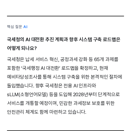
핵심 질문
AI
국세청의 AI 대전환 추진 계획과 향후 시스템 구축 로드맵은
어떻게 되나요?
국세청은 납세 서비스 혁신, 공정과세 강화 등 65개 과제를
포함한 ‘국세행정 AI 대전환’ 로드맵을 확정하고, 현재
예비타당성조사를 통해 시스템 구축을 위한 본격적인 절차에
돌입했습니다. 향후 국세청은 전용 AI 인프라와
sLLM(소형언어모델) 등을 도입해 2028년부터 단계적으로
서비스를 개통할 예정이며, 민감한 과세정보 보호를 위한
안전관리 체계도 함께 마련하고 있습니다.