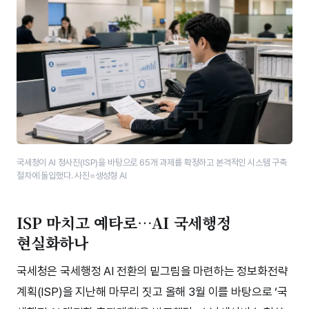
국세청이 AI 청사진(ISP)을 바탕으로 65개 과제를 확정하고 본격적인 시스템 구축
절차에 돌입했다. 사진=생성형 AI
ISP 마치고 예타로…AI 국세행정
현실화하나
국세청은 국세행정 AI 전환의 밑그림을 마련하는 정보화전략
계획(ISP)을 지난해 마무리 짓고 올해 3월 이를 바탕으로 ‘국