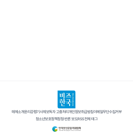
매체소개
윤리강령
기사제보
독자 고충처리
개인정보취급방침
이메일무단수집거부
청소년보호정책
정정·반론 보도
RSS
전체 태그