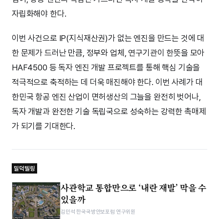
자립화해야 한다.
이번 사건으로 IP(지식재산권)가 없는 엔진을 만드는 것에 대
한 문제가 드러난 만큼, 정부와 업체, 연구기관이 한뜻을 모아
HAF4500 등 독자 엔진 개발 프로젝트를 통해 핵심 기술을
적극적으로 축적하는 데 더욱 매진해야 한다. 이번 사례가 대
한민국 항공 엔진 산업이 면허생산의 그늘을 완전히 벗어나,
독자 개발과 완전한 기술 독립국으로 성숙하는 강력한 촉매제
가 되기를 기대한다.
밀덕텔링
사관학교 통합만으로 ‘내란 재발’ 막을 수
있을까
김민석 한국국방안보포럼 연구위원