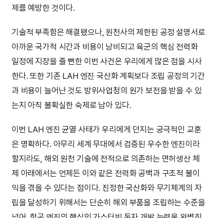
제를 예방한 것이다.
기술적 부족함은 해결됐으나, 원천사의 제한된 공정 설명서로
아까운 국가적 시간과 비용이 낭비되고 육군의 핵심 전력화
일정에 지장을 줄 뻔한 이번 사건은 우리에게 많은 점을 시사
한다. 또한 기존 LAH 엔진 국산화 계획보다 조립 공정의 기간
과 비용이 늘어난 것도 방위사업청의 원가 보전을 받을 수 있
는지 아직 불확실한 숙제로 남아 있다.
이번 LAH 엔진 균열 사태가 우리에게 던지는 궁극적인 교훈
은 명확하다. 아무리 세계 무대에서 검증된 우수한 엔진이라
할지라도, 해외 원천 기술에 전적으로 의존하는 면허생산 체
제 아래에서는 언제든 이와 같은 전력화 공백과 구조적 불이
익을 겪을 수 있다는 점이다. 진정한 국산화와 무기체계의 자
립을 달성하기 위해서는 단순히 해외 부품을 조립하는 수준을
넘어, 항공 엔진의 핵심인 가스터빈 독자 개발 능력을 완벽히