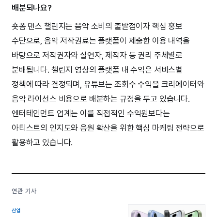
배분되나요?
숏폼 댄스 챌린지는 음악 소비의 출발점이자 핵심 홍보
수단으로, 음악 저작권료는 플랫폼이 제출한 이용 내역을
바탕으로 저작권자와 실연자, 제작자 등 권리 주체별로
분배됩니다. 챌린지 영상의 플랫폼 내 수익은 서비스별
정책에 따라 결정되며, 유튜브는 조회수 수익을 크리에이터와
음악 라이선스 비용으로 배분하는 규정을 두고 있습니다.
엔터테인먼트 업계는 이를 직접적인 수익원보다는
아티스트의 인지도와 음원 확산을 위한 핵심 마케팅 전략으로
활용하고 있습니다.
연관 기사
산업