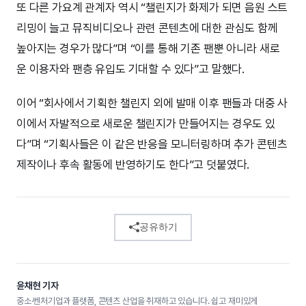
또 다른 가요계 관계자 역시 “챌린지가 화제가 되면 음원 스트
리밍이 늘고 뮤직비디오나 관련 콘텐츠에 대한 관심도 함께
높아지는 경우가 많다”며 “이를 통해 기존 팬뿐 아니라 새로
운 이용자와 팬층 유입도 기대할 수 있다”고 말했다.
이어 “회사에서 기획한 챌린지 외에 발매 이후 팬들과 대중 사
이에서 자발적으로 새로운 챌린지가 만들어지는 경우도 있
다”며 “기획사들은 이 같은 반응을 모니터링하며 추가 콘텐츠
제작이나 후속 활동에 반영하기도 한다”고 덧붙였다.
공유하기
윤채현 기자
중소·벤처기업과 플랫폼, 콘텐츠 산업을 취재하고 있습니다. 쉽고 재미있게