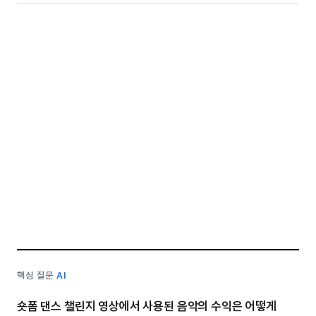
핵심 질문
AI
숏폼 댄스 챌린지 영상에서 사용된 음악의 수익은 어떻게