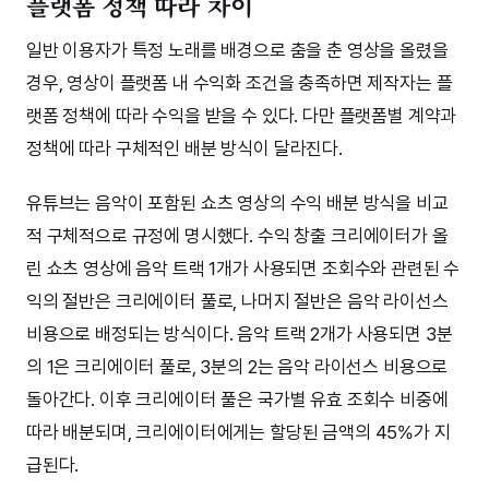
플랫폼 정책 따라 차이
일반 이용자가 특정 노래를 배경으로 춤을 춘 영상을 올렸을
경우, 영상이 플랫폼 내 수익화 조건을 충족하면 제작자는 플
랫폼 정책에 따라 수익을 받을 수 있다. 다만 플랫폼별 계약과
정책에 따라 구체적인 배분 방식이 달라진다.
유튜브는 음악이 포함된 쇼츠 영상의 수익 배분 방식을 비교
적 구체적으로 규정에 명시했다. 수익 창출 크리에이터가 올
린 쇼츠 영상에 음악 트랙 1개가 사용되면 조회수와 관련된 수
익의 절반은 크리에이터 풀로, 나머지 절반은 음악 라이선스
비용으로 배정되는 방식이다. 음악 트랙 2개가 사용되면 3분
의 1은 크리에이터 풀로, 3분의 2는 음악 라이선스 비용으로
돌아간다. 이후 크리에이터 풀은 국가별 유효 조회수 비중에
따라 배분되며, 크리에이터에게는 할당된 금액의 45%가 지
급된다.