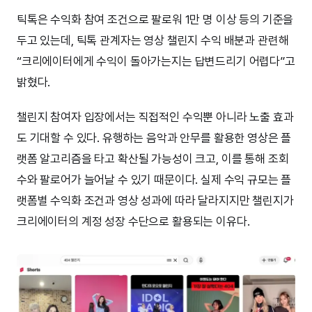
틱톡은 수익화 참여 조건으로 팔로워 1만 명 이상 등의 기준을
두고 있는데, 틱톡 관계자는 영상 챌린지 수익 배분과 관련해
“크리에이터에게 수익이 돌아가는지는 답변드리기 어렵다”고
밝혔다.
챌린지 참여자 입장에서는 직접적인 수익뿐 아니라 노출 효과
도 기대할 수 있다. 유행하는 음악과 안무를 활용한 영상은 플
랫폼 알고리즘을 타고 확산될 가능성이 크고, 이를 통해 조회
수와 팔로어가 늘어날 수 있기 때문이다. 실제 수익 규모는 플
랫폼별 수익화 조건과 영상 성과에 따라 달라지지만 챌린지가
크리에이터의 계정 성장 수단으로 활용되는 이유다.