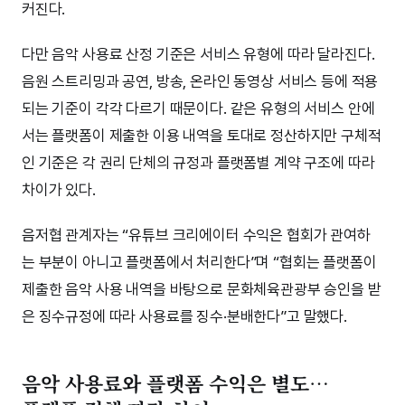
커진다.
다만 음악 사용료 산정 기준은 서비스 유형에 따라 달라진다.
음원 스트리밍과 공연, 방송, 온라인 동영상 서비스 등에 적용
되는 기준이 각각 다르기 때문이다. 같은 유형의 서비스 안에
서는 플랫폼이 제출한 이용 내역을 토대로 정산하지만 구체적
인 기준은 각 권리 단체의 규정과 플랫폼별 계약 구조에 따라
차이가 있다.
음저협 관계자는 “유튜브 크리에이터 수익은 협회가 관여하
는 부분이 아니고 플랫폼에서 처리한다”며 “협회는 플랫폼이
제출한 음악 사용 내역을 바탕으로 문화체육관광부 승인을 받
은 징수규정에 따라 사용료를 징수·분배한다”고 말했다.
음악 사용료와 플랫폼 수익은 별도…