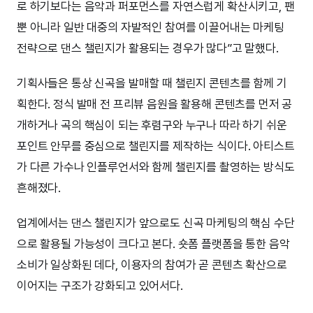
로 하기보다는 음악과 퍼포먼스를 자연스럽게 확산시키고, 팬
뿐 아니라 일반 대중의 자발적인 참여를 이끌어내는 마케팅
전략으로 댄스 챌린지가 활용되는 경우가 많다”고 말했다.
기획사들은 통상 신곡을 발매할 때 챌린지 콘텐츠를 함께 기
획한다. 정식 발매 전 프리뷰 음원을 활용해 콘텐츠를 먼저 공
개하거나 곡의 핵심이 되는 후렴구와 누구나 따라 하기 쉬운
포인트 안무를 중심으로 챌린지를 제작하는 식이다. 아티스트
가 다른 가수나 인플루언서와 함께 챌린지를 촬영하는 방식도
흔해졌다.
업계에서는 댄스 챌린지가 앞으로도 신곡 마케팅의 핵심 수단
으로 활용될 가능성이 크다고 본다. 숏폼 플랫폼을 통한 음악
소비가 일상화된 데다, 이용자의 참여가 곧 콘텐츠 확산으로
이어지는 구조가 강화되고 있어서다.