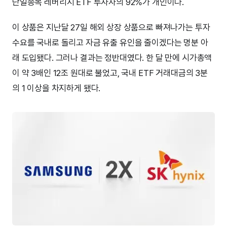
단일종목 레버리지 ETF 투자자의 92%가 개인이다.
이 상품은 지난달 27일 해외 상장 상품으로 빠져나가는 투자
수요를 국내로 돌리고 자금 유출 유인을 줄이겠다는 명분 아
래 도입됐다. 그러나 결과는 정반대였다. 한 달 만에 시가총액
이 약 3배인 12조 원대로 불었고, 국내 ETF 거래대금의 3분
의 1 이상을 차지하게 됐다.