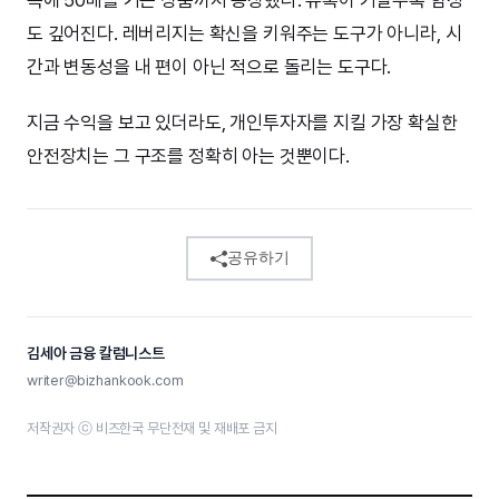
목에 50배를 거는 상품까지 등장했다. 유혹이 커질수록 함정
도 깊어진다. 레버리지는 확신을 키워주는 도구가 아니라, 시
간과 변동성을 내 편이 아닌 적으로 돌리는 도구다.
지금 수익을 보고 있더라도, 개인투자자를 지킬 가장 확실한
안전장치는 그 구조를 정확히 아는 것뿐이다.
공유하기
김세아 금융 칼럼니스트
writer@bizhankook.com
저작권자 ⓒ 비즈한국 무단전재 및 재배포 금지