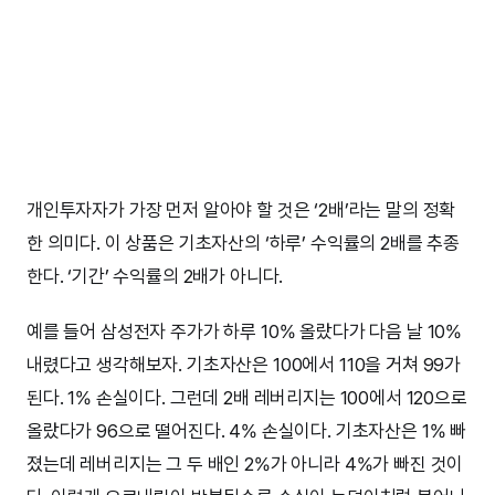
개인투자자가 가장 먼저 알아야 할 것은 ‘2배’라는 말의 정확
한 의미다. 이 상품은 기초자산의 ‘하루’ 수익률의 2배를 추종
한다. ‘기간’ 수익률의 2배가 아니다.
예를 들어 삼성전자 주가가 하루 10% 올랐다가 다음 날 10%
내렸다고 생각해보자. 기초자산은 100에서 110을 거쳐 99가
된다. 1% 손실이다. 그런데 2배 레버리지는 100에서 120으로
올랐다가 96으로 떨어진다. 4% 손실이다. 기초자산은 1% 빠
졌는데 레버리지는 그 두 배인 2%가 아니라 4%가 빠진 것이