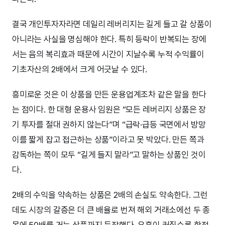
결국 개인투자자라면 데일리 레버리지는 길게 들고 갈 상품이
아니라는 사실을 명심해야 한다. 특히 등락이 반복되는 장에
서는 음의 복리효과 때문에 시간이 지날수록 누적 수익률이
기초자산의 2배에서 크게 어긋날 수 있다.
흥미로운 것은 이 상품을 만든 운용업계조차 같은 말을 한다
는 점이다. 한 대형 운용사 임원은 “모든 레버리지 상품은 장
기 투자를 절대 권하지 않는다”며 “급락·급등 국면에서 방망
이를 짧게 잡고 접근하는 상품”이라고 못 박았다. 만든 쪽과
감독하는 쪽이 모두 “길게 들지 말라”고 말하는 상품인 것이
다.
2배의 수익을 약속하는 상품은 2배의 손실도 약속한다. 그런
데도 시장의 갈증은 더 큰 배율로 번져 해외 거래소에선 두 종