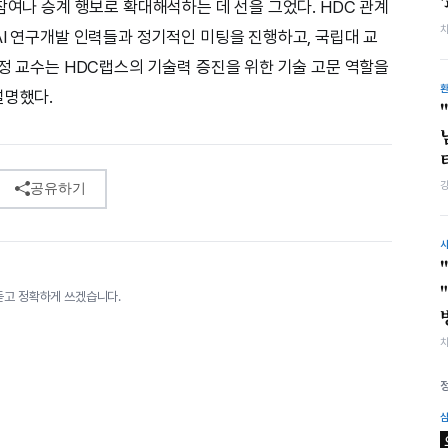
참여나 승계 행보로 확대해석하는 데 선을 그었다. HDC 관계
AI 연구개발 인력들과 정기적인 미팅을 진행하고, 국립대 교
“정 교수는 HDC랩스의 기술력 증진을 위한 기술 고문 역할을
설명했다.
공유하기
듣고 정확하게 쓰겠습니다.