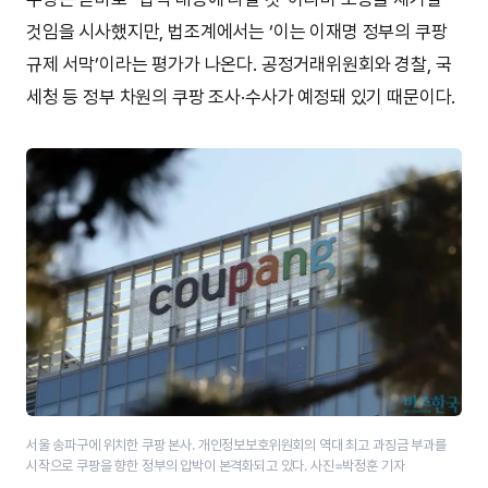
것임을 시사했지만, 법조계에서는 ‘이는 이재명 정부의 쿠팡
규제 서막’이라는 평가가 나온다. 공정거래위원회와 경찰, 국
세청 등 정부 차원의 쿠팡 조사·수사가 예정돼 있기 때문이다.
서울 송파구에 위치한 쿠팡 본사. 개인정보보호위원회의 역대 최고 과징금 부과를
시작으로 쿠팡을 향한 정부의 압박이 본격화되고 있다. 사진=박정훈 기자