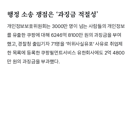
행정 소송 쟁점은 ‘과징금 적절성’
개인정보보호위원회는 3000만 명이 넘는 사람들의 개인정보
를 유출한 쿠팡에 대해 6246억 8100만 원의 과징금을 부여
했고, 경찰청 출입기자 71명을 ‘허위사실유포’ 사유로 취업제
한 목록에 등록한 쿠팡필먼트서비스 유한회사에도 2억 4800
만 원의 과징금을 부과했다.