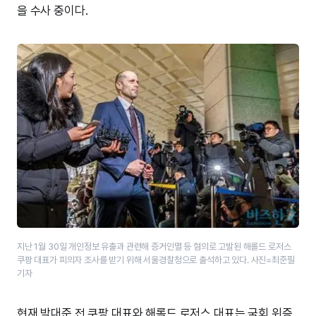
을 수사 중이다.
지난 1월 30일 개인정보 유출과 관련해 증거인멸 등 혐의로 고발된 해롤드 로저스
쿠팡 대표가 피의자 조사를 받기 위해 서울경찰청으로 출석하고 있다. 사진=최준필
기자
현재 박대준 전 쿠팡 대표와 해롤드 로저스 대표는 국회 위증