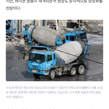
지만, 레미콘 운송이 재개되면서 현장도 순차적으로 정상화될
전망이다.
수도권 레미콘 제조사와 운송노조의 운송단가 협상이 극적으로 타결됐다. 서울 시내
한 레미콘 공장에서 레미콘 차량이 이동하는 모습으로 기사 특정 내용과 관련 없음.
사진=연합뉴스