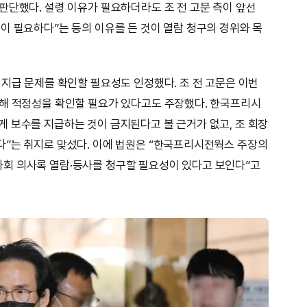
판단했다. 설령 이유가 필요하더라도 조 전 고문 측이 앞선
이 필요하다”는 등의 이유를 든 것이 열람 청구의 경위와 목
 지급 문제를 확인할 필요성도 인정했다. 조 전 고문은 이번
령해 적정성을 확인할 필요가 있다고도 주장했다. 한국프리시
 보수를 지급하는 것이 금지된다고 볼 근거가 없고, 조 회장
다”는 취지로 맞섰다. 이에 법원은 “한국프리시전웍스 주장의
회 의사록 열람·등사를 청구할 필요성이 있다고 보인다”고