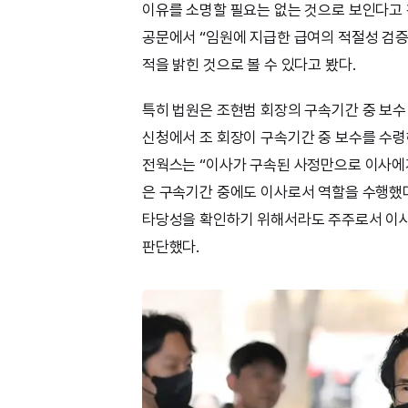
이유를 소명할 필요는 없는 것으로 보인다고 
공문에서 “임원에 지급한 급여의 적절성 검증
적을 밝힌 것으로 볼 수 있다고 봤다.
특히 법원은 조현범 회장의 구속기간 중 보수
신청에서 조 회장이 구속기간 중 보수를 수
전웍스는 “이사가 구속된 사정만으로 이사에게
은 구속기간 중에도 이사로서 역할을 수행했
타당성을 확인하기 위해서라도 주주로서 이사
판단했다.