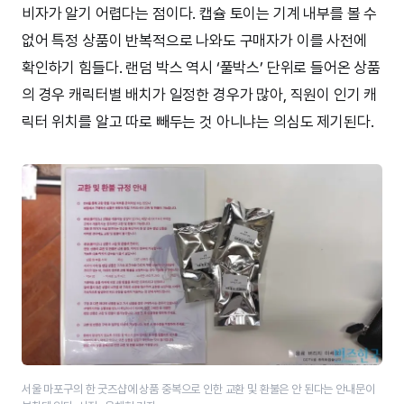
비자가 알기 어렵다는 점이다. 캡슐 토이는 기계 내부를 볼 수
없어 특정 상품이 반복적으로 나와도 구매자가 이를 사전에
확인하기 힘들다. 랜덤 박스 역시 ‘풀박스’ 단위로 들어온 상품
의 경우 캐릭터별 배치가 일정한 경우가 많아, 직원이 인기 캐
릭터 위치를 알고 따로 빼두는 것 아니냐는 의심도 제기된다.
서울 마포구의 한 굿즈샵에 상품 중복으로 인한 교환 및 환불은 안 된다는 안내문이