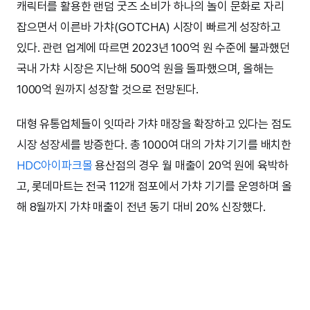
캐릭터를 활용한 랜덤 굿즈 소비가 하나의 놀이 문화로 자리
잡으면서 이른바 가챠(GOTCHA) 시장이 빠르게 성장하고
있다. 관련 업계에 따르면 2023년 100억 원 수준에 불과했던
국내 가챠 시장은 지난해 500억 원을 돌파했으며, 올해는
1000억 원까지 성장할 것으로 전망된다.
대형 유통업체들이 잇따라 가챠 매장을 확장하고 있다는 점도
시장 성장세를 방증한다. 총 1000여 대의 가챠 기기를 배치한
HDC아이파크몰
용산점의 경우 월 매출이 20억 원에 육박하
고, 롯데마트는 전국 112개 점포에서 가챠 기기를 운영하며 올
해 8월까지 가챠 매출이 전년 동기 대비 20% 신장했다.