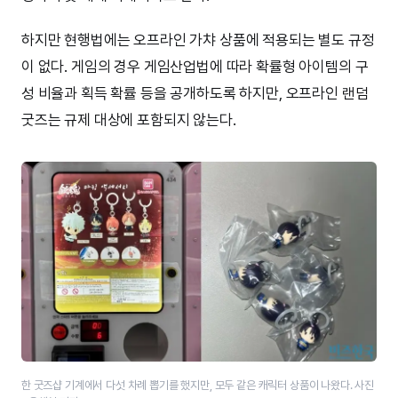
하지만 현행법에는 오프라인 가챠 상품에 적용되는 별도 규정
이 없다. 게임의 경우 게임산업법에 따라 확률형 아이템의 구
성 비율과 획득 확률 등을 공개하도록 하지만, 오프라인 랜덤
굿즈는 규제 대상에 포함되지 않는다.
한 굿즈샵 기계에서 다섯 차례 뽑기를 했지만, 모두 같은 캐릭터 상품이 나왔다. 사진