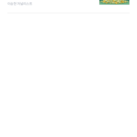
이승현 저널리스트