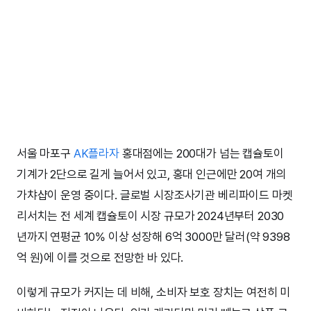
서울 마포구
AK플라자
홍대점에는 200대가 넘는 캡슐토이
기계가 2단으로 길게 늘어서 있고, 홍대 인근에만 20여 개의
가챠샵이 운영 중이다. 글로벌 시장조사기관 베리파이드 마켓
리서치는 전 세계 캡슐토이 시장 규모가 2024년부터 2030
년까지 연평균 10% 이상 성장해 6억 3000만 달러(약 9398
억 원)에 이를 것으로 전망한 바 있다.
이렇게 규모가 커지는 데 비해, 소비자 보호 장치는 여전히 미