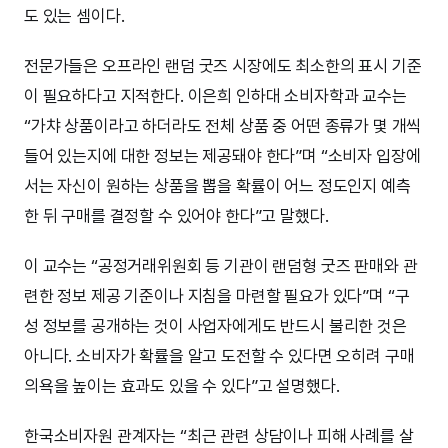
도 있는 셈이다.
전문가들은 오프라인 랜덤 굿즈 시장에도 최소한의 표시 기준
이 필요하다고 지적한다. 이은희 인하대 소비자학과 교수는
“가챠 상품이라고 하더라도 전체 상품 중 어떤 종류가 몇 개씩
들어 있는지에 대한 정보는 제공돼야 한다”며 “소비자 입장에
서는 자신이 원하는 상품을 뽑을 확률이 어느 정도인지 예측
한 뒤 구매를 결정할 수 있어야 한다”고 말했다.
이 교수는 “공정거래위원회 등 기관이 랜덤형 굿즈 판매와 관
련한 정보 제공 기준이나 지침을 마련할 필요가 있다”며 “구
성 정보를 공개하는 것이 사업자에게도 반드시 불리한 것은
아니다. 소비자가 확률을 알고 도전할 수 있다면 오히려 구매
의욕을 높이는 효과도 있을 수 있다”고 설명했다.
한국소비자원 관계자는 “최근 관련 상담이나 피해 사례를 살