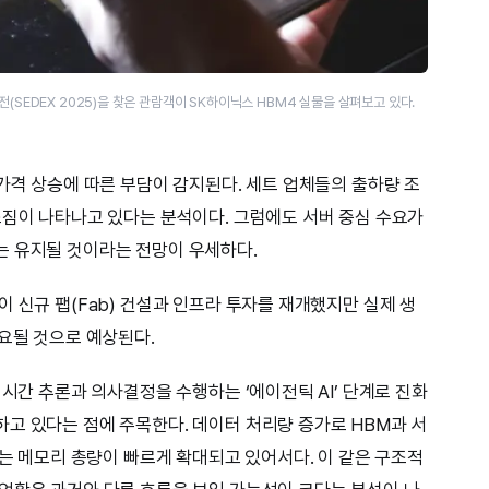
(SEDEX 2025)을 찾은 관람객이 SK하이닉스 HBM4 실물을 살펴보고 있다.
가격 상승에 따른 부담이 감지된다. 세트 업체들의 출하량 조
조짐이 나타나고 있다는 분석이다. 그럼에도 서버 중심 수요가
는 유지될 것이라는 전망이 우세하다.
 신규 팹(Fab) 건설과 인프라 투자를 재개했지만 실제 생
소요될 것으로 예상된다.
실시간 추론과 의사결정을 수행하는 ‘에이전틱 AI’ 단계로 진화
고 있다는 점에 주목한다. 데이터 처리량 증가로 HBM과 서
되는 메모리 총량이 빠르게 확대되고 있어서다. 이 같은 구조적