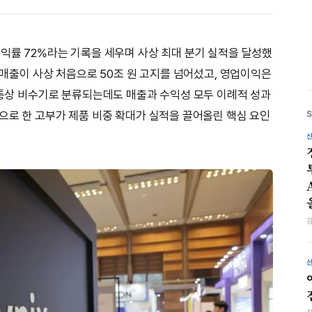
이익률 72%라는 기록을 세우며 사상 최대 분기 실적을 달성했
어 매출이 사상 처음으로 50조 원 고지를 넘어섰고, 영업이익은
는 통상 비수기로 분류되는데도 매출과 수익성 모두 이례적 성과
심으로 한 고부가 제품 비중 확대가 실적을 끌어올린 핵심 요인