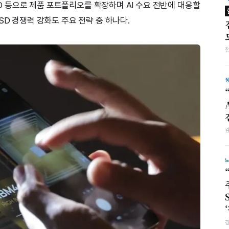
SSD 등으로 제품 포트폴리오를 확장하며 AI 수요 전반에 대응할
SD 경쟁력 강화도 주요 전략 중 하나다.