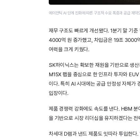
에이전틱 AI 단계 진화에 따른 구조적 수요 폭증과 공급 제
재무 구조도 빠르게 개선됐다. 1분기 말 기준 
4000억 원 증가했고, 차입금은 19조 300
여력을 크게 키웠다.
SK하이닉스는 확보한 재원을 기반으로 생산
M15X 팹을 중심으로 한 인프라 투자와 EU
이다. 특히 AI 시대에는 공급 안정성 자체
입장이다.
제품 경쟁력 강화에도 속도를 낸다. HBM 분
을 기반으로 시장 리더십을 유지하겠다는 전
차세대 D램과 낸드 제품도 잇따라 투입한다. 