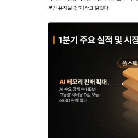
분간 유지될 것”이라고 밝혔다.