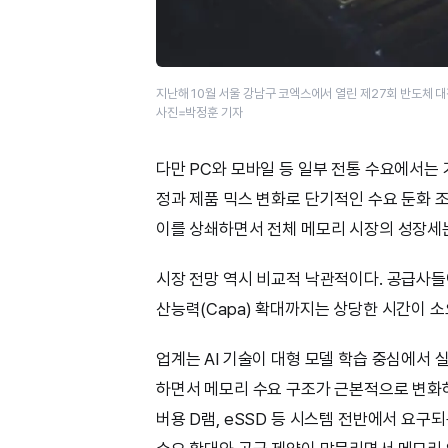
지난해 10월 서울 강남구 코엑스에서 열린 제27회 반도체 대전
사진=박정훈 기자
다만 PC와 모바일 등 일부 전통 수요에서는 
정과 제품 믹스 변화로 단기적인 수요 둔화 
이를 상쇄하면서 전체 메모리 시장의 성장세
시장 전망 역시 비교적 낙관적이다. 공급사들이
산능력(Capa) 확대까지는 상당한 시간이 
업계는 AI 기술이 대형 모델 학습 중심에서 
하면서 메모리 수요 구조가 근본적으로 변화하
버용 D램, eSSD 등 시스템 전반에서 요구