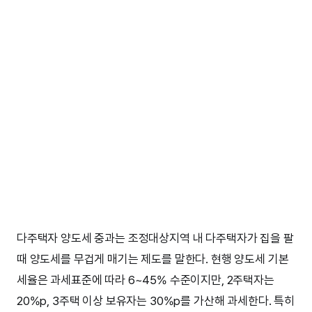
다주택자 양도세 중과는 조정대상지역 내 다주택자가 집을 팔
때 양도세를 무겁게 매기는 제도를 말한다. 현행 양도세 기본
세율은 과세표준에 따라 6~45% 수준이지만, 2주택자는
20%p, 3주택 이상 보유자는 30%p를 가산해 과세한다. 특히