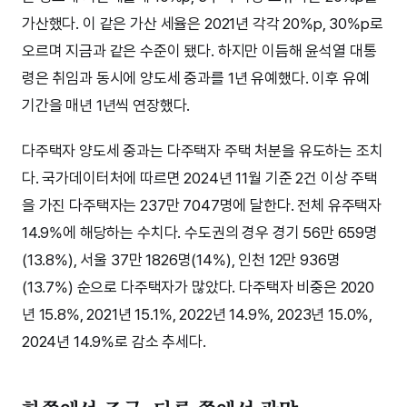
가산했다. 이 같은 가산 세율은 2021년 각각 20%p, 30%p로
오르며 지금과 같은 수준이 됐다. 하지만 이듬해 윤석열 대통
령은 취임과 동시에 양도세 중과를 1년 유예했다. 이후 유예
기간을 매년 1년씩 연장했다.
다주택자 양도세 중과는 다주택자 주택 처분을 유도하는 조치
다. 국가데이터처에 따르면 2024년 11월 기준 2건 이상 주택
을 가진 다주택자는 237만 7047명에 달한다. 전체 유주택자
14.9%에 해당하는 수치다. 수도권의 경우 경기 56만 659명
(13.8%), 서울 37만 1826명(14%), 인천 12만 936명
(13.7%) 순으로 다주택자가 많았다. 다주택자 비중은 2020
년 15.8%, 2021년 15.1%, 2022년 14.9%, 2023년 15.0%,
2024년 14.9%로 감소 추세다.