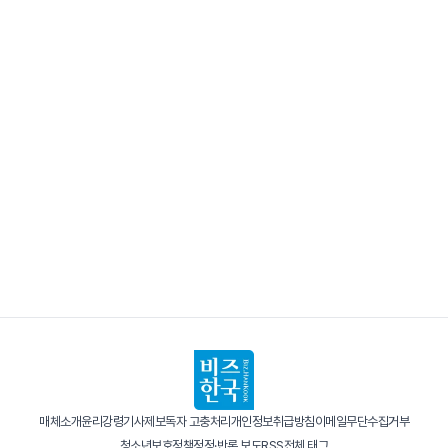
매체소개
윤리강령
기사제보
독자 고충처리
개인정보취급방침
이메일무단수집거부
청소년보호정책
정정·반론 보도
RSS
전체 태그