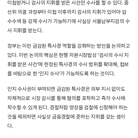
이첩받거나 검사의 지휘를 받은 사건만 수사를 할 수 있다. 증
선위 의결 과정부터 이첩 이후까지 검사의 지휘가 있어야 압
수수색 등 강제 수사가 가능하기에 사실상 서울남부지검의 수
사 지휘를 받는다.
정부는 이런 금감원 특사경 역할을 강화하는 방안을 논의하고
있다. 이번 논의의 핵심은 현행 자본시장법상 ‘검사의 수사 지
휘를 받은 사건’에 한정된 특사경의 수사 범위를 확대해, 첩보
를 바탕으로 한 ‘인지 수사’가 가능하도록 하는 것이다.
인지 수사권이 부여되면 금감원 특사경은 외부 지시 없이도
자체적으로 시장 감시를 통해 혐의를 포착하고 즉각 수사에
착수할 수 있게 된다. 경찰처럼 영장을 검찰에 신청해야 하는
것을 제외하면 사실상 금융경찰에 준하는 지위를 갖는 셈이
다.