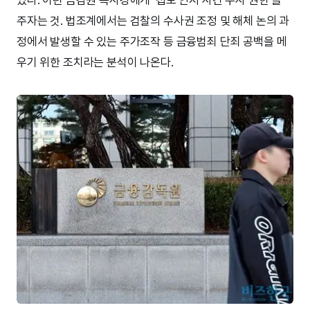
주자는 것. 법조계에서는 검찰의 수사권 조정 및 해체 논의 과
정에서 발생할 수 있는 주가조작 등 금융범죄 단죄 공백을 메
우기 위한 조치라는 분석이 나온다.