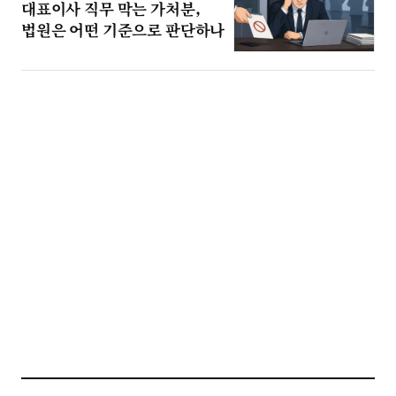
대표이사 직무 막는 가처분,
법원은 어떤 기준으로 판단하나