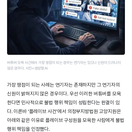
버튜버 모욕 사건에서 가장 쟁점이 되는 경우는 연기자는 있으나 신원이 드러나지
않은 경우다. 사진=생성형 AI
가장 쟁점이 되는 사례는 연기자는 존재하지만 그 연기자의
신원이 밝혀지지 않은 경우이다. 우선 이러한 버튜버를 모욕
한다면 민사적으로 불법 행위 책임이 성립한다는 판결이 있
다. 이른바 ‘플레이브 사건’에서 의정부지방법원 고양지원은
아래와 같은 이유로 플레이브 구성원을 모욕한 사람에게 불법
행위 책임을 인정했다.