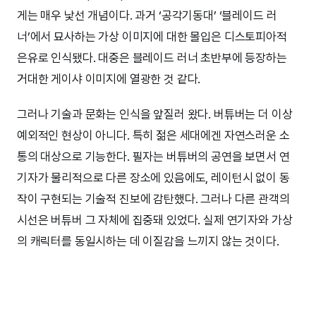
게는 매우 낯선 개념이다. 과거 ‘공각기동대’ ‘블레이드 러
너’에서 묘사하는 가상 이미지에 대한 몰입은 디스토피아적
은유로 인식됐다. 대중은 블레이드 러너 초반부에 등장하는
거대한 게이샤 이미지에 열광한 것 같다.
그러나 기술과 문화는 인식을 앞질러 왔다. 버튜버는 더 이상
예외적인 현상이 아니다. 특히 젊은 세대에겐 자연스러운 소
통의 대상으로 기능한다. 필자는 버튜버의 공연을 보면서 연
기자가 물리적으로 다른 장소에 있음에도, 레이턴시 없이 동
작이 구현되는 기술적 진보에 감탄했다. 그러나 다른 관객의
시선은 버튜버 그 자체에 집중돼 있었다. 실제 연기자와 가상
의 캐릭터를 동일시하는 데 이질감을 느끼지 않는 것이다.