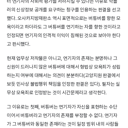
터 연기자의 사회적 평가를 저하시킬 수 있다는 이유로 악플
러의 신상정보 공개를 요구하는 청구를 인용하는 판결을 선고
했다. 오사카지방재판소 역시 표면적으로는 버튜버를 향한 모
욕이라고 하더라도 그 버튜버를 연기하는 자를 향한 것이라고
인정되면 연기자의 인격적 이익이 침해된 것으로 보아야 한다
고 판시했다.
현재 업무상 저작물은 아니고, 연기자의 존재는 분명하나 그
신원이 드러나지 않은 버튜버에 대해서 형법상 모욕죄가 성립
하는지 여부에 대해서는 의견이 분분하다(고양지원 판결에서
보듯 민사상 불법행위 책임을 인정한 판결은 있다). 필자는 실
무상 모욕죄로 인정받는 것이 시간문제라고 생각한다.
그 이유로는 첫째, 버튜버는 연기자가 자신을 표현하는 수단
이어서 버튜버라고 연기자의 존재를 부정할 수 없다. 연기자
가 그 버튜버와 동일한 존재라는 것이 일정 범위 내의 사람들