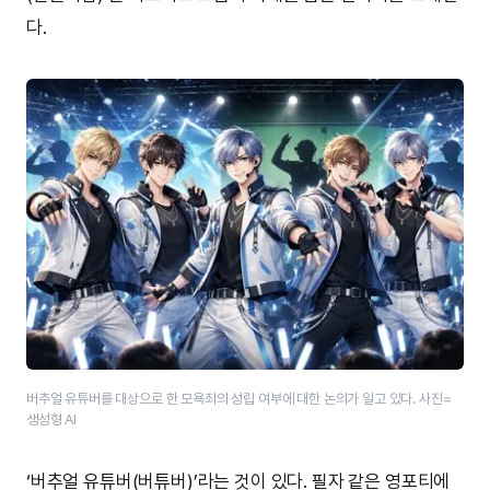
다.
버추얼 유튜버를 대상으로 한 모욕죄의 성립 여부에 대한 논의가 일고 있다. 사진=
생성형 AI
‘버추얼 유튜버(버튜버)’라는 것이 있다. 필자 같은 영포티에