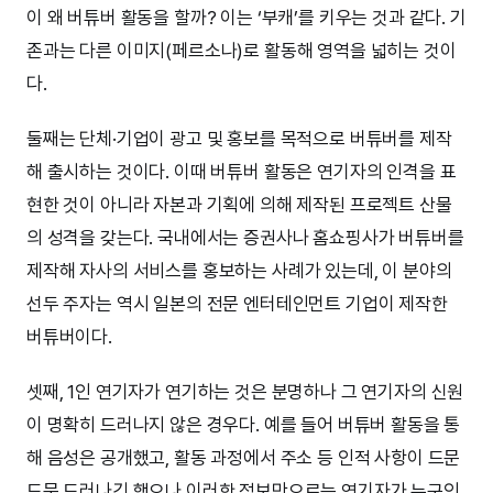
이 왜 버튜버 활동을 할까? 이는 ‘부캐’를 키우는 것과 같다. 기
존과는 다른 이미지(페르소나)로 활동해 영역을 넓히는 것이
다.
둘째는 단체·기업이 광고 및 홍보를 목적으로 버튜버를 제작
해 출시하는 것이다. 이때 버튜버 활동은 연기자의 인격을 표
현한 것이 아니라 자본과 기획에 의해 제작된 프로젝트 산물
의 성격을 갖는다. 국내에서는 증권사나 홈쇼핑사가 버튜버를
제작해 자사의 서비스를 홍보하는 사례가 있는데, 이 분야의
선두 주자는 역시 일본의 전문 엔터테인먼트 기업이 제작한
버튜버이다.
셋째, 1인 연기자가 연기하는 것은 분명하나 그 연기자의 신원
이 명확히 드러나지 않은 경우다. 예를 들어 버튜버 활동을 통
해 음성은 공개했고, 활동 과정에서 주소 등 인적 사항이 드문
드문 드러나긴 했으나 이러한 정보만으로는 연기자가 누구인