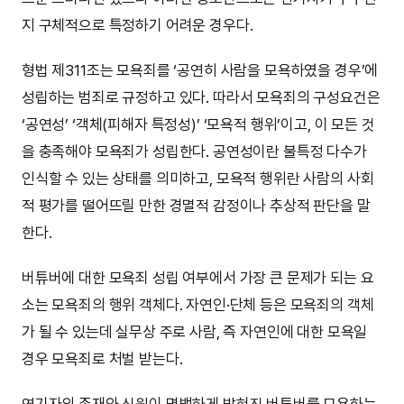
지 구체적으로 특정하기 어려운 경우다.
형법 제311조는 모욕죄를 ‘공연히 사람을 모욕하였을 경우’에
성립하는 범죄로 규정하고 있다. 따라서 모욕죄의 구성요건은
‘공연성’ ‘객체(피해자 특정성)’ ‘모욕적 행위’이고, 이 모든 것
을 충족해야 모욕죄가 성립한다. 공연성이란 불특정 다수가
인식할 수 있는 상태를 의미하고, 모욕적 행위란 사람의 사회
적 평가를 떨어뜨릴 만한 경멸적 감정이나 추상적 판단을 말
한다.
버튜버에 대한 모욕죄 성립 여부에서 가장 큰 문제가 되는 요
소는 모욕죄의 행위 객체다. 자연인·단체 등은 모욕죄의 객체
가 될 수 있는데 실무상 주로 사람, 즉 자연인에 대한 모욕일
경우 모욕죄로 처벌 받는다.