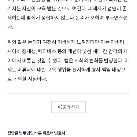
기자는 자신이 모욕 받는 것으로 여긴다. 피해자가 엄연히 존
재하는데 범죄가 성립하지 않는다 논리가 오히려 부자연스럽
다.
위와 같은 논의가 여전히 어색하게 느껴진다면 이는 아바타,
사이버 정체성, 메타버스 등의 개념이 낯선 세대 간 감각의 차
이에서 비롯된 것일 수 있다. 법은 사회의 변화를 반영한다. 이
제는 버튜버에 대한 모욕 행위를 진지하게 형사 책임 대상으
로 논의할 시점이다.
공유하기
정양훈 법무법인 바른 파트너 변호사