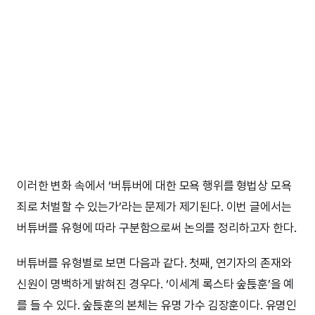
이러한 변화 속에서 ‘버튜버에 대한 모욕 행위를 형법상 모욕
죄로 처벌할 수 있는가’라는 문제가 제기된다. 이번 글에서는
버튜버를 유형에 따라 구분함으로써 논의를 정리하고자 한다.
버튜버를 유형별로 보면 다음과 같다. 첫째, 연기자의 존재와
신원이 명백하게 밝혀진 경우다. ‘이세계 록스타 숲튽훈’을 예
를 들 수 있다. 숲튽훈의 본체는 유명 가수 김장훈이다. 유명인