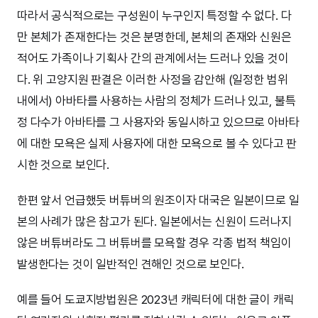
따라서 공식적으로는 구성원이 누구인지 특정할 수 없다. 다
만 본체가 존재한다는 것은 분명한데, 본체의 존재와 신원은
적어도 가족이나 기획사 간의 관계에서는 드러나 있을 것이
다. 위 고양지원 판결은 이러한 사정을 감안해 (일정한 범위
내에서) 아바타를 사용하는 사람의 정체가 드러나 있고, 불특
정 다수가 아바타를 그 사용자와 동일시하고 있으므로 아바타
에 대한 모욕은 실제 사용자에 대한 모욕으로 볼 수 있다고 판
시한 것으로 보인다.
한편 앞서 언급했듯 버튜버의 원조이자 대국은 일본이므로 일
본의 사례가 많은 참고가 된다. 일본에서는 신원이 드러나지
않은 버튜버라도 그 버튜버를 모욕할 경우 각종 법적 책임이
발생한다는 것이 일반적인 견해인 것으로 보인다.
예를 들어 도쿄지방법원은 2023년 캐릭터에 대한 글이 캐릭