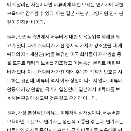
에게 알려진 사실이라면 버튜버에 대한 모욕은 연기자에 대한
모욕으로 간주할 수 있다. 이는 일본 재판부, 고양지원 민사 판
결이 인정한 바이다.
둘째, 산업적 측면에서 버튜버에 대한 모욕행위를 제재할 필
요가 있다. 과거 캐릭터가 가진 경제적 가치가 강조됐을 때 캐
릭터의 지식재산권(IP)을 보유한 미국 회사들이 저작권법 등
을 도구로 캐릭터 보호를 강조했고 이는 통상 문제로 비화된
바가 있다. 이는 캐릭터가 가진 힘에 주목해 법적인 보호를 시
도하는 것인데, 버튜버 역시 이와 상황이 다르지 않다. 버튜버
활동이 가장 활발한 국가가 일본인데, 일본에서 버튜버를 보
호하는 판결이 선고된 것은 결코 우연이 아니다.
셋째, 가장 본질적인 이유는 피해자의 실재성이다. 버튜버를
모욕하면 그것으로 연기자는 정신적 고통을 겪는다. 연기자는
버튜버와 자신을 동일시하므로 누군가 버튜버를 모욕하면 연