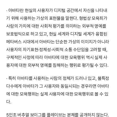
· 아바타란 현실의 사용자가 디지털 공간에서 자신을 나타내
기 위해 사용하는 가상의 표현물을 말한다. 형법상 모욕죄가
사람의 가치에 대한 사회적 평가를 의미하는 외부적 명예를
보호법익으로 하고 있고, 현실 세계와 디지털 세계가 융합된
메타버스 시대에서 아바타는 단순한 가상의 이미지가 아니라
사용자의 자기표현·정체성·사회적 소통 수단임을 고려할 때,
구체적인 사정에 따라 아바타에 대한 모욕행위 역시 실제 사
용자에 대한 외부적 명예를 침해하는 행위로 평가될 수 있다.
· 특히 아바타를 사용하는 사람의 정체가 드러나 있고, 불특정
다수에게 아바타가 그 사용자와 동일시되는 경우라면 아바타
에 대한 모욕행위는 실제 사용자에 대한 모욕행위로 볼 수 있
다.
5인조 버추얼 보이그룹 플레이브는 본체를 공개하지 않는다.