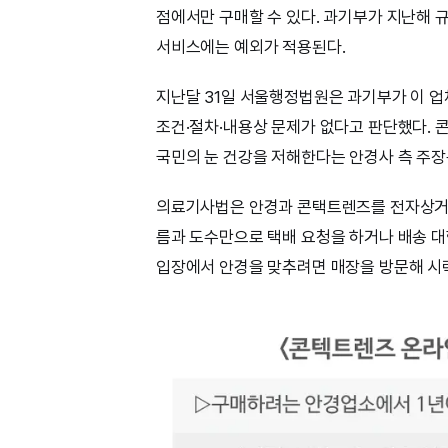
점에서만 구매할 수 있다. 과기부가 지난해 
서비스에는 예외가 적용된다.
지난달 31일 서울행정법원은 과기부가 이 업
조건·절차·내용상 문제가 없다고 판단했다.
국민의 눈 건강을 저해한다는 안경사 측 주장
의료기사법은 안경과 콘택트렌즈를 전자상거래
름과 도수만으로 택배 요청을 하거나 배송 대
입장에서 안경을 맞추려면 매장을 방문해 시력