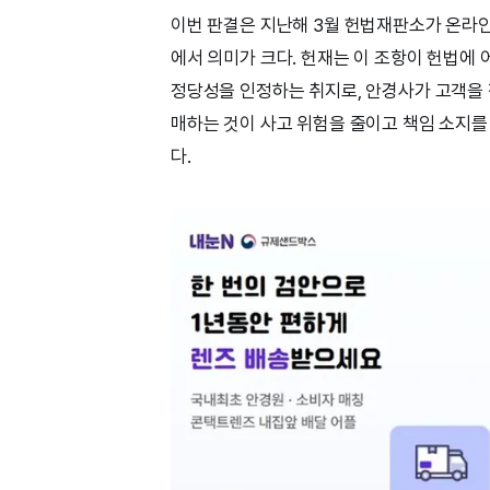
이번 판결은 지난해 3월 헌법재판소가 온라인
에서 의미가 크다. 헌재는 이 조항이 헌법에
정당성을 인정하는 취지로, 안경사가 고객을
매하는 것이 사고 위험을 줄이고 책임 소지를
다.