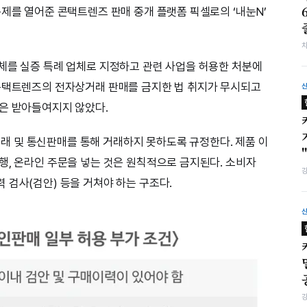
규제를 열어준 콘택트렌즈 판매 중개 플랫폼 픽셀로의 ‘내눈N’
체를 실증 특례 업체로 지정하고 관련 사업을 허용한 처분에
 콘택트렌즈의 전자상거래 판매를 금지한 법 취지가 무시되고
은 받아들여지지 않았다.
 및 통신판매를 통해 거래하지 못하도록 규정한다. 제품 이
행, 온라인 주문을 넣는 것은 원칙적으로 금지된다. 소비자
 검사(검안) 등을 거쳐야 하는 구조다.