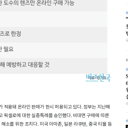
가 적용돼 온라인 판매가 한시 허용되고 있다. 정부는 지난해
고 픽셀로에 대한 실증특례를 승인했다. 비대면 구매에 따른
해소를 위한 조치다. 미국 아마존, 일본 라쿠텐, 중국 티몰 등