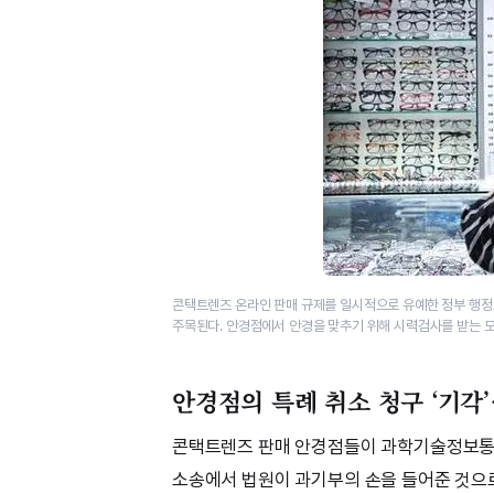
콘택트렌즈 온라인 판매 규제를 일시적으로 유예한 정부 행정
주목된다. 안경점에서 안경을 맞추기 위해 시력검사를 받는 모
안경점의 특례 취소 청구 ‘기각
콘택트렌즈 판매 안경점들이 과학기술정보통신
소송에서 법원이 과기부의 손을 들어준 것으