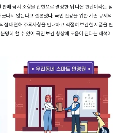
 판매 금지 조항을 합헌으로 결정한 뒤 나온 판단이라는 점
 어긋나지 않는다고 결론냈다. 국민 건강을 위한 기존 규제의
 직접 대면해 주의사항을 안내하고 적절히 보관한 제품을 판
 분명히 할 수 있어 국민 보건 향상에 도움이 된다는 해석이