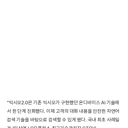
“익시오2.0은 기존 익시오가 구현했던 온디바이스 AI 기술에
서 한 단계 진화했다. 이제 고객의 대화 내용을 안전한 자연어
검색 기술을 바탕으로 검색할 수 있게 됐다. 국내 최초 사례일