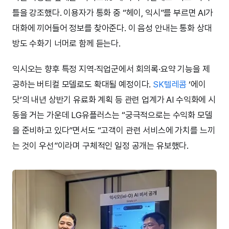
틀을 강조했다. 이용자가 통화 중 “헤이, 익시”를 부르면 AI가
대화에 끼어들어 정보를 찾아준다. 이 음성 안내는 통화 상대
방도 수화기 너머로 함께 듣는다.
익시오는 향후 특정 지역·직업군에서 회의록·요약 기능을 제
공하는 버티컬 모델로도 확대될 예정이다.
SK텔레콤
‘에이
닷’의 내년 상반기 유료화 계획 등 관련 업계가 AI 수익화에 시
동을 거는 가운데 LG유플러스는 “궁극적으로는 수익화 모델
을 준비하고 있다”면서도 “고객이 관련 서비스에 가치를 느끼
는 것이 우선”이라며 구체적인 일정 공개는 유보했다.