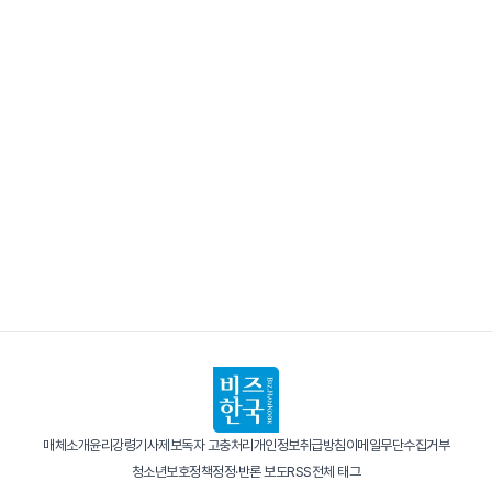
매체소개
윤리강령
기사제보
독자 고충처리
개인정보취급방침
이메일무단수집거부
청소년보호정책
정정·반론 보도
RSS
전체 태그