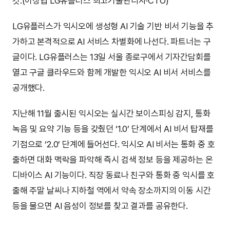
것.(이상엽 LG유플러스 최고기술관리자·CTO)”
LG유플러스가 익시오에 생성형 AI 기술 기반 비서 기능을 추
가하고 본격적으로 AI 서비스 차별화에 나선다. 파트너는 구
글이다. LG유플러스는 13일 서울 종로구에서 기자간담회를
열고 구글 클라우드와 함께 개발한 익시오 AI 비서 서비스를
공개했다.
지난해 11월 출시된 익시오는 실시간 보이스피싱 감지, 통화
녹음 및 요약 기능 등을 갖췄던 ‘1.0’ 단계에서 AI 비서 탑재를
기점으로 ‘2.0’ 단계에 들어선다. 익시오 AI 비서는 통화 중 호
출하면 대화 맥락을 파악해 즉시 검색 정보 등을 제공하는 온
디바이스 AI 기능이다. 직장 동료나 친구와 통화 중 익시를 호
출해 주말 날씨나 지하철 역에서 약속 장소까지의 이동 시간
등을 물으면 AI 음성이 정보를 찾고 결과를 공유한다.