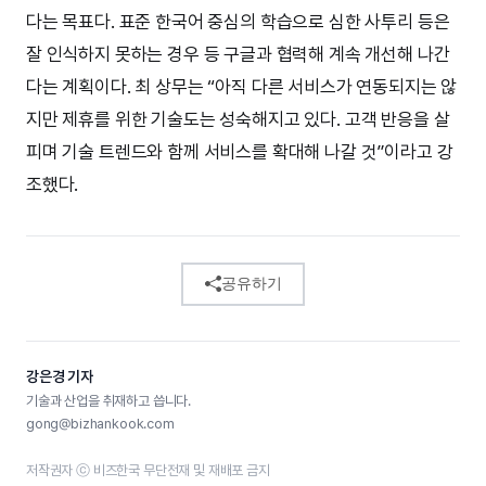
다는 목표다. 표준 한국어 중심의 학습으로 심한 사투리 등은
잘 인식하지 못하는 경우 등 구글과 협력해 계속 개선해 나간
다는 계획이다. 최 상무는 “아직 다른 서비스가 연동되지는 않
지만 제휴를 위한 기술도는 성숙해지고 있다. 고객 반응을 살
피며 기술 트렌드와 함께 서비스를 확대해 나갈 것”이라고 강
조했다.
공유하기
강은경 기자
기술과 산업을 취재하고 씁니다.
gong@bizhankook.com
저작권자 ⓒ 비즈한국 무단전재 및 재배포 금지