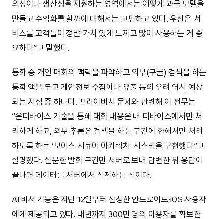
의성이나 생산성을 지원하는 영역에서는 어떻게 과금 모델을
만들고 수익화를 할까에 대해서는 고민하고 있다. 우선은 서
비스를 고객들이 정말 가치 있게 느끼고 많이 사용하는 게 중
요하다”고 말했다.
통화 중 개인 대화의 맥락을 파악하고 외부(구글) 검색을 하는
통화 앱을 두고 개인정보 수집이나 유출 등의 우려 역시 예상
되는 지점 중 하나다. 프라이버시 문제와 관련해 이 전무는
“온디바이스 기술을 통해 대화 내용은 내 디바이스에서만 처
리하게 하고, 외부 추론은 검색을 하는 구간에 한해서만 처리
하도록 하는 ‘보이스 시큐어 아키텍처’ 시스템을 구현했다”고
설명했다. 질문한 발화 구간만 서버로 보내 답변한 뒤 응답이
끝나면 데이터를 서버에서 삭제하는 식이다.
AI 비서 기능은 지난 12일부터 신청한 안드로이드·iOS 사용자
에게 제공되고 있다. 내년까지 300만 명의 이용자를 확보한