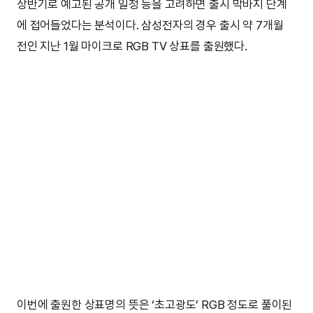
상반기로 예고된 공개 일정 등을 고려하면 출시 막바지 단계
에 접어들었다는 분석이다. 삼성전자의 경우 출시 약 7개월
전인 지난 1월 마이크로 RGB TV 상표를 출원했다.
이번에 출원한 상표명의 뜻은 ‘초고광도’ RGB 정도로 풀이된