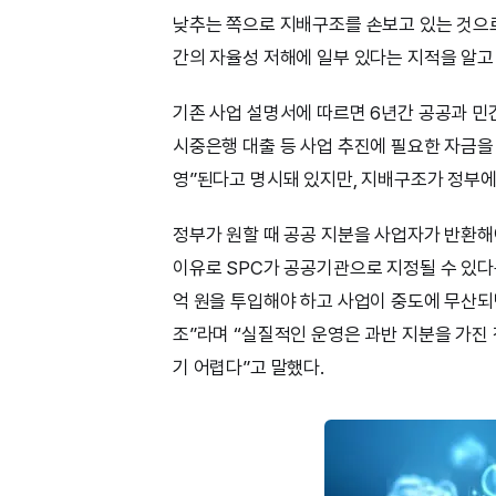
낮추는 쪽으로 지배구조를 손보고 있는 것으로
간의 자율성 저해에 일부 있다는 지적을 알고
기존 사업 설명서에 따르면 6년간 공공과 민간
시중은행 대출 등 사업 추진에 필요한 자금을 
영”된다고 명시돼 있지만, 지배구조가 정부에
정부가 원할 때 공공 지분을 사업자가 반환해
이유로 SPC가 공공기관으로 지정될 수 있다
억 원을 투입해야 하고 사업이 중도에 무산되
조”라며 “실질적인 운영은 과반 지분을 가진
기 어렵다”고 말했다.