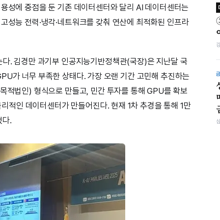
범용성에 중점을 둔 기존 데이터센터와 달리 AI 데이터센터는
 고성능 전력·냉각·네트워크를 갖춰 연산에 최적화된 인프라
는다. 김경만 과기부 인공지능기반정책관(국장)은 지난달 국
은 GPU가 너무 부족한 상태다. 가장 오랜 기간 고민해 추진하는
목적법인) 형식으로 만들고, 민간 투자를 통해 GPU를 확보
 물리적인 데이터센터가 만들어진다. 현재 1차 추경을 통해 1만
했다.