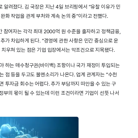
 알려졌다. 김 국장은 지난 4일 브리핑에서 “유찰 이유가 민
 완화 작업을 관계 부처와 계속 논의 중”이라고 전했다.
 참여자는 각각 최대 2000억 원 수준을 출자하고 정책금융,
추가 차입하게 된다. “경영에 관한 사항은 민간 중심으로 운
 치우쳐 있는 점은 기업 입장에서는 악조건으로 지목됐다.
야 하는 매수청구권(바이백) 조항이나 국가 재정이 투입되는
는 점 등을 두고도 볼멘소리가 나온다. 업계 관계자는 “수천
면 투자금 회수는 어렵다. 추가 부담까지 떠안을 수 있는 구
 정부의 몫이 될 수 있는데 이런 조건이라면 기업이 선뜻 나서