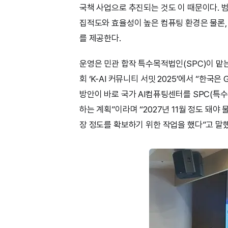
국책 사업으로 추진되는 것도 이 때문이다. 
집적도와 효율성이 높은 컴퓨팅 환경은 물론,
를 제공한다.
운영은 민관 합작 특수목적법인(SPC)이 맡
회 ‘K-AI 커뮤니티 서밋 2025’에서 “한국
방안이 바로 국가 AI컴퓨팅센터를 SPC(특수
하는 계획”이라며 “2027년 11월 정도 돼야
장 정도를 확보하기 위한 작업을 했다”고 말