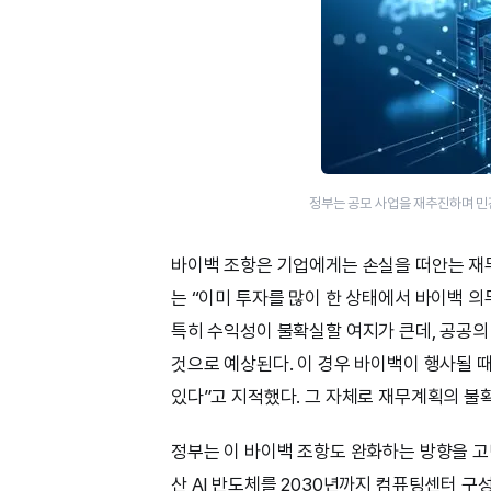
정부는 공모 사업을 재추진하며 민
바이백 조항은 기업에게는 손실을 떠안는 재무
는 “이미 투자를 많이 한 상태에서 바이백 의
특히 수익성이 불확실할 여지가 큰데, 공공의
것으로 예상된다. 이 경우 바이백이 행사될 
있다”고 지적했다. 그 자체로 재무계획의 불
정부는 이 바이백 조항도 완화하는 방향을 고
산 AI 반도체를 2030년까지 컴퓨팅센터 구