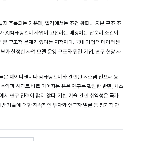
지 주목되는 가운데, 일각에서는 조건 완화나 지분 구조 조
가 AI컴퓨팅센터 사업이 고전하는 배경에는 단순히 조건이
려운 구조적 문제가 있다는 지적이다. 국내 기업의 데이터센
부가 설정한 사업 모델·운영 구조와 민간 기업, 연구 현장 사
국은 데이터센터나 컴퓨팅센터와 관련된 시스템·인프라 등
 수익과 성과로 바로 이어지는 응용 연구는 활발한 반면, 시스
에서 연구 인력이 많지 않다. 기반 기술 관련 취약성은 국가
기반 기술에 대한 지속적인 투자와 연구자 발굴 등 장기적 관