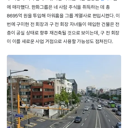
에 매각했다. 한화그룹은 네 사람 주식을 취득하는 데 총
8695억 원을 투입해 아워홈을 그룹 계열사로 편입시켰다. 이
번에 구미현 전 회장과 구 전 회장 자녀들이 매입한 건물은 전
층이 공실 상태로 향후 재건축될 것으로 보이는데, 구 전 회장
이 이를 새로운 사업 거점으로 사용할 가능성도 점쳐진다.