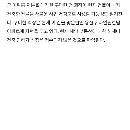
근 아워홈 지분을 매각한 구미현 전 회장이 현재 건물이나 재
건축한 건물을 새로운 사업 거점으로 사용할 가능성도 점쳐진
다. 구미현 회장은 현재 이 건물 맞은편인 용산구 나인원한남
아파트에 자택을 두고 있다. 현재 해당 부동산에 대한 해체나
건축 인허가 신청은 접수되지 않은 것으로 파악된다.