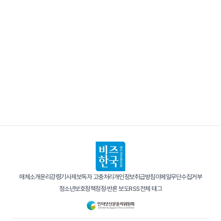
매체소개
윤리강령
기사제보
독자 고충처리
개인정보취급방침
이메일무단수집거부
청소년보호정책
정정·반론 보도
RSS
전체 태그