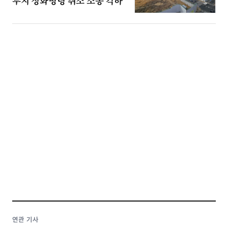
부지 정화명령 취소 소송 각하
연관 기사