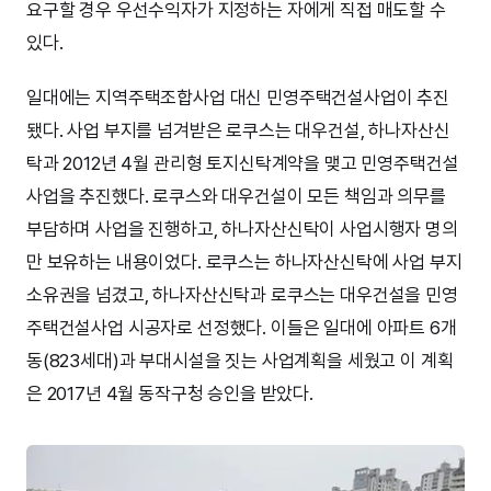
요구할 경우 우선수익자가 지정하는 자에게 직접 매도할 수
있다.
일대에는 지역주택조합사업 대신 민영주택건설사업이 추진
됐다. 사업 부지를 넘겨받은 로쿠스는 대우건설, 하나자산신
탁과 2012년 4월 관리형 토지신탁계약을 맺고 민영주택건설
사업을 추진했다. 로쿠스와 대우건설이 모든 책임과 의무를
부담하며 사업을 진행하고, 하나자산신탁이 사업시행자 명의
만 보유하는 내용이었다. 로쿠스는 하나자산신탁에 사업 부지
소유권을 넘겼고, 하나자산신탁과 로쿠스는 대우건설을 민영
주택건설사업 시공자로 선정했다. 이들은 일대에 아파트 6개
동(823세대)과 부대시설을 짓는 사업계획을 세웠고 이 계획
은 2017년 4월 동작구청 승인을 받았다.