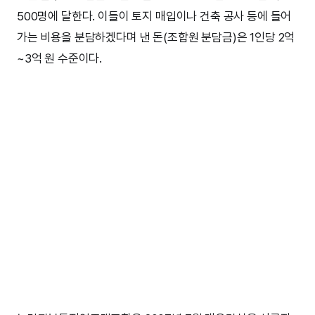
500명에 달한다. 이들이 토지 매입이나 건축 공사 등에 들어
가는 비용을 분담하겠다며 낸 돈(조합원 분담금)은 1인당 2억
~3억 원 수준이다.