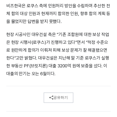
비즈한국은 로쿠스 측에 민원처리 방안을 수립하며 추산한 전
체 합의 대상 인원과 현재까지 합의한 인원, 향후 합의 계획 등
을 물었지만 답변을 받지 못했다.
현장 시공사인 대우건설 측은 “기존 조합원에 대한 보상 작업
은 현장 시행사(로쿠스)가 진행하고 있다”면서 “적정 수준으
로 원만하게 합의가 이뤄져 피해 보상 문제가 잘 해결됐으면
한다”고만 밝혔다. 대우건설은 지난해 말 기준 로쿠스가 실행
한 부동산 PF(브릿지론) 대출 3200억 원에 보증을 섰다. 이
대출의 만기는 오는 6월이다.
공유하기