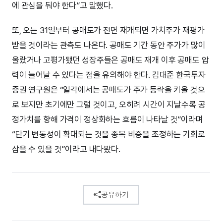
에 관심을 둬야 한다”고 말했다.
또, 오는 31일부터 공매도가 전면 재개되면 가치주가 재평가
받을 것이라는 관측도 나온다. 공매도 기간 동안 주가가 많이
올랐거나 고평가됐던 성장주들은 공매도 재개 이후 공매도 압
력이 늘어날 수 있다는 점을 유의해야 한다. 김대준 한국투자
증권 연구원은 “일각에서는 공매도가 주가 등락을 키울 것으
로 보지만 초기에만 그럴 것이고, 오히려 시간이 지날수록 공
정가치를 향해 가격이 정상화하는 흐름이 나타날 것”이라며
“단기 변동성이 확대되는 것을 종목 비중을 조정하는 기회로
삼을 수 있을 것”이라고 내다봤다.
공유하기