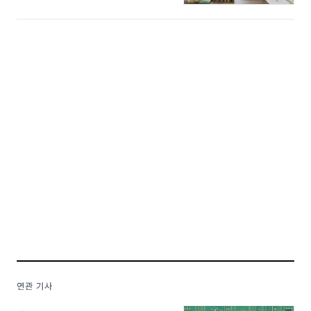
연관 기사