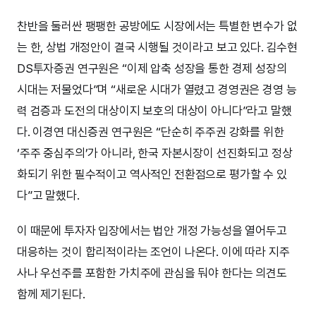
찬반을 둘러싼 팽팽한 공방에도 시장에서는 특별한 변수가 없
는 한, 상법 개정안이 결국 시행될 것이라고 보고 있다. 김수현
DS투자증권 연구원은 “이제 압축 성장을 통한 경제 성장의
시대는 저물었다”며 “새로운 시대가 열렸고 경영권은 경영 능
력 검증과 도전의 대상이지 보호의 대상이 아니다”라고 말했
다. 이경연 대신증권 연구원은 “단순히 주주권 강화를 위한
‘주주 중심주의’가 아니라, 한국 자본시장이 선진화되고 정상
화되기 위한 필수적이고 역사적인 전환점으로 평가할 수 있
다”고 말했다.
이 때문에 투자자 입장에서는 법안 개정 가능성을 열어두고
대응하는 것이 합리적이라는 조언이 나온다. 이에 따라 지주
사나 우선주를 포함한 가치주에 관심을 둬야 한다는 의견도
함께 제기된다.