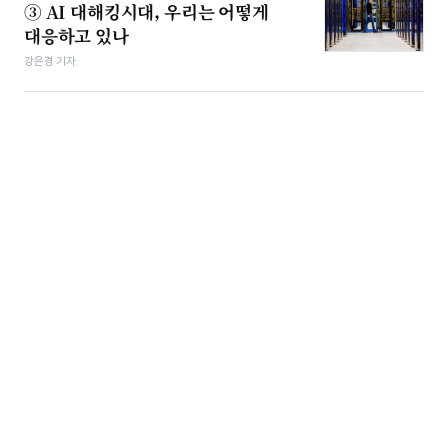
③ AI 대해킹시대, 우리는 어떻게
대응하고 있나
강은경 기자