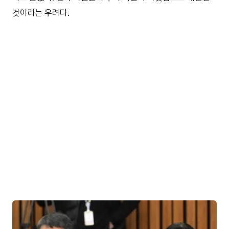
것이라는 우려다.