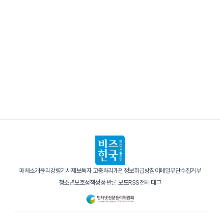
매체소개
윤리강령
기사제보
독자 고충처리
개인정보취급방침
이메일무단수집거부
청소년보호정책
정정·반론 보도
RSS
전체 태그