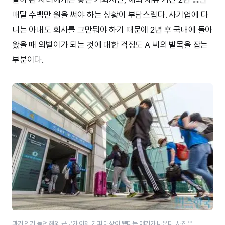
매달 수백만 원을 써야 하는 상황이 부담스럽다. 사기업에 다
니는 아내도 회사를 그만둬야 하기 때문에 2년 후 국내에 돌아
왔을 때 외벌이가 되는 것에 대한 걱정도 A 씨의 발목을 잡는
부분이다.
과거 인기 높던 해외 근무가 이제 기피 대상이 됐다는 얘기가 나온다. 사진은