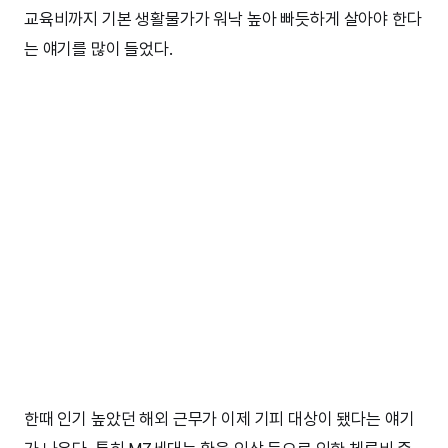
교육비까지 기본 생활물가가 워낙 높아 빠듯하게 살아야 한다
는 얘기를 많이 들었다.
한때 인기 높았던 해외 근무가 이제 기피 대상이 됐다는 얘기