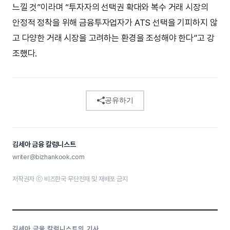
느낄 것”이라며 “투자자의 선택권 확대와 복수 거래 시장의
안정적 정착을 위해 금융투자업자가 ATS 선택을 기피하지 않
고 다양한 거래 시장을 고려하는 환경을 조성해야 한다”고 강
조했다.
공유하기
김세아 금융 칼럼니스트
writer@bizhankook.com
저작권자 ⓒ 비즈한국 무단전재 및 재배포 금지
김세아 금융 칼럼니스트의 기사