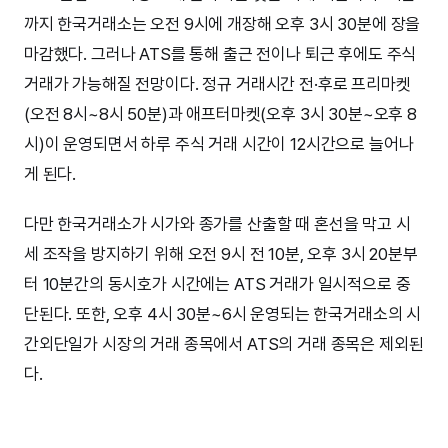
까지 한국거래소는 오전 9시에 개장해 오후 3시 30분에 장을
마감했다. 그러나 ATS를 통해 출근 전이나 퇴근 후에도 주식
거래가 가능해질 전망이다. 정규 거래시간 전·후로 프리마켓
(오전 8시~8시 50분)과 애프터마켓(오후 3시 30분~오후 8
시)이 운영되면서 하루 주식 거래 시간이 12시간으로 늘어나
게 된다.
다만 한국거래소가 시가와 종가를 산출할 때 혼선을 막고 시
세 조작을 방지하기 위해 오전 9시 전 10분, 오후 3시 20분부
터 10분간의 동시호가 시간에는 ATS 거래가 일시적으로 중
단된다. 또한, 오후 4시 30분~6시 운영되는 한국거래소의 시
간외단일가 시장의 거래 종목에서 ATS의 거래 종목은 제외된
다.