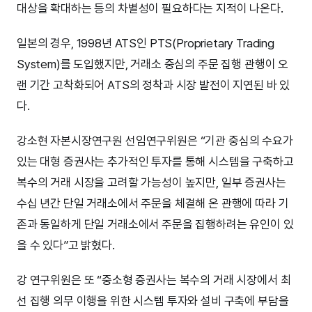
대상을 확대하는 등의 차별성이 필요하다는 지적이 나온다.
일본의 경우, 1998년 ATS인 PTS(Proprietary Trading
System)를 도입했지만, 거래소 중심의 주문 집행 관행이 오
랜 기간 고착화되어 ATS의 정착과 시장 발전이 지연된 바 있
다.
강소현 자본시장연구원 선임연구위원은 “기관 중심의 수요가
있는 대형 증권사는 추가적인 투자를 통해 시스템을 구축하고
복수의 거래 시장을 고려할 가능성이 높지만, 일부 증권사는
수십 년간 단일 거래소에서 주문을 체결해 온 관행에 따라 기
존과 동일하게 단일 거래소에서 주문을 집행하려는 유인이 있
을 수 있다”고 밝혔다.
강 연구위원은 또 “중소형 증권사는 복수의 거래 시장에서 최
선 집행 의무 이행을 위한 시스템 투자와 설비 구축에 부담을