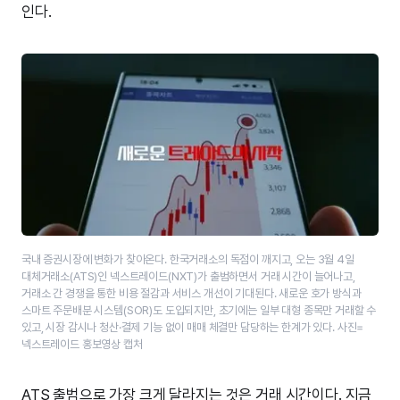
인다.
국내 증권시장에 변화가 찾아온다. 한국거래소의 독점이 깨지고, 오는 3월 4일
대체거래소(ATS)인 넥스트레이드(NXT)가 출범하면서 거래 시간이 늘어나고,
거래소 간 경쟁을 통한 비용 절감과 서비스 개선이 기대된다. 새로운 호가 방식과
스마트 주문배분 시스템(SOR)도 도입되지만, 초기에는 일부 대형 종목만 거래할 수
있고, 시장 감시나 청산·결제 기능 없이 매매 체결만 담당하는 한계가 있다. 사진=
넥스트레이드 홍보영상 캡처
ATS 출범으로 가장 크게 달라지는 것은 거래 시간이다. 지금