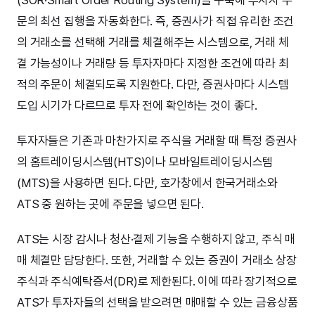
문의 최선 집행을 자동화한다. 즉, 증권사가 직접 유리한 조건
의 거래소를 선택해 거래를 체결해주는 시스템으로, 거래 체
결 가능성이나 거래량 등 투자자마다 지정한 조건에 따라 최
적의 주문이 체결되도록 지원한다. 다만, 증권사마다 시스템
도입 시기가 다르므로 투자 전에 확인하는 것이 좋다.
투자자들은 기존과 마찬가지로 주식을 거래할 때 특정 증권사
의 홈트레이딩시스템(HTS)이나 모바일트레이딩시스템
(MTS)을 사용하면 된다. 다만, 호가창에서 한국거래소와
ATS 중 원하는 곳에 주문을 넣으면 된다.
ATS는 시장 감시나 청산·결제 기능을 수행하지 않고, 주식 매
매 체결만 담당한다. 또한, 거래할 수 있는 증권이 거래소 상장
주식과 주식예탁증서(DR)로 제한된다. 이에 따라 장기적으로
ATS가 투자자들의 선택을 받으려면 매매할 수 있는 금융상품