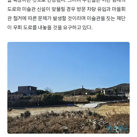
도로와 미술관 신설이 맞물릴 경우 방문 차량 유입과 마을회
관 철거에 따른 문제가 발생할 것이라며 미술관을 짓는 재단
이 우회 도로를 내놓을 것을 요구하고 있다.