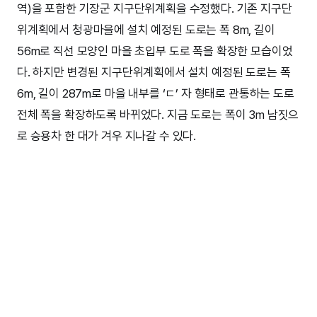
역)을 포함한 기장군 지구단위계획을 수정했다. 기존 지구단
위계획에서 청광마을에 설치 예정된 도로는 폭 8m, 길이
56m로 직선 모양인 마을 초입부 도로 폭을 확장한 모습이었
다. 하지만 변경된 지구단위계획에서 설치 예정된 도로는 폭
6m, 길이 287m로 마을 내부를 ‘ㄷ’ 자 형태로 관통하는 도로
전체 폭을 확장하도록 바뀌었다. 지금 도로는 폭이 3m 남짓으
로 승용차 한 대가 겨우 지나갈 수 있다.