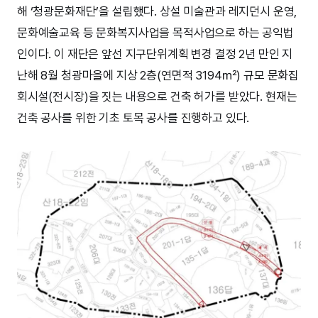
해 ‘청광문화재단’을 설립했다. 상설 미술관과 레지던시 운영,
문화예술교육 등 문화복지사업을 목적사업으로 하는 공익법
인이다. 이 재단은 앞선 지구단위계획 변경 결정 2년 만인 지
난해 8월 청광마을에 지상 2층(연면적 3194㎡) 규모 문화집
회시설(전시장)을 짓는 내용으로 건축 허가를 받았다. 현재는
건축 공사를 위한 기초 토목 공사를 진행하고 있다.