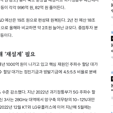
이 각각 996억 원, 82억 원 줄어든다.
 예산은 19조 원으로 편성돼 원복된다. 2년 전 예산 18조
 것으로 올해와 비교하면 약 2조원 늘어난 규모다. 중점투자 분
 등이다.
해 ‘재설계’ 필요
매년 1000억 원이 나가고 있고 핵심 재원인 주파수 할당 대가
할당 대가는 정진기금과 방발기금에 4.5:5.5 비율로 분배
 수준 감소했다. 지난 2022년 과기정통부가 5G 주파수 할
신 3사는 28GHz 대역에서 망구축 의무량의 10~12%대만
022년 12월 KT와 LG유플러스에 이어 지난해 5월에는