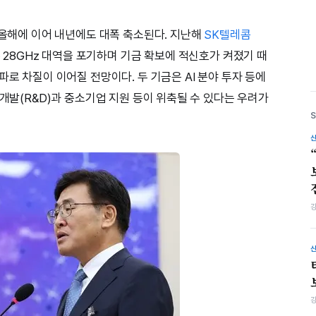
 올해에 이어 내년에도 대폭 축소된다. 지난해
SK텔레콤
수 28GHz 대역을 포기하며 기금 확보에 적신호가 켜졌기 때
파로 차질이 이어질 전망이다. 두 기금은 AI 분야 투자 등에
구개발(R&D)과 중소기업 지원 등이 위축될 수 있다는 우려가