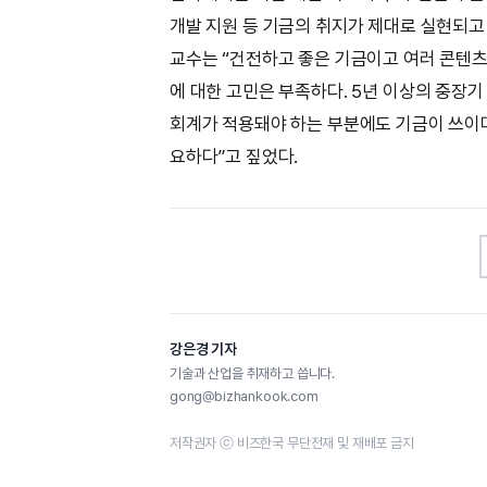
개발 지원 등 기금의 취지가 제대로 실현되
교수는 “건전하고 좋은 기금이고 여러 콘텐츠
에 대한 고민은 부족하다. 5년 이상의 중장기
회계가 적용돼야 하는 부분에도 기금이 쓰이
요하다”고 짚었다.
강은경 기자
기술과 산업을 취재하고 씁니다.
gong@bizhankook.com
저작권자 ⓒ 비즈한국 무단전재 및 재배포 금지