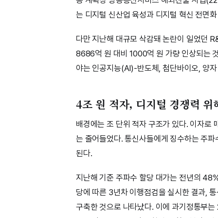
는 디지털 신산업 육성과 디지털 혁신 전면화 등
다만 지난해 대규모 삭감돼 논란이 일었던 R&D
8686억 원 대비 1000억 원 가량 인상되는
야는 인공지능(AI)-반도체, 첨단바이오, 양자
4조 원 적자, 디지털 경쟁력 위
배경에는 조 단위 적자 구조가 있다. 이자로 
는 줄어들었다. 통신사들에게 징수하는 주파수 
된다.
지난해 기준 주파수 할당 대가는 전년의 48%
당에 따른 3년차 이행점검을 실시한 결과, 통
구축한 것으로 나타났다. 이에 과기정통부는 2