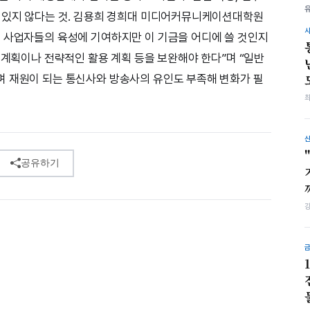
고 있지 않다는 것. 김용희 경희대 미디어커뮤니케이션대학원
 사업자들의 육성에 기여하지만 이 기금을 어디에 쓸 것인지
 계획이나 전략적인 활용 계획 등을 보완해야 한다”며 “일반
며 재원이 되는 통신사와 방송사의 유인도 부족해 변화가 필
공유하기