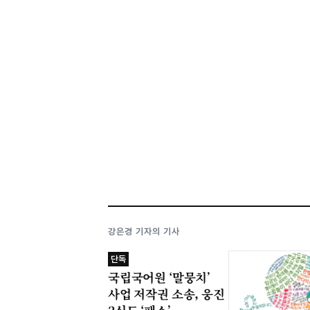
강은경 기자의 기사
단독
국립국어원 ‘말뭉치’
사업 저작권 소송, 웅진