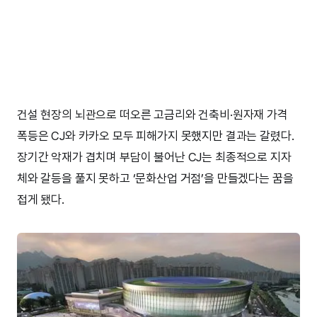
건설 현장의 뇌관으로 떠오른 고금리와 건축비·원자재 가격
폭등은 CJ와 카카오 모두 피해가지 못했지만 결과는 갈렸다.
장기간 악재가 겹치며 부담이 불어난 CJ는 최종적으로 지자
체와 갈등을 풀지 못하고 ‘문화산업 거점’을 만들겠다는 꿈을
접게 됐다.