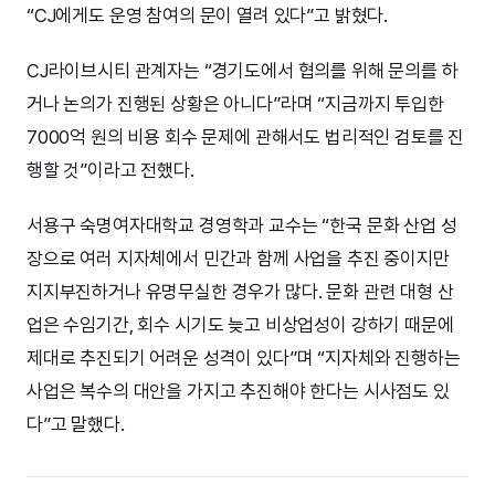
“CJ에게도 운영 참여의 문이 열려 있다”고 밝혔다.
CJ라이브시티 관계자는 “경기도에서 협의를 위해 문의를 하
거나 논의가 진행된 상황은 아니다”라며 “지금까지 투입한
7000억 원의 비용 회수 문제에 관해서도 법리적인 검토를 진
행할 것”이라고 전했다.
서용구 숙명여자대학교 경영학과 교수는 “한국 문화 산업 성
장으로 여러 지자체에서 민간과 함께 사업을 추진 중이지만
지지부진하거나 유명무실한 경우가 많다. 문화 관련 대형 산
업은 수임기간, 회수 시기도 늦고 비상업성이 강하기 때문에
제대로 추진되기 어려운 성격이 있다”며 “지자체와 진행하는
사업은 복수의 대안을 가지고 추진해야 한다는 시사점도 있
다”고 말했다.