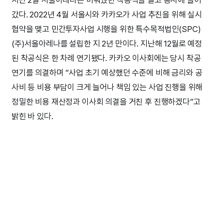
지난 2일 서울아레나는 미뤄뒀던 착공식을 열고 공사에 들어
갔다. 2022년 4월 서울시와 카카오가 사업 추진을 위해 실시
협약을 맺고 민간투자사업 시행을 위한 특수목적법인(SPC)
(주)서울아레나를 설립한 지 2년 만이다. 지난해 12월로 예정
된 착공식은 한 차례 연기됐다. 카카오 이사회에는 당시 착공
연기를 의결하며 “사업 초기 예상했던 수준에 비해 금리와 공
사비 등 비용 부담이 크게 늘어나 책임 있는 사업 진행을 위해
정밀한 비용 재산정과 이사회 의결을 거친 후 진행하겠다”고
밝힌 바 있다.