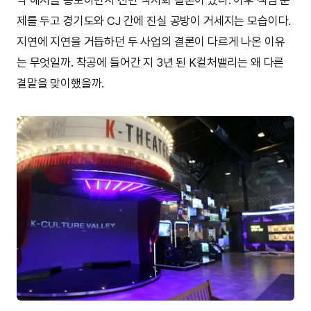
제를 두고 경기도와 CJ 간에 진실 공방이 거세지는 모습이다.
지연에 지연을 거듭하던 두 사업의 결론이 다르게 나온 이유
는 무엇일까. 착공에 들어간 지 3년 된 K컬처밸리는 왜 다른
결말을 맞이했을까.