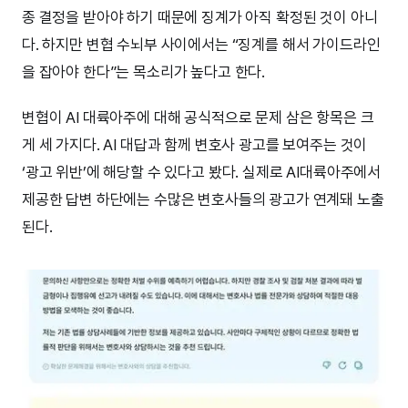
종 결정을 받아야 하기 때문에 징계가 아직 확정된 것이 아니
다. 하지만 변협 수뇌부 사이에서는 “징계를 해서 가이드라인
을 잡아야 한다”는 목소리가 높다고 한다.
변협이 AI 대륙아주에 대해 공식적으로 문제 삼은 항목은 크
게 세 가지다. AI 대답과 함께 변호사 광고를 보여주는 것이
‘광고 위반’에 해당할 수 있다고 봤다. 실제로 AI대륙아주에서
제공한 답변 하단에는 수많은 변호사들의 광고가 연계돼 노출
된다.