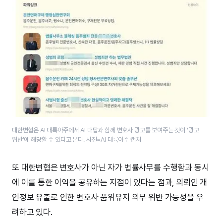
대한변협은 AI 대륙아주에서 AI 대답과 함께 변호사 광고를 보여주는 것이 ‘광고
위반’에 해당할 수 있다고 본다. 사진=AI 대륙아주 캡처
또 대한변협은 변호사가 아닌 자가 법률사무를 수행함과 동시
에 이를 통한 이익을 공유하는 지점이 있다는 점과, 의뢰인 개
인정보 유출로 인한 변호사 품위유지 의무 위반 가능성을 우
려하고 있다.