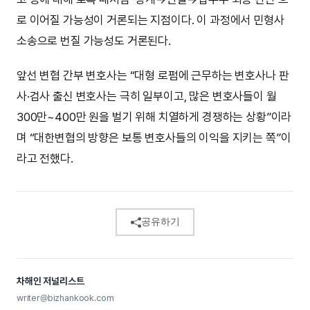
로 이어질 가능성이 거론되는 지점이다. 이 과정에서 민형사
소송으로 번질 가능성도 거론된다.
앞선 변협 간부 변호사는 “대형 로펌에 근무하는 변호사나 판
사·검사 출신 변호사는 극히 일부이고, 많은 변호사들이 월
300만~400만 원을 벌기 위해 치열하게 경쟁하는 상황”이라
며 “대한변협의 방향은 보통 변호사들의 이익을 지키는 쪽”이
라고 전했다.
공유하기
차해인 저널리스트
writer@bizhankook.com