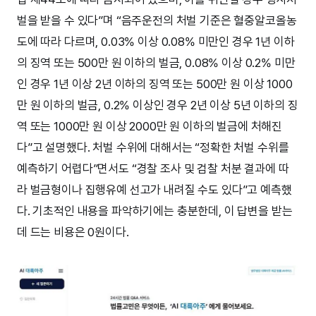
벌을 받을 수 있다”며 “음주운전의 처벌 기준은 혈중알코올농
도에 따라 다르며, 0.03% 이상 0.08% 미만인 경우 1년 이하
의 징역 또는 500만 원 이하의 벌금, 0.08% 이상 0.2% 미만
인 경우 1년 이상 2년 이하의 징역 또는 500만 원 이상 1000
만 원 이하의 벌금, 0.2% 이상인 경우 2년 이상 5년 이하의 징
역 또는 1000만 원 이상 2000만 원 이하의 벌금에 처해진
다”고 설명했다. 처벌 수위에 대해서는 “정확한 처벌 수위를
예측하기 어렵다”면서도 “경찰 조사 및 검찰 처분 결과에 따
라 벌금형이나 집행유예 선고가 내려질 수도 있다”고 예측했
다. 기초적인 내용을 파악하기에는 충분한데, 이 답변을 받는
데 드는 비용은 0원이다.