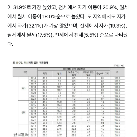
이 31.9%로 가장 높았고, 전세에서 자가 이동이 20.9%, 월세
에서 월세 이동이 18.0%순으로 높았다. 도 지역에서도 자가
에서 자가(32.1%)가 가장 많았으며, 전세에서 자가(19.3%),
월세에서 월세(17.5%), 전세에서 전세(5.5%) 순으로 나타났
다.