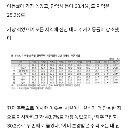
이동률이 가장 높았고, 광역시 등이 33.4%, 도 지역은
28.9%로
가장 적었으며 모든 지역에 전년 대비 주거이동률이 감소했
다.
현재 주택으로 이사한 이유는 ‘시설이나 설비가 더 양호한 집
으로 이사하려고’가 48.7%로 가장 높았으며, ‘직주근접’이
30.2%로 두 번째로 높았다. ‘이미 분양받은 주택 또는 내 집