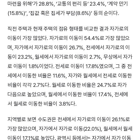
마련을 위해’가 28.8%, ‘교통의 편리 등’ 23.4%, ‘계약 만기
(15.8%)’, ‘집값 혹은 집세가 부담(8.6%)’ 등의 순이다.
직전 주택과 현재 주택의 점유 형태를 비교한 결과 자가로의
이동이 가장 많았다. 자가로의 이동이 54.4%로 가장 많았으
며, 자가에서 자가로의 이동이 26.7%, 전세에서 자가로의 이
동이 23.2%, 월세에서 자가로의 이동이 2.7%, 무상에서 자가
로 이동이 1.8%이었다. 전세로 이동이 17.8%였으며, 그 중 전
세에서 이동한 비율은 11.6%, 자가와 월세에서 전세로 이동한
비율이 각각 2.7%다. 월세로 이동한 비율은 24.7%로 자가
다음으로 높았으며, 월세에서 이동한 비율이 17.4%, 전세에
서 월세로 이동한 비율이 3.8%다.
지역별로 보면 수도권은 전세에서 자가로의 이동이 26.1%로
가장 많았으며, 자가에서 자가로 이동(22.0%), 월세에서 월세
이동이 17.1%로 높았다. 광역시 등에서는 자가에서 자가 이동