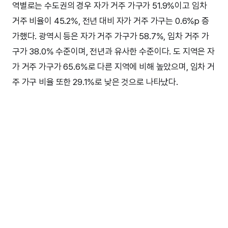
역별로는 수도권의 경우 자가 거주 가구가 51.9%이고 임차
거주 비율이 45.2%, 전년 대비 자가 거주 가구는 0.6%p 증
가했다. 광역시 등은 자가 거주 가구가 58.7%, 임차 거주 가
구가 38.0% 수준이며, 전년과 유사한 수준이다. 도 지역은 자
가 거주 가구가 65.6%로 다른 지역에 비해 높았으며, 임차 거
주 가구 비율 또한 29.1%로 낮은 것으로 나타났다.