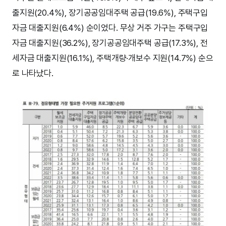
출지원(20.4%), 장기공공임대주택 공급(19.6%), 주택구입
자금 대출지원(6.4%) 순이었다. 무상 거주 가구는 주택구입
자금 대출지원(36.2%), 장기공공임대주택 공급(17.3%), 전
세자금 대출지원(16.1%), 주택개량·개보수 지원(14.7%) 순으
로 나타났다.