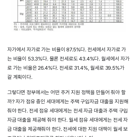
자가에서 자가로 가는 비율이 87.5%다. 전세에서 자가로 가
는 비율이 53.3%다. 물론 전세로도 43.4%다. 월세에서 자가
로 가는 비율은 26.4%다. 전세로 31.4%, 월세로 39.5%가
갈 계획이다.
그렇다면 정부에서는 어떤 주거 지원 정책을 만들어 줘야 할
까? 자가 점유 중인 세대에게는 주택 구입자금 대출을 지원해
줘야 한다. 전세 점유 세대에게는 전세 자금 대출과 주택 구입
자금 대출을 제공해 줘야 한다. 월세 점유 세대에게는 전세 자
금 대출을 제공해줘야 한다. 전세에 대한 지원 대책이 월세 보