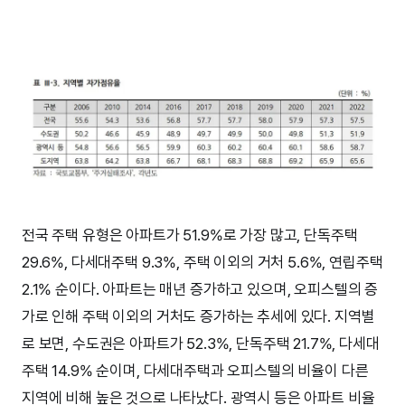
전국 주택 유형은 아파트가 51.9%로 가장 많고, 단독주택
29.6%, 다세대주택 9.3%, 주택 이외의 거처 5.6%, 연립주택
2.1% 순이다. 아파트는 매년 증가하고 있으며, 오피스텔의 증
가로 인해 주택 이외의 거처도 증가하는 추세에 있다. 지역별
로 보면, 수도권은 아파트가 52.3%, 단독주택 21.7%, 다세대
주택 14.9% 순이며, 다세대주택과 오피스텔의 비율이 다른
지역에 비해 높은 것으로 나타났다. 광역시 등은 아파트 비율