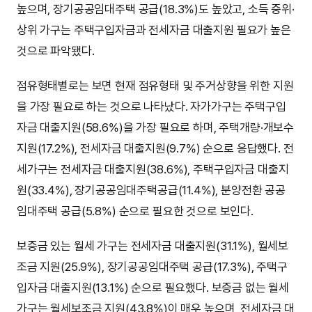
높으며, 장기공공임대주택 공급(18.3%)도 높았고, 소득 중위·
상위 가구는 주택구입자금과 전세자금 대출지원 필요가 높은
것으로 파악됐다.
점유형태별로는 보면 현재 점유형태 및 주거상향을 위한 지원
을 가장 필요로 하는 것으로 나타났다. 자가가구는 주택구입
자금 대출지원(58.6%)을 가장 필요로 하며, 주택개량·개보수
지원(17.2%), 전세자금 대출지원(9.7%) 순으로 응답했다. 전
세가구는 전세자금 대출지원(38.6%), 주택구입자금 대출지
원(33.4%), 장기공공임대주택공급(11.4%), 분양전환 공공
임대주택 공급(5.8%) 순으로 필요한 것으로 보인다.
보증금 있는 월세 가구는 전세자금 대출지원(31.1%), 월세보
조금 지원(25.9%), 장기공공임대주택 공급(17.3%), 주택구
입자금 대출지원(13.1%) 순으로 필요했다. 보증금 없는 월세
가구는 월세보조금 지원(43.8%)이 매우 높으며, 전세자금 대