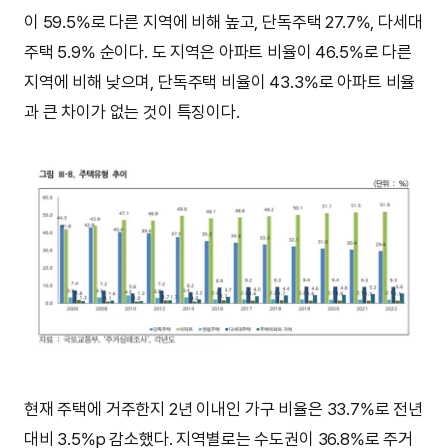
이 59.5%로 다른 지역에 비해 높고, 단독주택 27.7%, 다세대
주택 5.9% 순이다. 도 지역은 아파트 비율이 46.5%로 다른
지역에 비해 낮으며, 단독주택 비율이 43.3%로 아파트 비율
과 큰 차이가 없는 것이 특징이다.
현재 주택에 거주한지 2년 이내인 가구 비율은 33.7%로 전년
대비 3.5%p 감소했다. 지역별로는 수도권이 36.8%로 주거