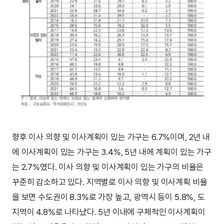
향후 이사 의향 및 이사계획이 있는 가구는 6.7%이며, 2년 내
에 이사계획이 있는 가구는 3.4%, 5년 내에 계획이 있는 가구
는 2.7%였다. 이사 의향 및 이사계획이 있는 가구의 비율은
꾸준히 감소하고 있다. 지역별로 이사 의향 및 이사계획 비율
을 보면 수도권이 8.3%로 가장 높고, 광역시 등이 5.8%, 도
지역이 4.8%로 나타났다. 5년 이내에 구체적인 이사계획이