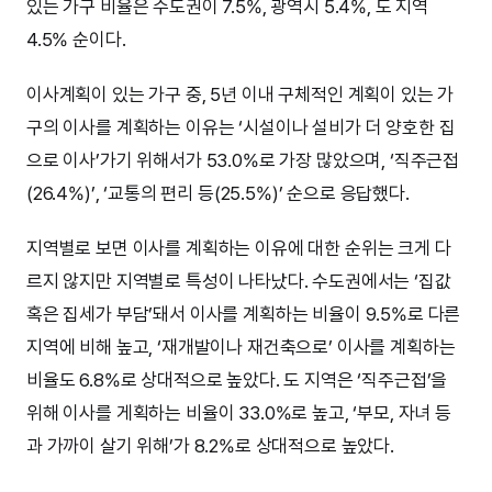
있는 가구 비율은 수도권이 7.5%, 광역시 5.4%, 도 지역
4.5% 순이다.
이사계획이 있는 가구 중, 5년 이내 구체적인 계획이 있는 가
구의 이사를 계획하는 이유는 ‘시설이나 설비가 더 양호한 집
으로 이사’가기 위해서가 53.0%로 가장 많았으며, ‘직주근접
(26.4%)’, ‘교통의 편리 등(25.5%)’ 순으로 응답했다.
지역별로 보면 이사를 계획하는 이유에 대한 순위는 크게 다
르지 않지만 지역별로 특성이 나타났다. 수도권에서는 ‘집값
혹은 집세가 부담’돼서 이사를 계획하는 비율이 9.5%로 다른
지역에 비해 높고, ‘재개발이나 재건축으로’ 이사를 계획하는
비율도 6.8%로 상대적으로 높았다. 도 지역은 ‘직주근접’을
위해 이사를 게획하는 비율이 33.0%로 높고, ‘부모, 자녀 등
과 가까이 살기 위해’가 8.2%로 상대적으로 높았다.