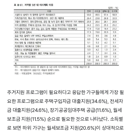
주거지원 프로그램이 필요하다고 응답한 가구들에게 가장 필
요한 프로그램으로 주택구입자금 대출지원(34.6%), 전세자
금 대출지원(24.6%), 장기공공임대주택 공급(11.6%), 월세
보조금 지원(11.5%) 순으로 필요한 것으로 나타났다. 소득별
로 보면 하위 가구는 월세보조금 지원(20.6%)이 상대적으로