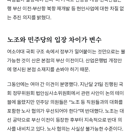
행 부산 이전·부산항 북항 재개발 등 현안사업에 대한 차질 없
는 추진 의지를 밝혔다.
노조와 민주당의 입장 차이가 변수
여소야대 국회 구조 속에서 정부가 밀어붙이는 것만으로는 불
가능한 것이 산은 본점의 부산 이전이다. 산업은행법 개정안
에 명시된 본점 소재지를 손봐야 하기 때문.
그동안에는 여야 간 이견이 분명했다. 지난달 21일 진행된 국
회 정무위원회 법안심사소위원회에서 관련 사안이 논의 테이
블에 올랐지만 민주당 의원들은 “노조 등 직원들과의 대화를
포함한 노사 협의가 우선되어야 한다”며 반대했다. 노조는 대
선 공약으로 부산 이전이 등장한 후부터 지속적으로 반대 의
사를 내비치고 있다. 노사 협의는 사실상 불가능한 수준이다.