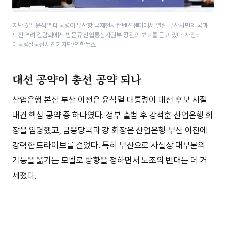
지난 6일 윤석열 대통령이 부산항 국제전시컨벤션센터에서 열린 부산시민의 꿈과
도전 격려 간담회에서 방문규 산업통상자원부 장관의 보고를 듣고 있다. 사진=
대통령실통신사진기자단/연합뉴스
대선 공약이 총선 공약 되나
산업은행 본점 부산 이전은 윤석열 대통령이 대선 후보 시절
내건 핵심 공약 중 하나였다. 정부 출범 후 강석훈 산업은행 회
장을 임명했고, 금융당국과 강 회장은 산업은행 부산 이전에
강력한 드라이브를 걸었다. 특히 부산으로 사실상 대부분의
기능을 옮기는 모델로 방향을 정하면서 노조의 반대는 더 거
세졌다.