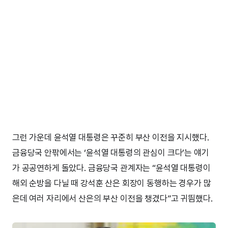
그런 가운데 윤석열 대통령은 꾸준히 부산 이전을 지시했다.
금융당국 안팎에서는 ‘윤석열 대통령의 관심이 크다’는 얘기
가 공공연하게 돌았다. 금융당국 관계자는 “윤석열 대통령이
해외 순방을 다닐 때 강석훈 산은 회장이 동행하는 경우가 많
은데 여러 자리에서 산은의 부산 이전을 챙겼다”고 귀띔했다.