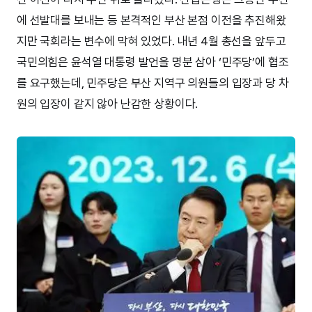
에 선발대를 보내는 등 본격적인 부산 본점 이전을 추진해왔
지만 국회라는 변수에 막혀 있었다. 내년 4월 총선을 앞두고
국민의힘은 윤석열 대통령 발언을 명분 삼아 ‘민주당’에 협조
를 요구했는데, 민주당은 부산 지역구 의원들의 입장과 당 차
원의 입장이 같지 않아 난감한 상황이다.