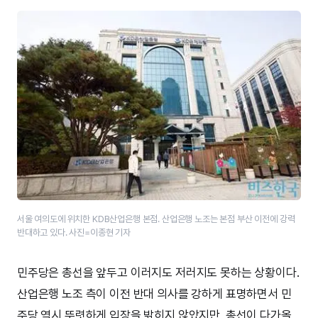
서울 여의도에 위치한 KDB산업은행 본점. 산업은행 노조는 본점 부산 이전에 강력
반대하고 있다. 사진=이종현 기자
민주당은 총선을 앞두고 이러지도 저러지도 못하는 상황이다.
산업은행 노조 측이 이전 반대 의사를 강하게 표명하면서 민
주당 역시 뚜렷하게 입장을 밝히지 않았지만, 총선이 다가올