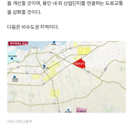
을 개선할 것이며, 용인 내·외 산업단지를 연결하는 도로교통
을 강화할 것이다.
다음은 비수도권 지역이다.
사진=국토교통부