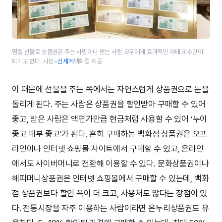
명절 선물로 상품권은 주는 사람이나 받는 사람 모두에게 효과적인 재테크 수단이
되기도 한다. 사진=
신세계
백화점 제공
이 때문에 선물을 주는 쪽에서는 자연스럽게 상품권으로 눈을
돌리게 된다. 주는 사람은 상품권을 할인받아 구매할 수 있어
좋고, 받은 사람은 액면가만큼 현금처럼 사용할 수 있어 ‘누이
좋고 매부 좋고’가 된다. 흔히 구매하는 백화점 상품권은 오프
라인이나 인터넷 쇼핑몰 사이트에서 구매할 수 있고, 온라인
에서도 사이버머니로 전환해 이용할 수 있다. 문화상품권이나
해피머니상품권은 인터넷 쇼핑몰에서 구매할 수 있는데, 백화
점 상품권보다 할인 폭이 더 크고, 사용처도 많다는 장점이 있
다. 전통시장을 자주 이용하는 사람이라면 온누리상품권도 유