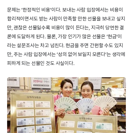
문제는 ‘한정적인 비용’이다. 보내는 사람 입장에서는 비용이
합리적이면서도 받는 사람이 만족할 만한 선물을 보내고 싶지
만, 괜찮은 선물일수록 비용이 많이 든다는, 지극히 당연한 결
론에 도달하게 된다. 물론, 가장 인기가 많은 선물은 ‘현금’이
라는 설문조사는 차고 넘친다. 현금을 주면 간편할 수도 있지
만, 주는 사람 입장에서는 ‘성의 없어 보일지 모른다’는 생각에
피하게 되는 선물인 것도 사실이다.