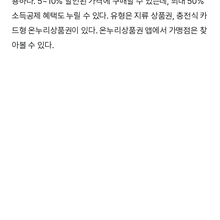
용하다. 5~10% 할인된 가격에 구매할 수 있는데, 최대 50%
소득공제 혜택도 누릴 수 있다. 유형은 지류 상품권, 충전식 카
드형 온누리상품권이 있다. 온누리상품권 앱에서 가맹점은 찾
아볼 수 있다.