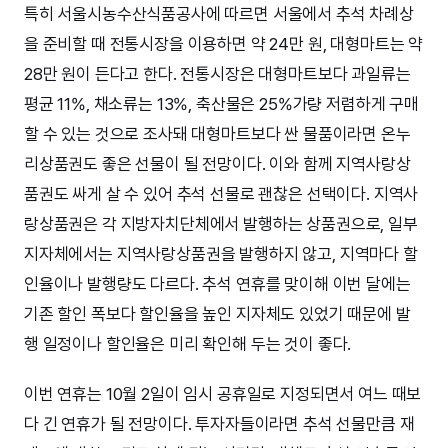
특히 서울시농수산식품공사에 따르면 서울에서 추석 차례상
을 준비할 때 전통시장을 이용하면 약 24만 원, 대형마트는 약
28만 원이 든다고 한다. 전통시장은 대형마트보다 과일류는
평균 11%, 채소류는 13%, 축산물은 25%가량 저렴하게 구매
할 수 있는 것으로 조사돼 대형마트보다 싼 물품이라면 온누
리상품권도 좋은 선물이 될 전망이다. 이와 함께 지역사랑상
품권도 싸게 살 수 있어 추석 선물로 괜찮은 선택이다. 지역사
랑상품권은 각 지방자치단체에서 발행하는 상품권으로, 일부
지자체에서는 지역사랑상품권을 발행하지 않고, 지역마다 할
인율이나 발행량도 다르다. 추석 연휴를 맞이해 이번 달에는
기존 할인 폭보다 할인율을 높인 지자체도 있었기 때문에 발
행 일정이나 할인율은 미리 확인해 두는 것이 좋다.
이번 연휴는 10월 2일이 임시 공휴일로 지정되면서 여느 때보
다 긴 연휴가 될 전망이다. 투자자들이라면 추석 선물만큼 재