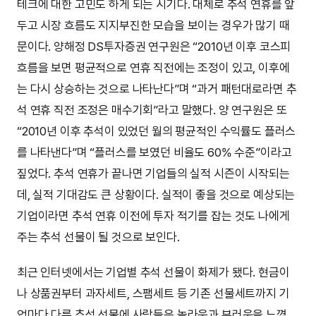
테크에 대한 고민도 하게 되는 시기다. 대체로 추석 연휴를 앞
두고 시장 흐름도 지지부진한 모습을 보이는 경우가 많기 때
문이다. 양해정 DS투자증권 연구원은 “2010년 이후 코스피
흐름을 보면 평균적으로 연휴 직전에는 조정이 있고, 이후에
는 다시 상승하는 것으로 나타난다”며 “과거 패턴대로라면 추
석 연휴 직전 조정은 매수기회”라고 말했다. 양 연구원은 또
“2010년 이후 추석이 있었던 월의 평균적인 수익률도 플러스
를 나타낸다”며 “플러스를 보였던 비율도 60% 수준”이라고
짚었다. 추석 연휴가 끝나면 기업들의 실적 시즌이 시작되는
데, 실적 기대감도 큰 상황이다. 실적이 좋을 것으로 예상되는
기업이라면 추석 연휴 이전에 투자 적기를 잡는 것도 나에게
주는 추석 선물이 될 것으로 보인다.
최근 인터넷에서는 기업별 추석 선물이 화제가 됐다. 현금이
나 상품권부터 과자세트, 스팸세트 등 기존 선물세트까지 기
업마다 다른 추석 선물에 사람들은 놀라움과 부러움을 느꼈