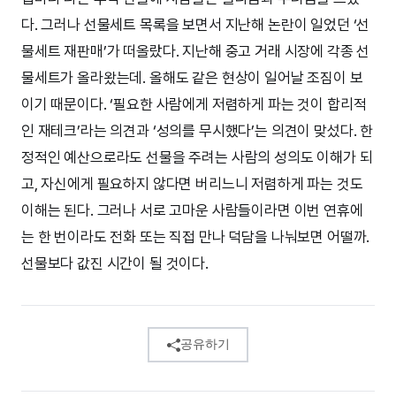
다. 그러나 선물세트 목록을 보면서 지난해 논란이 일었던 ‘선
물세트 재판매’가 떠올랐다. 지난해 중고 거래 시장에 각종 선
물세트가 올라왔는데. 올해도 같은 현상이 일어날 조짐이 보
이기 때문이다. ‘필요한 사람에게 저렴하게 파는 것이 합리적
인 재테크’라는 의견과 ‘성의를 무시했다’는 의견이 맞섰다. 한
정적인 예산으로라도 선물을 주려는 사람의 성의도 이해가 되
고, 자신에게 필요하지 않다면 버리느니 저렴하게 파는 것도
이해는 된다. 그러나 서로 고마운 사람들이라면 이번 연휴에
는 한 번이라도 전화 또는 직접 만나 덕담을 나눠보면 어떨까.
선물보다 값진 시간이 될 것이다.
공유하기