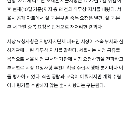
현황’ 자료에 따르면 오세훈 서울시장은 2022년 7월 취임 이
후 현재(10일 기준)까지 총 81건의 직무상 지시를 내렸다. 서
울시 공개 자료에서 실·국·본부별 중복 요청은 별건, 실·국·본
부 내 과별 중복 요청은 단건으로 재처리한 결과다.
시장 요청사항은 지방자치단체 대표인 시장이 소속 부서와 산
하기관에 내린 직무상 지시를 말한다. 서울시는 시정 공유를
목적으로 서울시 전 부서와 기관에 시장 요청사항을 전파하고
부서별로 시장 요청사항 추진계획을 수립·시행해 분기마다 이
를 평가하고 있다. 직원 공람과 교육이 이뤄지지만 계획 수립
이나 평가를 수반하지 않는 훈시사항과는 구분된다.