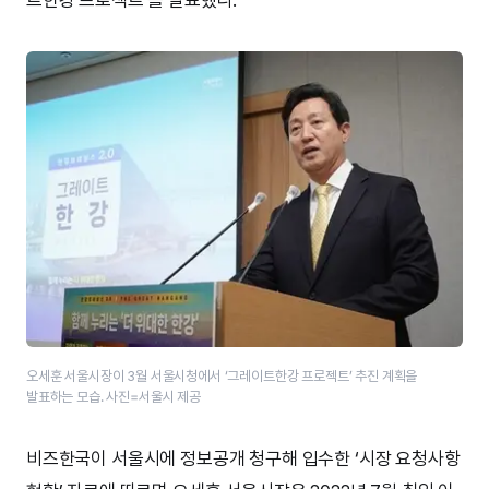
오세훈 서울시장이 3월 서울시청에서 ‘그레이트한강 프로젝트’ 추진 계획을
발표하는 모습. 사진=서울시 제공
비즈한국이 서울시에 정보공개 청구해 입수한 ‘시장 요청사항