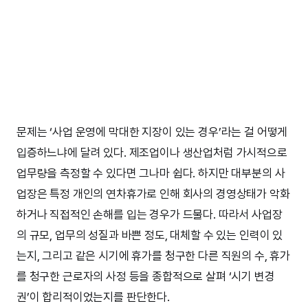
문제는 ‘사업 운영에 막대한 지장이 있는 경우’라는 걸 어떻게
입증하느냐에 달려 있다. 제조업이나 생산업처럼 가시적으로
업무량을 측정할 수 있다면 그나마 쉽다. 하지만 대부분의 사
업장은 특정 개인의 연차휴가로 인해 회사의 경영상태가 악화
하거나 직접적인 손해를 입는 경우가 드물다. 따라서 사업장
의 규모, 업무의 성질과 바쁜 정도, 대체할 수 있는 인력이 있
는지, 그리고 같은 시기에 휴가를 청구한 다른 직원의 수, 휴가
를 청구한 근로자의 사정 등을 종합적으로 살펴 ‘시기 변경
권’이 합리적이었는지를 판단한다.