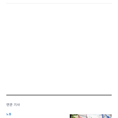
연관 기사
노동