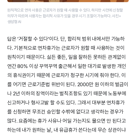
원칙적으로 연차 사용은 근로자가 원할 때 사용할 수 있다. 하지만 사전에 신청할
의무가 따르며 사용자는 합리적 사유가 있을 경우 시기 조절이 가능하다. 사진=
생성형 AI
답은 ‘거절할 수 있다’이다. 단, 합리적 범위 내에서만 가능하
다. 기본적으로 연차휴가는 근로자가 원할 때 사용하는 것이
원칙이기 때문이다. 싫든 좋든, 일을 잘하든 못하든 관계없이
연간 80% 이상 꾸역꾸역 출근해서 일한 대가로 발생한 개인
의 휴식권이기 때문에 근로자가 청구한 시기에 줘야 한다. 이
를 어기면 근로기준법 위반이 된다. 2000만 원 이하의 벌금이
나 2년 이하의 징역이라는 벌칙조항도 있기 때문에 노동부에
신고하거나 형사고발 할 수도 있다. 그래서 대부분 연차휴가
를 신청하면 무조건 승인할 수밖에 없다고 생각하는 경우가
많다. 요즘에는 휴가 사유나 어딜 가는지도 물으면 안 된다고
하는데 내가 원하는 날, 내 유급휴가 쓴다는데 무슨 상관이냐