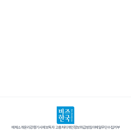
매체소개
윤리강령
기사제보
독자 고충처리
개인정보취급방침
이메일무단수집거부