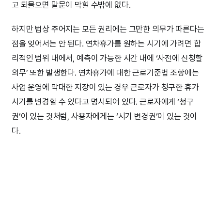
고 되물으면 말문이 막힐 수밖에 없다.
하지만 법상 주어지는 모든 권리에는 그만한 의무가 따른다는
점을 잊어서는 안 된다. 연차휴가를 원하는 시기에 가려면 합
리적인 범위 내에서, 예측이 가능한 시간 내에 ‘사전에 신청할
의무’ 또한 발생한다. 연차휴가에 대한 근로기준법 조항에는
사업 운영에 막대한 지장이 있는 경우 근로자가 청구한 휴가
시기를 변경할 수 있다고 명시되어 있다. 근로자에게 ‘청구
권’이 있는 것처럼, 사용자에게는 ‘시기 변경권’이 있는 것이
다.