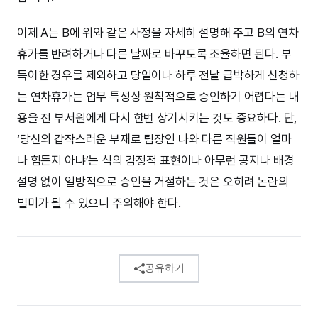
이제 A는 B에 위와 같은 사정을 자세히 설명해 주고 B의 연차
휴가를 반려하거나 다른 날짜로 바꾸도록 조율하면 된다. 부
득이한 경우를 제외하고 당일이나 하루 전날 급박하게 신청하
는 연차휴가는 업무 특성상 원칙적으로 승인하기 어렵다는 내
용을 전 부서원에게 다시 한번 상기시키는 것도 중요하다. 단,
‘당신의 갑작스러운 부재로 팀장인 나와 다른 직원들이 얼마
나 힘든지 아냐’는 식의 감정적 표현이나 아무런 공지나 배경
설명 없이 일방적으로 승인을 거절하는 것은 오히려 논란의
빌미가 될 수 있으니 주의해야 한다.
공유하기