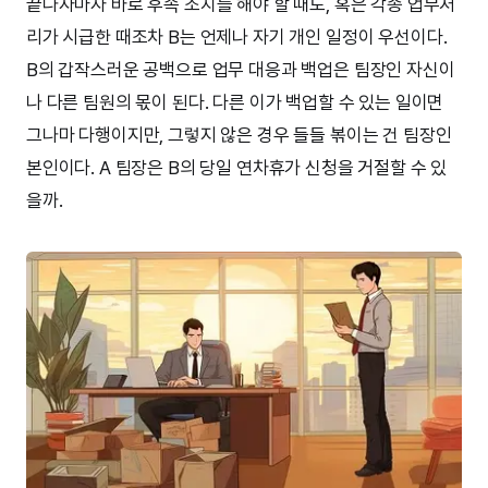
끝나자마자 바로 후속 조치를 해야 할 때도, 혹은 각종 업무처
리가 시급한 때조차 B는 언제나 자기 개인 일정이 우선이다.
B의 갑작스러운 공백으로 업무 대응과 백업은 팀장인 자신이
나 다른 팀원의 몫이 된다. 다른 이가 백업할 수 있는 일이면
그나마 다행이지만, 그렇지 않은 경우 들들 볶이는 건 팀장인
본인이다. A 팀장은 B의 당일 연차휴가 신청을 거절할 수 있
을까.