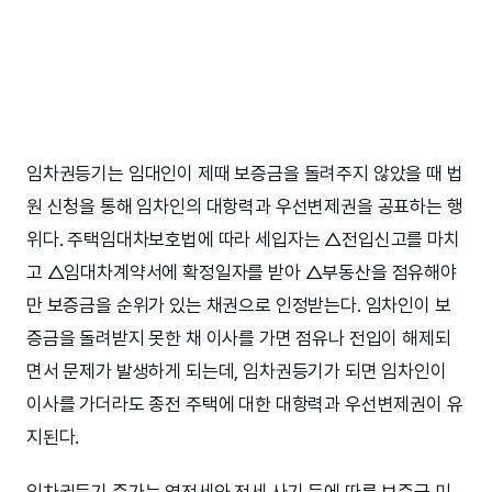
임차권등기는 임대인이 제때 보증금을 돌려주지 않았을 때 법
원 신청을 통해 임차인의 대항력과 우선변제권을 공표하는 행
위다. 주택임대차보호법에 따라 세입자는 △전입신고를 마치
고 △임대차계약서에 확정일자를 받아 △부동산을 점유해야
만 보증금을 순위가 있는 채권으로 인정받는다. 임차인이 보
증금을 돌려받지 못한 채 이사를 가면 점유나 전입이 해제되
면서 문제가 발생하게 되는데, 임차권등기가 되면 임차인이
이사를 가더라도 종전 주택에 대한 대항력과 우선변제권이 유
지된다.