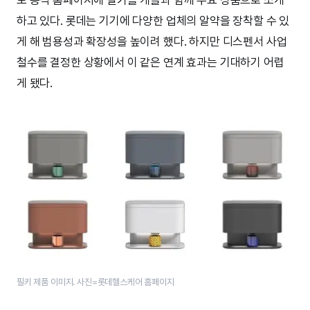
하고 있다. 롯데는 기기에 다양한 업체의 알약을 장착할 수 있
게 해 범용성과 확장성을 높이려 했다. 하지만 디스펜서 사업
철수를 결정한 상황에서 이 같은 연계 효과는 기대하기 어렵
게 됐다.
필키 제품 이미지. 사진=롯데헬스케어 홈페이지