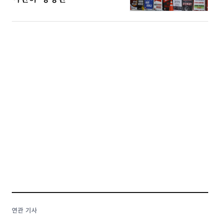
연관 기사