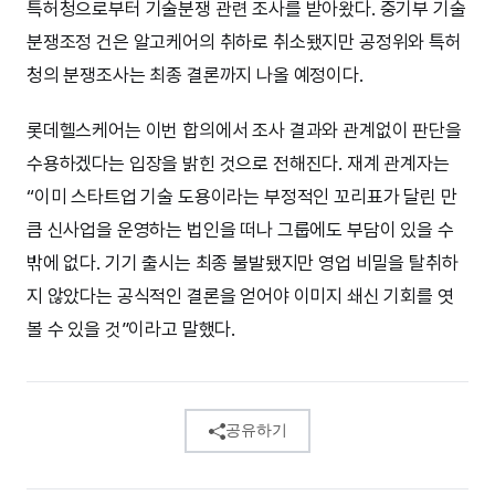
특허청으로부터 기술분쟁 관련 조사를 받아왔다. 중기부 기술
분쟁조정 건은 알고케어의 취하로 취소됐지만 공정위와 특허
청의 분쟁조사는 최종 결론까지 나올 예정이다.
롯데헬스케어는 이번 합의에서 조사 결과와 관계없이 판단을
수용하겠다는 입장을 밝힌 것으로 전해진다. 재계 관계자는
“이미 스타트업 기술 도용이라는 부정적인 꼬리표가 달린 만
큼 신사업을 운영하는 법인을 떠나 그룹에도 부담이 있을 수
밖에 없다. 기기 출시는 최종 불발됐지만 영업 비밀을 탈취하
지 않았다는 공식적인 결론을 얻어야 이미지 쇄신 기회를 엿
볼 수 있을 것”이라고 말했다.
공유하기