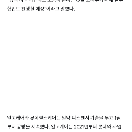
“합의 시 대기업에도 도움이 된다는 것을 보여주기 위해 일부
협업도 진행할 예정”이라고 말했다.
알고케어와 롯데헬스케어는 알약 디스펜서 기술을 두고 1월
부터 공방을 지속했다. 알고케어는 2021년부터 롯데와 사업