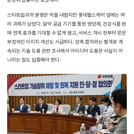
스타트업과의 분쟁은 막을 내렸지만 롯데헬스케어 앞에는 여
러 과제가 남았다. 알약 공급 기기를 통한 영양제, 건강식품 판
매 연계 효과를 기대할 수 없게 됐고, 서비스 개시 전부터 얻은
부정적인 이미지 개선도 시급하다. 양측 합의와는 별개로 계
속되는 기술 도용 관련 조사에서 아이디어 도용은 사실이 아
니라는 점도 입증해야 한다.