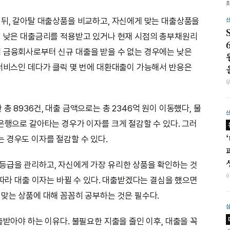
 뒤, 갈아탈 대출상품을 비교하고, 자신에게 맞는 대출상품을
히 낮은 대출금리를 적용받고 있거나 현재 시점의 총부채원리
 금융회사로부터 신규 대출을 받을 수 없는 경우에는 낮은
 서비스인 데다가 클릭 몇 번에 대환대출이 가능해서 반응은
 8936건, 대출 금액으로는 총 2346억 원이 이동했다, 물
은행으로 갈아타는 경우가 이자를 크게 절감할 수 있다. 그러
 경우도 이자를 절감할 수 있다.
등급을 관리하고, 자신에게 가장 유리한 상품을 확인하는 것
 따라 대출 이자는 바뀔 수 있다. 대출받겠다는 결심을 했으면
 맞는 상품에 대해 꼼꼼히 공부하는 것은 필수다.
출받아야 하는 이유다. 불필요한 지출을 줄인 이후, 대출을 꼭