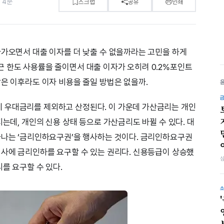
 4분
스크랩
공유
인쇄
다가오면서 대출 이자를 더 낮출 수 없을까라는 고민을 하게
 한도 사용률을 줄이면서 대출 이자가 오히려 0.2%포인트
받은 이후라도 이자 비용을 줄일 방법은 없을까.
 우대금리를 제외하고 산정된다. 이 가운데 가산금리는 개인
지는데, 개인의 신용 상태 등으로 가산금리도 바뀔 수 있다. 대
하나는 ‘금리인하요구권’을 행사하는 것이다. 금리인하요구권
회사에 금리인하를 요구할 수 있는 권리다. 신용등급이 상승했
리를 요구할 수 있다.