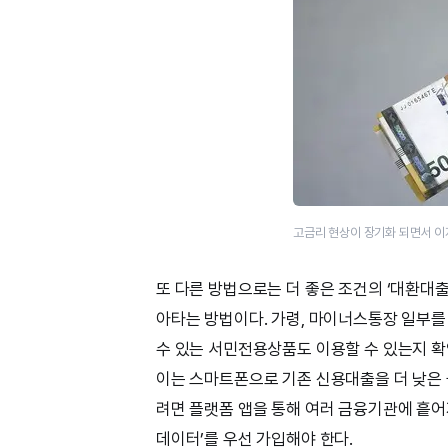
고금리 현상이 장기화 되면서 이
또 다른 방법으로는 더 좋은 조건의 ‘대환대출
아타는 방법이다. 가령, 마이너스통장 일부
수 있는 서민전용상품도 이용할 수 있는지 확
이는 스마트폰으로 기존 신용대출을 더 낮은 
려면 플랫폼 앱을 통해 여러 금융기관에 흩어
데이터’를 우선 가입해야 한다.