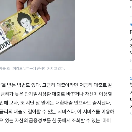
자를 조금이라도 낮추는데 관심이 커지고 있다.
’을 받는 방법도 있다. 고금리 대출이라면 저금리 대출로 갈
를 금리가 낮은 만기일시상환 대출로 바꾸거나 자신이 이용할
인해 보자. 또 지난 달 말에는 대환대출 인프라도 출시됐다.
금리의 대출로 갈아탈 수 있는 서비스다. 이 서비스를 이용하
져 있는 자신의 금융정보를 한 곳에서 조회할 수 있는 ‘마이