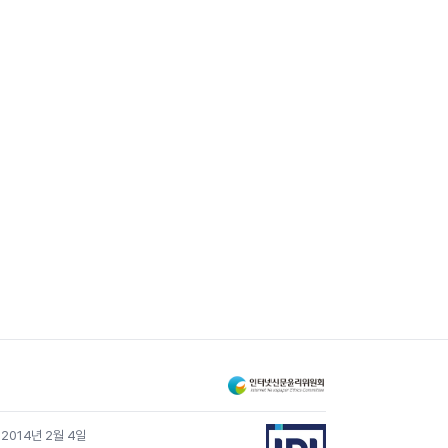
 2014년 2월 4일