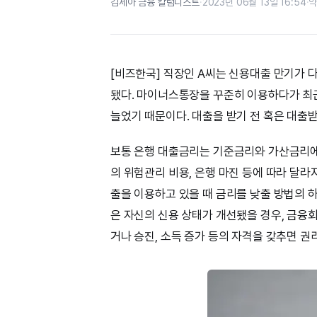
김세아 금융 칼럼니스트
·
2023년 06월 13일 16:54
·
약
[비즈한국] 직장인 A씨는 신용대출 만기가 
됐다. 마이너스통장을 꾸준히 이용하다가 최근
늘었기 때문이다. 대출을 받기 전 혹은 대출
보통 은행 대출금리는 기준금리와 가산금리에
의 위험관리 비용, 은행 마진 등에 따라 달라
출을 이용하고 있을 때 금리를 낮출 방법의 
은 자신의 신용 상태가 개선됐을 경우, 금융
거나 승진, 소득 증가 등의 자격을 갖추면 권