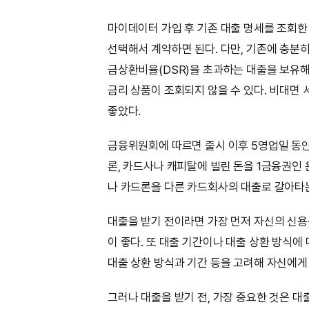
마이데이터 가입 후 기존 대출 명세를 조회한
선택해서 계약하면 된다. 다만, 기존에 충분
금상환비율(DSR)을 초과하는 대출을 보유해
금리 상품이 조회되지 않을 수 있다. 비대면
좋았다.
금융위원회에 따르면 출시 이후 5영업일 동안 총
론, 카드사나 캐피탈에 빌린 돈을 1금융권인 
나 카드론을 다른 카드회사의 대출로 갈아타는
대출을 받기 전이라면 가장 먼저 자신의 신용
이 좋다. 또 대출 기간이나 대출 상환 방식에
대출 상환 방식과 기간 등을 고려해 자신에게
그러나 대출을 받기 전, 가장 중요한 것은 대