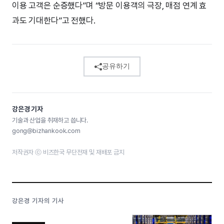
이용 고객은 순증했다”며 “방문 이용객의 극장, 매점 연계 효
과도 기대한다”고 전했다.
공유하기
강은경 기자
기술과 산업을 취재하고 씁니다.
gong@bizhankook.com
저작권자 ⓒ 비즈한국 무단전재 및 재배포 금지
강은경 기자의 기사