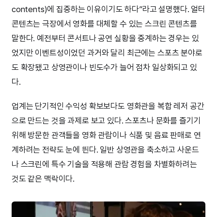
contents)에 집중하는 이유이기도 하다”라고 설명했다. 얼터
콘텐츠는 극장에서 영화를 대체할 수 있는 스크린 콘텐츠를
말한다. 예전부터 콘서트나 공연 실황을 중계하는 경우는 있
었지만 이벤트성이었던 과거와 달리 최근에는 스포츠 분야로
도 확장됐고 상영관이나 빈도수가 늘어 점차 일상화되고 있
다.
업계는 단기적인 수익성 확보보다도 영화관을 복합 레저 공간
으로 만드는 것을 과제로 보고 있다. 스포츠나 문화를 즐기기
위해 방문한 관객들을 영화 관람이나 식품 및 음료 판매로 연
계하려는 전략도 눈에 띈다. 일반 상영관을 축소하고 사운드
나 스크린에 특수 기술을 적용해 관람 경험을 차별화하려는
것도 같은 맥락이다.