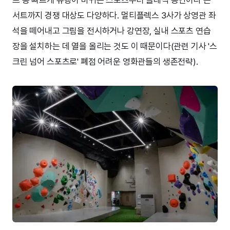
서트까지 경쟁 대상도 다양하다. 멀티플렉스 3사가 상영관 좌
석을 떼어내고 그림을 전시하거나 강연장, 실내 스포츠 연습
장을 설치하는 데 열을 올리는 것도 이 때문이다(관련 기사 '스
크린 넘어 스포츠로' 폐점 어려운 영화관들의 생존전략).