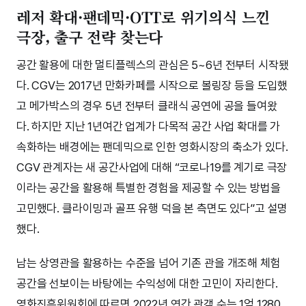
레저 확대·팬데믹·OTT로 위기의식 느낀
극장, 출구 전략 찾는다
공간 활용에 대한 멀티플렉스의 관심은 5~6년 전부터 시작됐
다. CGV는 2017년 만화카페를 시작으로 볼링장 등을 도입했
고 메가박스의 경우 5년 전부터 클래식 공연에 공을 들여왔
다. 하지만 지난 1년여간 업계가 다목적 공간 사업 확대를 가
속화하는 배경에는 팬데믹으로 인한 영화시장의 축소가 있다.
CGV 관계자는 새 공간사업에 대해 “코로나19를 계기로 극장
이라는 공간을 활용해 특별한 경험을 제공할 수 있는 방법을
고민했다. 클라이밍과 골프 유행 덕을 본 측면도 있다”고 설명
했다.
남는 상영관을 활용하는 수준을 넘어 기존 관을 개조해 체험
공간을 선보이는 바탕에는 수익성에 대한 고민이 자리한다.
영화진흥위원회에 따르면 2022년 연간 관객 수는 1억 1280