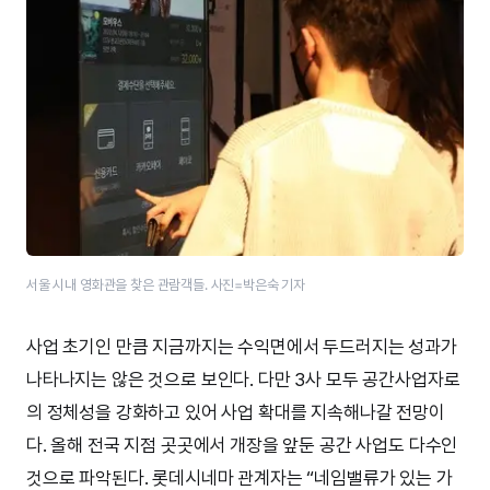
서울 시내 영화관을 찾은 관람객들. 사진=박은숙 기자
사업 초기인 만큼 지금까지는 수익면에서 두드러지는 성과가
나타나지는 않은 것으로 보인다. 다만 3사 모두 공간사업자로
의 정체성을 강화하고 있어 사업 확대를 지속해나갈 전망이
다. 올해 전국 지점 곳곳에서 개장을 앞둔 공간 사업도 다수인
것으로 파악된다. 롯데시네마 관계자는 “네임밸류가 있는 가