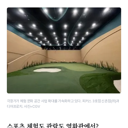
극장가가 체험 문화 공간 사업 확대를 가속화하고 있다. 피커스 3호점 신촌점(위)과
디어프로치. 사진=CGV
스포츠 체험도 관람도 영화관에서?