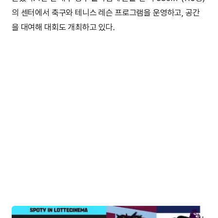
의 센터에서 축구와 테니스 레슨 프로그램을 운영하고, 공간
을 대여해 대회도 개최하고 있다.