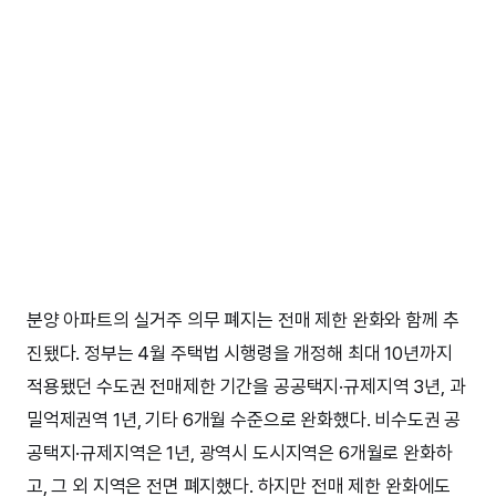
분양 아파트의 실거주 의무 폐지는 전매 제한 완화와 함께 추
진됐다. 정부는 4월 주택법 시행령을 개정해 최대 10년까지
적용됐던 수도권 전매제한 기간을 공공택지·규제지역 3년, 과
밀억제권역 1년, 기타 6개월 수준으로 완화했다. 비수도권 공
공택지·규제지역은 1년, 광역시 도시지역은 6개월로 완화하
고, 그 외 지역은 전면 폐지했다. 하지만 전매 제한 완화에도