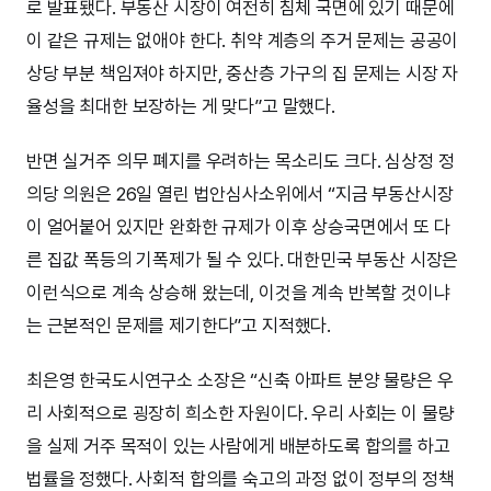
로 발표됐다. 부동산 시장이 여전히 침체 국면에 있기 때문에
이 같은 규제는 없애야 한다. 취약 계층의 주거 문제는 공공이
상당 부분 책임져야 하지만, 중산층 가구의 집 문제는 시장 자
율성을 최대한 보장하는 게 맞다”고 말했다.
반면 실거주 의무 폐지를 우려하는 목소리도 크다. 심상정 정
의당 의원은 26일 열린 법안심사소위에서 “지금 부동산시장
이 얼어붙어 있지만 완화한 규제가 이후 상승국면에서 또 다
른 집값 폭등의 기폭제가 될 수 있다. 대한민국 부동산 시장은
이런식으로 계속 상승해 왔는데, 이것을 계속 반복할 것이냐
는 근본적인 문제를 제기한다”고 지적했다.
최은영 한국도시연구소 소장은 “신축 아파트 분양 물량은 우
리 사회적으로 굉장히 희소한 자원이다. 우리 사회는 이 물량
을 실제 거주 목적이 있는 사람에게 배분하도록 합의를 하고
법률을 정했다. 사회적 합의를 숙고의 과정 없이 정부의 정책