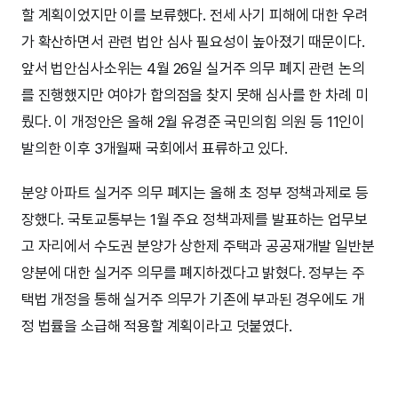
할 계획이었지만 이를 보류했다. 전세 사기 피해에 대한 우려
가 확산하면서 관련 법안 심사 필요성이 높아졌기 때문이다.
앞서 법안심사소위는 4월 26일 실거주 의무 폐지 관련 논의
를 진행했지만 여야가 합의점을 찾지 못해 심사를 한 차례 미
뤘다. 이 개정안은 올해 2월 유경준 국민의힘 의원 등 11인이
발의한 이후 3개월째 국회에서 표류하고 있다.
분양 아파트 실거주 의무 폐지는 올해 초 정부 정책과제로 등
장했다. 국토교통부는 1월 주요 정책과제를 발표하는 업무보
고 자리에서 수도권 분양가 상한제 주택과 공공재개발 일반분
양분에 대한 실거주 의무를 폐지하겠다고 밝혔다. 정부는 주
택법 개정을 통해 실거주 의무가 기존에 부과된 경우에도 개
정 법률을 소급해 적용할 계획이라고 덧붙였다.