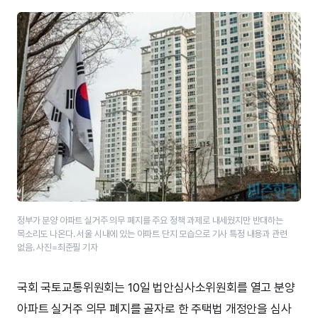
정부가 분양 아파트 실거주 의무 폐지를 주요 정책 과제로 내세웠지만 반대하는
목소리도 나온다. 서울 시내에 있는 아파트 단지 모습으로 기사 특정 내용과 관련
없음. 사진=최준필 기자
국회 국토교통위원회는 10일 법안심사소위원회를 열고 분양
아파트 실거주 의무 폐지를 골자로 한 주택법 개정안을 심사