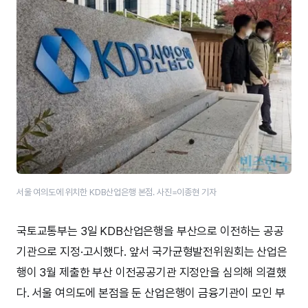
서울 여의도에 위치한 KDB산업은행 본점. 사진=이종현 기자
국토교통부는 3일 KDB산업은행을 부산으로 이전하는 공공
기관으로 지정·고시했다. 앞서 국가균형발전위원회는 산업은
행이 3월 제출한 부산 이전공공기관 지정안을 심의해 의결했
다. 서울 여의도에 본점을 둔 산업은행이 금융기관이 모인 부