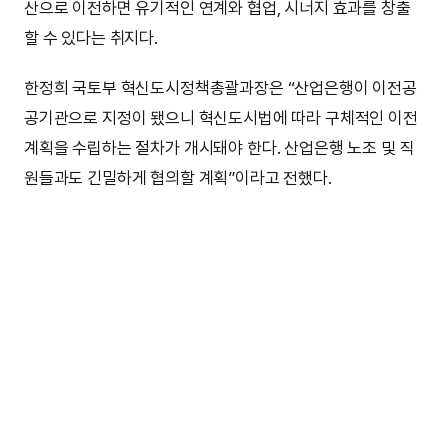
산으로 이전하면 유기적인 연계와 협업, 시너지 효과를 창출
할 수 있다는 취지다.
한정희 국토부 혁신도시정책총괄과장은 “산업은행이 이전공
공기관으로 지정이 됐으니 혁신도시법에 따라 구체적인 이전
계획을 수립하는 절차가 개시돼야 한다. 산업은행 노조 및 직
원들과도 긴밀하게 협의할 계획”이라고 전했다.