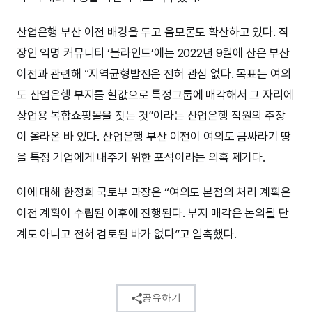
산업은행 부산 이전 배경을 두고 음모론도 확산하고 있다. 직
장인 익명 커뮤니티 ‘블라인드’에는 2022년 9월에 산은 부산
이전과 관련해 “지역균형발전은 전혀 관심 없다. 목표는 여의
도 산업은행 부지를 헐값으로 특정그룹에 매각해서 그 자리에
상업용 복합쇼핑몰을 짓는 것”이라는 산업은행 직원의 주장
이 올라온 바 있다. 산업은행 부산 이전이 여의도 금싸라기 땅
을 특정 기업에게 내주기 위한 포석이라는 의혹 제기다.
이에 대해 한정희 국토부 과장은 “여의도 본점의 처리 계획은
이전 계획이 수립된 이후에 진행된다. 부지 매각은 논의될 단
계도 아니고 전혀 검토된 바가 없다”고 일축했다.
공유하기