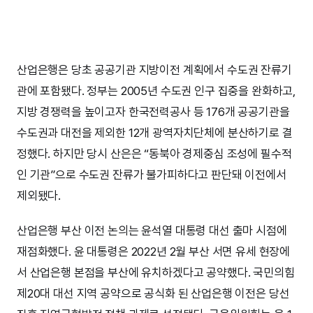
산업은행은 당초 공공기관 지방이전 계획에서 수도권 잔류기
관에 포함됐다. 정부는 2005년 수도권 인구 집중을 완화하고,
지방 경쟁력을 높이고자 한국전력공사 등 176개 공공기관을
수도권과 대전을 제외한 12개 광역자치단체에 분산하기로 결
정했다. 하지만 당시 산은은 “동북아 경제중심 조성에 필수적
인 기관”으로 수도권 잔류가 불가피하다고 판단돼 이전에서
제외됐다.
산업은행 부산 이전 논의는 윤석열 대통령 대선 출마 시점에
재점화했다. 윤 대통령은 2022년 2월 부산 서면 유세 현장에
서 산업은행 본점을 부산에 유치하겠다고 공약했다. 국민의힘
제20대 대선 지역 공약으로 공식화 된 산업은행 이전은 당선