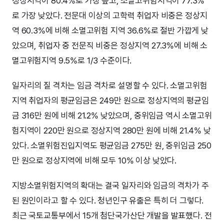
정상지역이 80.4%로 가장 높고, 소멸고위험지역이 77.3%
로 가장 낮았다. 전문대 이상의 고학력 취업자 비중은 정상지
역 60.3%에 비해 소멸고위험 지역 36.6%로 절반 가깝게 낮
았으며, 취업자 중 전문직 비중은 정상지역 27.3%에 비해 소
멸고위험지역 9.5%로 1/3 수준이다.
일자리의 질 격차는 임금 격차로 설명할 수 있다. 소멸고위험
지역 취업자의 평균임금은 249만 원으로 정상지역의 평균임
금 316만 원에 비해 21.2% 낮았으며, 중위임금 역시 소멸고위
험지역이 220만 원으로 정상지역 280만 원에 비해 21.4% 낮
았다. 소멸위험진입지역도 평균임금 275만 원, 중위임금 250
만 원으로 정상지역에 비해 모두 10% 이상 낮았다.
지방소멸위험지역의 확대는 결국 일자리와 임금의 격차가 주
된 원인이라고 할 수 있다. 청년인구 유출은 특히 더 그렇다.
최근 국토교통부에서 15개 첨단국가산단 개발을 발표했다. 전