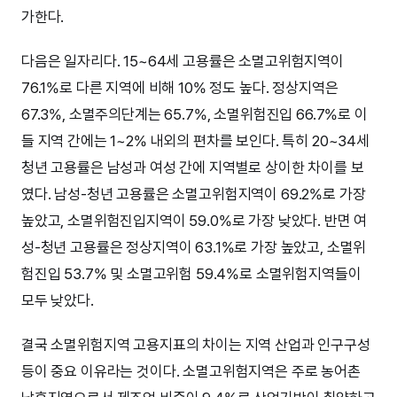
가한다.
다음은 일자리다. 15~64세 고용률은 소멸고위험지역이
76.1%로 다른 지역에 비해 10% 정도 높다. 정상지역은
67.3%, 소멸주의단계는 65.7%, 소멸위험진입 66.7%로 이
들 지역 간에는 1~2% 내외의 편차를 보인다. 특히 20~34세
청년 고용률은 남성과 여성 간에 지역별로 상이한 차이를 보
였다. 남성-청년 고용률은 소멸고위험지역이 69.2%로 가장
높았고, 소멸위험진입지역이 59.0%로 가장 낮았다. 반면 여
성-청년 고용률은 정상지역이 63.1%로 가장 높았고, 소멸위
험진입 53.7% 및 소멸고위험 59.4%로 소멸위험지역들이
모두 낮았다.
결국 소멸위험지역 고용지표의 차이는 지역 산업과 인구구성
등이 중요 이유라는 것이다. 소멸고위험지역은 주로 농어촌