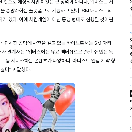
도입될 것으로 예상되지만 이것은 큰 장벽이 아니다. 위버스는 커
등을 총망라하는 플랫폼으로 기능하고 있어, SM 아티스트의
가 있다. 이에 치킨게임이 아닌 동맹 형태로 진행될 것이란
2차 IP 시장 공략에 사활을 걸고 있는 하이브로서는 SM 아티
터사 관계자는 “위버스에는 유료 멤버십으로 즐길 수 있는 독
서트 등 서비스하는 콘텐츠가 다양하다. 아티스트 입점 계약 형
 싶다”고 말했다.