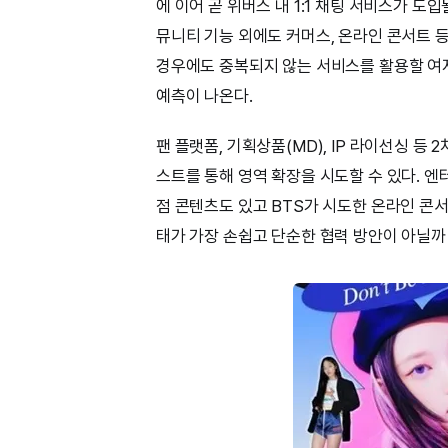
에 이어 곧 위버스 내 1:1 채팅 서비스가 
뮤니티 기능 외에도 커머스, 온라인 콘서트 
경우에도 중복되지 않는 서비스를 활용할 여지
예측이 나온다.
팬 플랫폼, 기획상품(MD), IP 라이선싱 등 
스트를 통해 영역 확장을 시도할 수 있다. 엔
점 콘텐츠도 있고 BTS가 시도한 온라인 콘
태가 가장 손쉽고 단순한 협력 방안이 아닐까