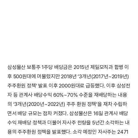
삼성물산 보통주 1주당 배당금은 2015년 제일모직과 합병 이
후 500원대에 머물렀지만 2018년 ‘3개년(2017년~2019년)
주주환원 정책’ 발표 이후 2000원대로 급등했다. 이후 삼성전
자 등 관계사 배당수익 60%~70% 수준을 재배당하는 내용
의 ‘3개년(2020년~2022년) 주주 환원 정책’을 재차 수립하
면서 배당 규모는 점차 커졌다. 삼성물산은 16일 관계사 배당
수익 재배당 정책과 더불어 자사주 전량을 5년간 소각하는 내
용의 주주환원 정책을 발표했다. 소각 예정인 자사주는 2471