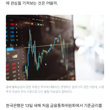
에 관심을 가져보는 것은 어떨까.
올해 불확실성이 강한 부동산 투자에 대해서는 관망하는 분위기가 강한 가운데, 시중
투자 자금이 주식 시장으로 다시 몰릴 가능성이 점쳐진다.
한국은행은 13일 새해 처음 금융통화위원회에서 기준금리를