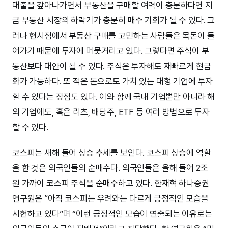
대출을 갚아나가면서 부동산을 구매할 여력이 충분하다면 지
금 부동산 시장의 하락기가 충분히 매수 기회가 될 수 있다. 그
러나 현시점에서 부동산 구매를 고민하는 사람들은 목돈이 들
어가기 때문에 투자에 머뭇거리고 있다. 그렇다면 주식이 부
동산보다 대안이 될 수 있다. 주식은 투자해도 재빠르게 현금
화가 가능하다. 또 적은 돈으로도 가치 있는 대형 기업에 투자
할 수 있다는 장점도 있다. 이와 함께 국내 기업뿐만 아니라 해
외 기업에도, 혹은 리츠, 배당주, ETF 등 여러 방법으로 투자
할 수 있다.
코스피는 새해 들어 상승 추세를 보인다. 코스피 상승에 역할
을 한 것은 외국인들의 순매수다. 외국인들은 올해 들어 2조
원 가까이 코스피 주식을 순매수하고 있다. 한재혁 하나증권
연구원은 “아직 코스피는 우려와는 다르게 긍정적인 모습을
시현하고 있다”며 “이런 긍정적인 모습이 연출되는 이유로는