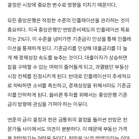
결정은 시장에 중요한 변수로 영향을 미치기 때문이다.
모든 중앙은행은 적정한 수준의 인플레이션을 관리하는 것이
중요하다. 미국 중앙은행인 연방준비제도의 인플레이션 목표
치는 2%다. 이 수준을 넘어가면 기준금리 인상을 통해 인플레
이션을 통제하게 된다. 기준금리를 인상해 대출금리를 더 높
게 해 경제성장 속도를 늦추는 것이다. 대출이자가 상승하면
집을 구매할 수 있는 여력이 줄어들게 되고, 과열됐던 부동산
시장 전체를 진정시키게 된다. 반대로 인플레이션이 추세적으
로 하락하면 소비를 촉진하고, 경제성장을 위해서라도 기준금
리를 인하하게 된다. 올바른 투자를 위해서는 중앙은행 기준
금리 방향에 관심을 가져야 하는 이유다.
연준의 금리 결정과 한은 금통위의 결정을 둘러싼 전망은 전
문가들 사이에서도 의견이 분분하다. 이 때문에 부동산 가격
을 전망하기는 어려운 일이다. 전망은 ‘신의 영역’이라는 이야