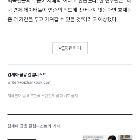
외국인들의 수급이 지배적”이라고 진단했다. 한 연구원은 “미
국 경제 데이터들이 연준의 의도에 벗어나지 않는다면 호재는
좀 더 기간을 두고 가져갈 수 있을 것”이라고 예상했다.
공유하기
김세아 금융 칼럼니스트
writer@bizhankook.com
저작권자 ⓒ 비즈한국 무단전재 및 재배포 금지
김세아 금융 칼럼니스트의 기사