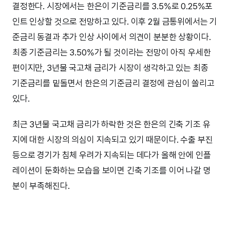
결정한다. 시장에서는 한은이 기준금리를 3.5%로 0.25%포
인트 인상할 것으로 전망하고 있다. 이후 2월 금통위에서는 기
준금리 동결과 추가 인상 사이에서 의견이 분분한 상황이다.
최종 기준금리는 3.50%가 될 것이라는 전망이 아직 우세한
편이지만, 3년물 국고채 금리가 시장이 생각하고 있는 최종
기준금리를 밑돌면서 한은의 기준금리 결정에 관심이 쏠리고
있다.
최근 3년물 국고채 금리가 하락한 것은 한은의 긴축 기조 유
지에 대한 시장의 의심이 지속되고 있기 때문이다. 수출 부진
등으로 경기가 침체 우려가 지속되는 데다가 올해 안에 인플
레이션이 둔화하는 모습을 보이면 긴축 기조를 이어 나갈 명
분이 부족해진다.