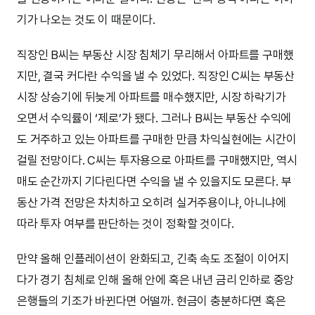
기가 나오는 것도 이 때문이다.
직장인 B씨는 부동산 시장 침체기 무리해서 아파트를 구매했
지만, 결국 커다란 수익을 낼 수 있었다. 직장인 C씨는 부동산
시장 상승기에 뒤늦게 아파트를 매수했지만, 시장 하락기가
오면서 수익률이 ‘제로’가 됐다. 그러나 B씨는 부동산 수익에
도 거주하고 있는 아파트를 구매한 만큼 차익실현에는 시간이
걸릴 전망이다. C씨는 투자용으로 아파트를 구매했지만, 역시
매도 순간까지 기다린다면 수익을 낼 수 있을지도 모른다. 부
동산 가격 전망은 차치하고 오히려 실거주용이냐, 아니냐에
따라 투자 여부를 판단하는 것이 정확할 것이다.
만약 올해 인플레이션이 완화되고, 긴축 속도 조절이 이어지
다가 경기 침체로 인해 올해 안에 혹은 내년 금리 인하로 중앙
은행들의 기조가 바뀐다면 어떨까. 현금이 충분하다면 혹은