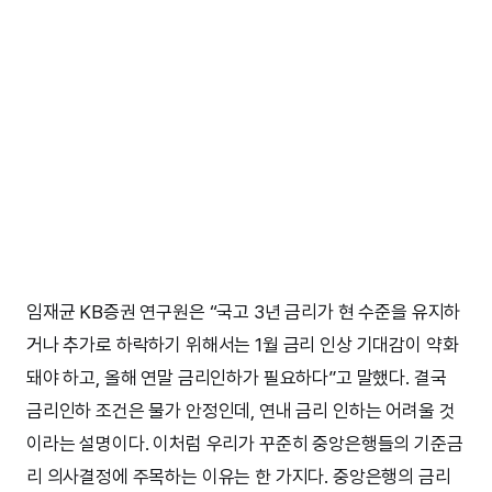
임재균 KB증권 연구원은 “국고 3년 금리가 현 수준을 유지하
거나 추가로 하락하기 위해서는 1월 금리 인상 기대감이 약화
돼야 하고, 올해 연말 금리인하가 필요하다”고 말했다. 결국
금리인하 조건은 물가 안정인데, 연내 금리 인하는 어려울 것
이라는 설명이다. 이처럼 우리가 꾸준히 중앙은행들의 기준금
리 의사결정에 주목하는 이유는 한 가지다. 중앙은행의 금리