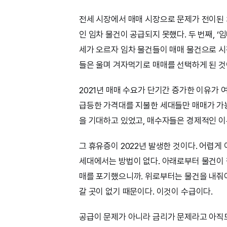
전세 시장에서 매매 시장으로 문제가 전이된 
인 임차 물건이 공급되지 못했다. 두 번째, ‘
세가 오르자 임차 물건들이 매매 물건으로 시
들은 울며 겨자먹기로 매매를 선택하게 된 것
2021년 매매 수요가 단기간 증가한 이유가 
급등한 가격대를 지불한 세대들만 매매가 가능
을 기대하고 있었고, 매수자들은 경제적인 이
그 휴유증이 2022년 발생한 것이다. 어렵게
세대에서는 방법이 없다. 아래로부터 물건이 팔
매를 포기했으니까. 위로부터는 물건을 내줘야
갈 곳이 없기 때문이다. 이것이 수급이다.
공급이 문제가 아니라 금리가 문제라고 아직도