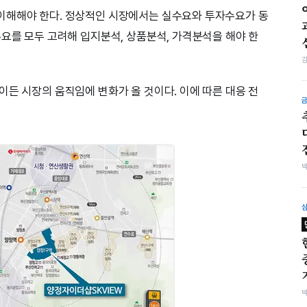
이해해야 한다. 정상적인 시장에서는 실수요와 투자수요가 동
수요를 모두 고려해 입지분석, 상품분석, 가격분석을 해야 한
이든 시장의 움직임에 변화가 올 것이다. 이에 따른 대응 전