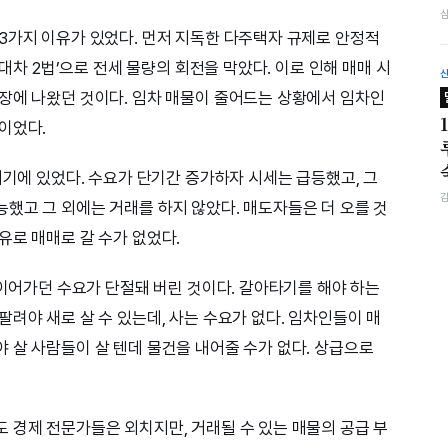
3가지 이유가 있었다. 먼저 지독한 다주택자 규제로 안정적
임대차 2법’으로 전세 물량의 회전을 막았다. 이로 인해 매매 시
장에 나왔던 것이다. 임차 매물이 줄어드는 상황에서 임차인
이었다.
여기에 있었다. 수요가 단기간 증가하자 시세는 급등했고, 그
했고 그 외에는 거래를 하지 않았다. 매도자들은 더 오를 것
유로 매매로 갈 수가 없었다.
 이어가던 수요가 단절돼 버린 것이다. 갈아타기를 해야 하는
려야 새로 살 수 있는데, 사는 수요가 없다. 임차인들이 매
 살 사람들이 살 텐데 물건을 내어줄 수가 없다. 상급으로
 경제 전문가들은 외치지만, 거래될 수 있는 매물의 공급 부