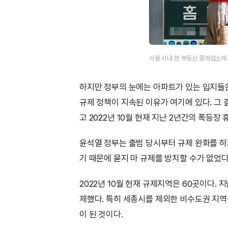
서울 시내 한 부동산 중개업소에
하지만 정부의 눈에는 아파트가 있는 입지들은 
규제 정책이 지속된 이유가 여기에 있다. 그 결
고 2022년 10월 현재 지난 2년간의 폭등장
윤석열 정부는 출범 당시부터 규제 완화를 하
기 때문에 묻지 마 규제를 방치할 수가 없었다
2022년 10월 현재 규제지역은 60곳이다
제했다. 특히 세종시를 제외한 비수도권 지역
이 된 것이다.