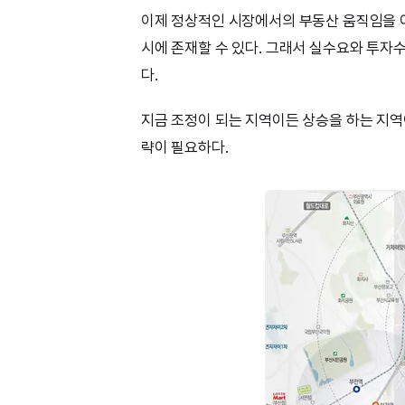
이제 정상적인 시장에서의 부동산 움직임을 
시에 존재할 수 있다. 그래서 실수요와 투자
다.
지금 조정이 되는 지역이든 상승을 하는 지역
략이 필요하다.