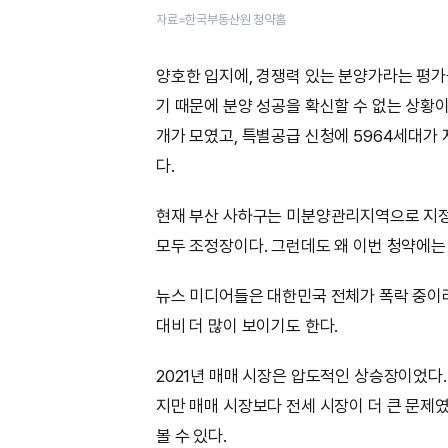
자료=한국부동산원 청약홈
양호한 입지에, 경쟁력 있는 분양가라는 평
기 때문에 분양 성공을 확신할 수 없는 상황이
개가 모였고, 특별공급 신청에 5964세대가
다.
현재 부산 사하구는 미분양관리지역으로 지정돼
모두 조정장이다. 그런데도 왜 이번 청약에는
뉴스 미디어들은 대한민국 전체가 폭락 중이라
대비 더 많이 보이기도 한다.
2021년 매매 시장은 압도적인 상승장이었다
지만 매매 시장보다 전세 시장이 더 큰 문제
볼 수 있다.