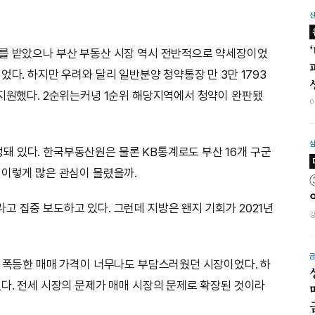
가를 받았으나 부산 부동산 시장 역시 전반적으로 약세장이었
었다. 하지만 우려와 달리 일반분양 청약통장 만 3만 1793
 지원했다. 2순위는커녕 1순위 해당지역에서 청약이 완판됐
 있다. 한국부동산원은 물론 KB통계로도 부산 16개 구군
 이렇게 많은 관심이 몰렸을까.
고 집중 보도하고 있다. 그런데 지방은 왠지 기회가 2021년
. 폭등한 매매 가격이 너무나도 부담스러웠던 시장이었다. 하
였다. 전세 시장의 문제가 매매 시장의 문제로 확장된 것이라