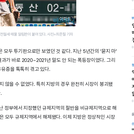
 전월세 매물 알림판이 붙어 있다. 사진=최준필 기자
모두 투기판으로만 보였던 것 같다. 지난 5년간의 ‘묻지 마’
과가 바로 2020~2021년 말도 안 되는 폭등장이었다. 그리
 휴유증을 톡톡히 겪고 있다.
지 않을 수 없었다. 특히 지방의 경우 완전히 시장이 붕괴됐
.
. 지난 정부에서 지정했던 규제지역의 절반을 비규제지역으로 해
은 모두 규제지역에서 해제됐다. 이제 지방은 정상적인 시장