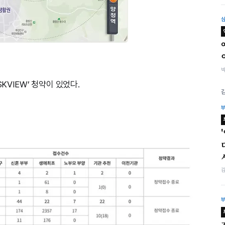
KVIEW’ 청약이 있었다.