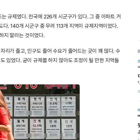
는 규제였다. 전국에 226개 시군구가 있다. 그 중 아파트 거
다. 140개 시군구 중 무려 113개 지역이 규제지역이었다.
하지 말라는 것이었다.
자리가 줄고, 인구도 줄어 수요가 줄어드는 곳이 꽤 많다. 수
도 있었다. 굳이 규제를 하지 않아도 조정이 될 만한 지역들