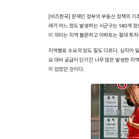
[비즈한국] 문재인 정부의 부동산 정책의 기조
래가 어느 정도 발생하는 시군구는 140개 정도
이 의미는 지역 불문하고 아파트는 절대 투자
지역별로 수요의 양도 질도 다르다. 심지어 일
요 대비 공급이 단기간 너무 많은 발생한 지역
이 있었던 것이다.