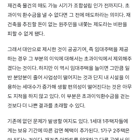
재건축 물건의 매도 가능 시기가 조합설립 인가 전까지다. 초
과이익 환수금을 낼 수 없다면 그 전에 매도하라는 의미다. 재
건축을 추진할 돈이 없는 원주민을 내쫓는 제도라는 비판을
피할 수 없게 됐다.
그래서 대안으로 제시한 것이 공공기여, 즉 임대주택을 제공
하는 경우 그 부분의 이익에 대해서는 초과이익에서 제외해주
겠다는 것이다. 하지만 이 역시 임대주택을 늘이면 그만큼 일
반 분양분이 줄어 사업성이 떨어지는 것과 단지 내 시설을 이
용하는 세대수가 증가해 생활 편의성이 떨어진다는 것은 아무
도 지적을 하지 않고 있다. 이 부분은 초과이익환수금을 걷는
것보다 더 나쁜 결과를 초래할 수 있다.
기존에 없던 문제가 발생할 여지도 있다. 1세대 1주택자들에
게는 보유 기간에 따른 감면 혜택이 추가된다. 1가구 2주택은
안 된다는 것이다. 재건축 아파트를 임대하고 다른 곳에서 임