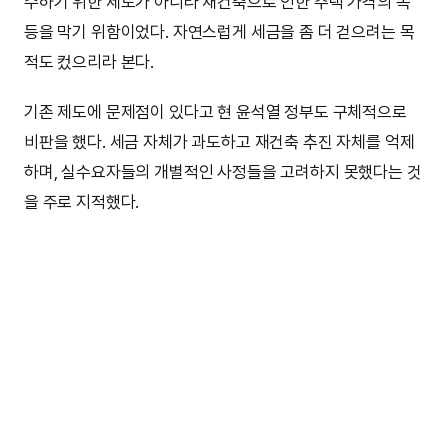
수하기 위한 제도가 아니라 재건축으로 인한 주택 가격의 폭
등을 막기 위함이었다. 자연스럽게 세금을 좀 더 걷으려는 목
적도 컸으리라 본다.
기존 제도에 문제점이 있다고 현 윤석열 정부도 구체적으로
비판을 했다. 세금 자체가 과도하고 재건축 추진 자체를 억제
하며, 실수요자들의 개별적인 사정들을 고려하지 못했다는 것
을 주로 지적했다.