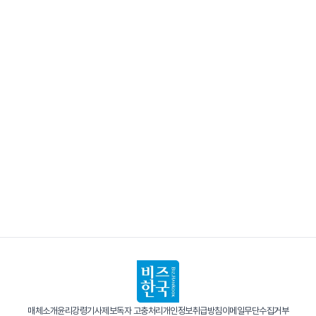
매체소개
윤리강령
기사제보
독자 고충처리
개인정보취급방침
이메일무단수집거부