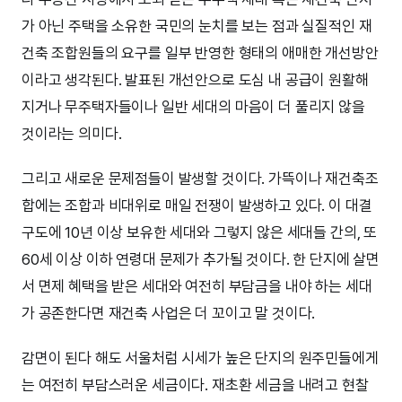
가 아닌 주택을 소유한 국민의 눈치를 보는 점과 실질적인 재
건축 조합원들의 요구를 일부 반영한 형태의 애매한 개선방안
이라고 생각된다. 발표된 개선안으로 도심 내 공급이 원활해
지거나 무주택자들이나 일반 세대의 마음이 더 풀리지 않을
것이라는 의미다.
그리고 새로운 문제점들이 발생할 것이다. 가뜩이나 재건축조
합에는 조합과 비대위로 매일 전쟁이 발생하고 있다. 이 대결
구도에 10년 이상 보유한 세대와 그렇지 않은 세대들 간의, 또
60세 이상 이하 연령대 문제가 추가될 것이다. 한 단지에 살면
서 면제 혜택을 받은 세대와 여전히 부담금을 내야 하는 세대
가 공존한다면 재건축 사업은 더 꼬이고 말 것이다.
감면이 된다 해도 서울처럼 시세가 높은 단지의 원주민들에게
는 여전히 부담스러운 세금이다. 재초환 세금을 내려고 현찰