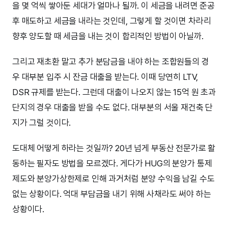
을 몇 억씩 쌓아둔 세대가 얼마나 될까. 이 세금을 내려면 준공
후 매도하고 세금을 내라는 것인데, 그렇게 할 것이면 차라리
향후 양도할 때 세금을 내는 것이 합리적인 방법이 아닐까.
그리고 재초환 말고 추가 분담금을 내야 하는 조합원들의 경
우 대부분 입주 시 잔금 대출을 받는다. 이때 당연히 LTV,
DSR 규제를 받는다. 그런데 대출이 나오지 않는 15억 원 초과
단지의 경우 대출을 받을 수도 없다. 대부분의 서울 재건축 단
지가 그럴 것이다.
도대체 어떻게 하라는 것일까? 20년 넘게 부동산 전문가로 활
동하는 필자도 방법을 모르겠다. 게다가 HUG의 분양가 통제
제도와 분양가상한제로 인해 과거처럼 분양 수익을 남길 수도
없는 상황이다. 억대 부담금을 내기 위해 사채라도 써야 하는
상황이다.