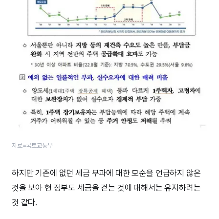
자료=국토교통부
하지만 기존에 없던 세금 부과에 대한 모순을 언급하지 않은
것을 보아 현 정부도 세금을 걷는 것에 대해서는 유지하려는
것 같다.