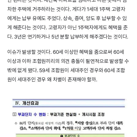
차한 주택에 거주하라는 것이다. 게다가 1세대 1주택 고령자
에게는 납부 유예도 주었다. 상속, 증여, 양도 후 납부할 수 있
게 해준다는 것이다. 고령자가 아닌 1주택자에게도 혜택을 준
다. 3년은 연기하거나 5년 분할 납부하게 해주겠다는 것이다.
이슈가 발생할 것이다. 60세 이상만 혜택을 줌으로써 60세
이상과 이하 조합원끼리의 의견 충돌이 필연적으로 발생할 수
밖에 없게 됐다. 59세 조합원이 세대주인 경우와 60세 조합
원이 세대주인 경우 왜 차별이 존재해야 할까.