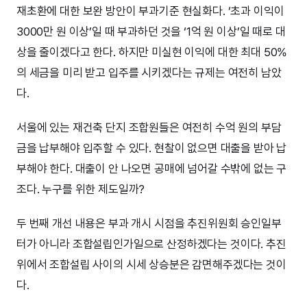
재초환에 대한 보완 방안이 부과기준 현실화다. ‘초과 이익이
3000만 원 이상’일 때 부과하던 것을 ‘1억 원 이상’일 때로 대
상을 줄이겠다고 한다. 하지만 미실현 이익에 대한 최대 50%
의 세금을 미리 받고 입주를 시키겠다는 규제는 여전히 남았
다.
서울에 있는 재건축 단지 조합원들은 여전히 수억 원의 부담
금을 납부해야 입주할 수 있다. 현찰이 없으면 대출을 받아 납
부해야 한다. 대출이 안 나오면 공매에 넘어갈 수밖에 없는 구
조다. 누구를 위한 제도일까?
두 번째 개선 내용은 부과 개시 시점을 추진위원회 승인일부
터가 아니라 조합설립인가일으로 산정하겠다는 것이다. 추진
위에서 조합설립 사이의 시세 상승분은 감면해주겠다는 것이
다.