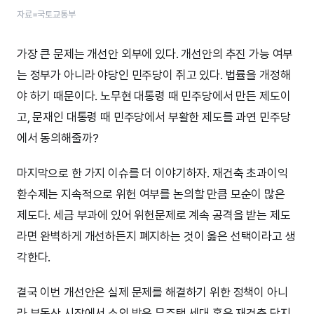
자료=국토교통부
가장 큰 문제는 개선안 외부에 있다. 개선안의 추진 가능 여부
는 정부가 아니라 야당인 민주당이 쥐고 있다. 법률을 개정해
야 하기 때문이다. 노무현 대통령 때 민주당에서 만든 제도이
고, 문재인 대통령 때 민주당에서 부활한 제도를 과연 민주당
에서 동의해줄까?
마지막으로 한 가지 이슈를 더 이야기하자. 재건축 초과이익
환수제는 지속적으로 위헌 여부를 논의할 만큼 모순이 많은
제도다. 세금 부과에 있어 위헌문제로 계속 공격을 받는 제도
라면 완벽하게 개선하든지 폐지하는 것이 옳은 선택이라고 생
각한다.
결국 이번 개선안은 실제 문제를 해결하기 위한 정책이 아니
라 부동산 시장에서 소외 받은 무주택 세대 혹은 재건축 단지