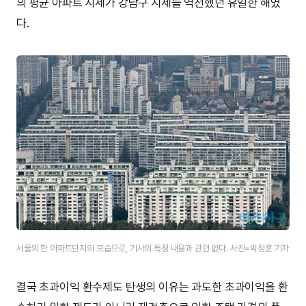
의 평균 아파트 시세가 강남구 시세를 역전했던 유일한 해였
다.
서울의 한 아파트단지의 모습으로, 기사의 특정 내용과 관련 없다. 사진=박정훈 기자
결국 초과이익 환수제도 탄생의 이유는 과도한 초과이익을 환