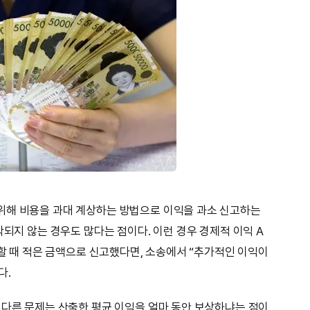
위해 비용을 과대 계상하는 방법으로 이익을 과소 신고하는
착되지 않는 경우도 많다는 점이다. 이런 경우 경제적 이익 A
 할 때 적은 금액으로 신고했다면, 소송에서 “추가적인 이익이
다.
 다른 문제는 산출한 평균 이익을 얼마 동안 보상하냐는 점이