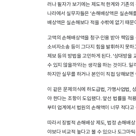
러나 필자가 보기에는 제도적 한계와 기존의 
나라에서 실무자들은 ‘손해배상액은 실손해를 
배상액은 실손해보다 적을 수밖에 없기 때문이
고액의 손해배상액을 청구·인용 받아 책임을 
소비자소송 등이 그다지 힘을 발휘하지 못하고
제보 등의 방법을 고민하게 된다. ‘상대방을
수 있지 않을까’라는 생각을 하는 것이다. 
하지만 실무를 하거나 본인이 직접 당해보면 
이 같은 문제의식에 하도급법, 가맹사업법, 
야 한다는 조항이 도입됐다. 앞선 법률을 
부터 업계에서 법원의 손해액이 너무 적다고
따라서 징벌적 손해배상 제도, 법정 손해배상 
야보다 비교적 높다고 볼 수 있으나 도그마틱