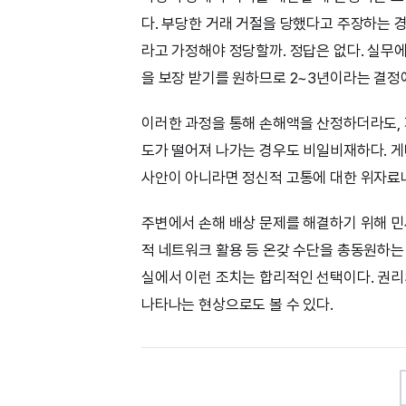
다. 부당한 거래 거절을 당했다고 주장하는 
라고 가정해야 정당할까. 정답은 없다. 실무에
을 보장 받기를 원하므로 2~3년이라는 결정
이러한 과정을 통해 손해액을 산정하더라도, 
도가 떨어져 나가는 경우도 비일비재하다. 게
사안이 아니라면 정신적 고통에 대한 위자료나
주변에서 손해 배상 문제를 해결하기 위해 민사
적 네트워크 활용 등 온갖 수단을 총동원하는
실에서 이런 조치는 합리적인 선택이다. 권
나타나는 현상으로도 볼 수 있다.