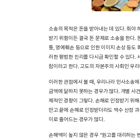
소송의 목적은 돈을 받아내는 데 있다. 줘야 
받기 위함이든 결국 돈 문제로 소송을 한다. 
통, 명예훼손 등으로 인한 이미지 손상 등도 
러한 평범한 진리를 다시금 확인할 수 있다. 
람이라고 한다. 고도의 자본주의 사회인 우리
이러한 관점에서 볼 때, 우리나라 민사소송
금액에 달하지 못하는 경우가 많다. 개별 사
체적인 경향이 그렇다. 손해로 인정받기 위
만고 끝에 손해로 인정받더라도 액수 산정 과
이로 줄어드는 경우가 많다.
손해액이 높지 않은 경우 “원고를 대리하는 