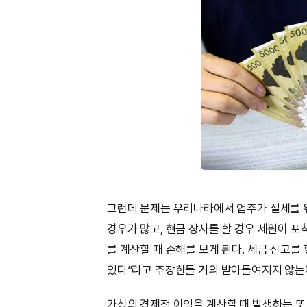
그런데 문제는 우리나라에서 업주가 절세를 
경우가 많고, 현금 장사를 할 경우 세원이 포
를 계산할 때 손해를 보게 된다. 세금 신고를
있다”라고 주장한들 거의 받아들여지지 않는
가상의 경제적 이익을 계산할 때 발생하는 또