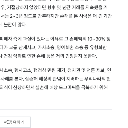
경우, 거절당하지 않았다면 향후 몇 년간 거래를 지속했을 거
서는 2~3년 정도로 간주하지만 손해를 본 사람은 더 긴 기간
에 불만이 많다.
피해자 측에 과실이 있다는 이유로 그 손해액의 10~30% 정
다가 교통·산재사고, 가사소송, 명예훼손 소송 등 유형화한
 건강 악화로 인한 손해 등은 거의 인정받지 못한다.
소송, 형사고소, 행정상 민원 제기, 정치권 및 언론 제보, 인
 사례를 본다. 실손해 배상의 관념이 지배하는 우리나라의 현
리의식이 신장하면서 실손해 배상 도그마틱을 극복하기 위해
공유하기