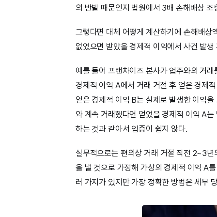
의 반발 때문인지 법원에서 3배 손해배상 조
그렇다면 대체 어떻게 계산하기에 손해배상액
없었으면 받았을 경제적 이익에서 사건 발생 
예를 들어 프랜차이즈 본사가 업주와의 거래
경제적 이익 A에서 거래 거절 후 얻은 경제적
얻은 경제적 이익 B는 실제로 발생한 이익을
와 계속 거래했다면 얻었을 경제적 이익 A는
하는 것과 같아서 입증이 쉽지 않다.
실무적으로는 편의상 거래 거절 직전 2~3년의
을 낼 것으로 가정해 가상의 경제적 이익 A를
러 가지가 있지만 가장 정확한 방법은 세무 