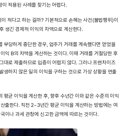
항이 적용된 사례를 찾기는 어렵다.
이 적다고 하는 걸까? 기본적으로 손해는 사건(불법행위)이
후 생긴 경제적 이익의 차액으로 계산한다.
를 부당하게 중단한 경우, 업주가 거래를 계속했다면 얻었을
 이익 B의 차액을 계산하는 것이다. 이때 거래를 거절당한 후
 그대로 제출하므로 입증이 어렵지 않다. 그러나 프랜차이즈
 발생하지 않은 일의 이익을 구하는 것으로 가상 상황을 연출
 평균 이익을 계산한 후, 향후 수년간 이와 같은 수준의 이익
 산출한다. 직전 2~3년간 평균 이익을 계산하는 방법에는 여
당국이나 과세 관청에 신고한 금액에 따르는 것이다.