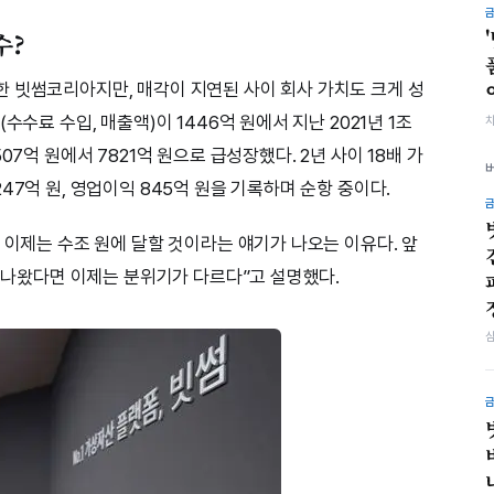
수?
 빗썸코리아지만, 매각이 지연된 사이 회사 가치도 크게 성
수수료 수입, 매출액)이 1446억 원에서 지난 2021년 1조
07억 원에서 7821억 원으로 급성장했다. 2년 사이 18배 가
47억 원, 영업이익 845억 원을 기록하며 순항 중이다.
 이제는 수조 원에 달할 것이라는 얘기가 나오는 이유다. 앞
가 나왔다면 이제는 분위기가 다르다”고 설명했다.