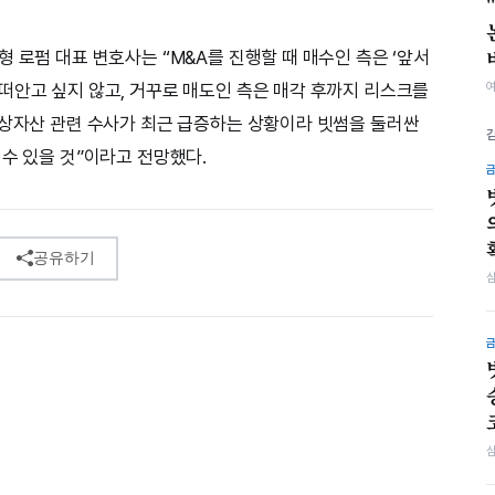
 로펌 대표 변호사는 “M&A를 진행할 때 매수인 측은 ‘앞서
떠안고 싶지 않고, 거꾸로 매도인 측은 매각 후까지 리스크를
가상자산 관련 수사가 최근 급증하는 상황이라 빗썸을 둘러싼
 수 있을 것”이라고 전망했다.
공유하기