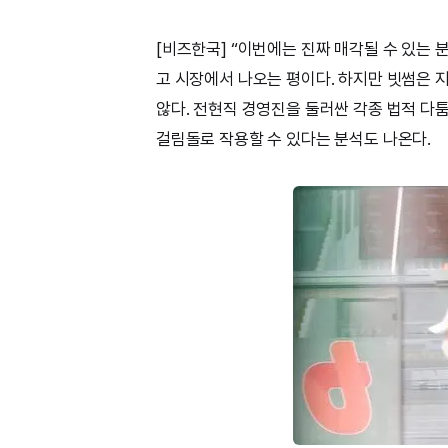
[비즈한국] “이번에는 진짜 매각될 수 있는 
고 시장에서 나오는 평이다. 하지만 빗썸은 
않다. 전현직 경영진을 둘러싼 각종 법적 다
걸림돌로 작용할 수 있다는 분석도 나온다.