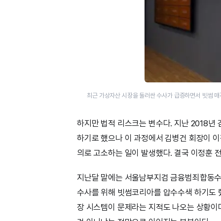
최근 가상자산 시장을 둘러싼 수사가 급증하면서 빗썸 매
하지만 법적 리스크는 변수다. 지난 2018
하기로 했으나 이 과정에서 김병건 회장이 
의로 고소하는 일이 발생했다. 결국 이정훈 전
지난달 말에는 서울남부지검 금융범죄합동수사단
수사를 위해 빗썸코리아를 압수수색 하기도 했
장 시스템이 문제라는 지적도 나오는 상황이다