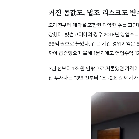
커진 몸값도, 법조 리스크도 변
오래전부터 매각을 포함한 다양한 수를 고민한
장했다. 빗썸코리아의 경우 2019년 영업수익(
99억 원으로 늘었다. 같은 기간 영업이익은 5
까이 급증했으며 올해 1분기에도 영업수익 12
3년 전부터 1조 원 안팎으로 거론됐던 가격이
선 투자자는 “3년 전부터 1조~2조 원 얘기