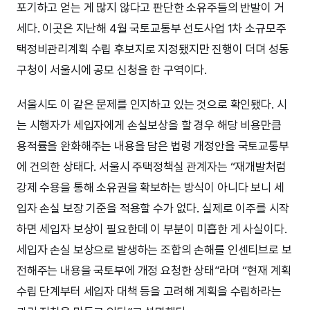
포기하고 얻는 게 많지 않다고 판단한 소유주들의 반발이 거
세다. 이곳은 지난해 4월 국토교통부 선도사업 1차 소규모주
택정비관리계획 수립 후보지로 지정됐지만 진행이 더뎌 성동
구청이 서울시에 공모 신청을 한 구역이다.
서울시도 이 같은 문제를 인지하고 있는 것으로 확인됐다. 시
는 시행자가 세입자에게 손실보상을 할 경우 해당 비용만큼
용적률을 완화해주는 내용을 담은 법령 개정안을 국토교통부
에 건의한 상태다. 서울시 주택정책실 관계자는 “재개발처럼
강제 수용을 통해 소유권을 확보하는 방식이 아니다 보니 세
입자 손실 보장 기준을 적용할 수가 없다. 실제로 이주를 시작
하면 세입자 보상이 필요한데 이 부분이 미흡한 게 사실이다.
세입자 손실 보상으로 발생하는 조합의 손해를 인센티브로 보
전해주는 내용을 국토부에 개정 요청한 상태”라며 “현재 계획
수립 단계부터 세입자 대책 등을 고려해 계획을 수립하라는