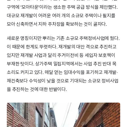
구역에 ‘모아타운’이라는 생소한 주택 공급 방식을 제안했다.
대규모 재개발이 어려운 여러 개의 소규모 주택이나 필지를
모아 신축하면서 지하 주차장을 확보하는 것이 골자다.
새로운 명칭이지만 뿌리는 기존 소규모 주택정비사업에 뒀다.
이 때문에 한계도 뚜렷하다. 재개발의 대안 격으로 추진하고
있지만 재개발 사업과 달리 주거이전비 등 세입자 보호책이
부재한 탓이다. 상가주택 밀집지역에서는 사업 추진 반대 목
소리도 커지고 있다. 매달 얻는 임대수익을 포기하고 재개발·
재건축보다 수익성이 낮을 것으로 기대되는 소규모 정비사업
을 추진하는 것에 대한 반발이다.