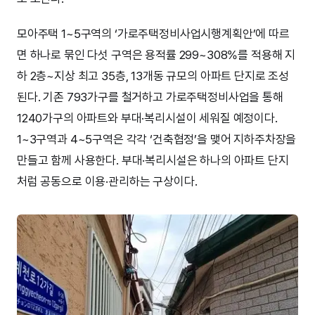
모아주택 1~5구역의 ‘가로주택정비사업시행계획안’에 따르
면 하나로 묶인 다섯 구역은 용적률 299~308%를 적용해 지
하 2층~지상 최고 35층, 13개동 규모의 아파트 단지로 조성
된다. 기존 793가구를 철거하고 가로주택정비사업을 통해
1240가구의 아파트와 부대·복리시설이 세워질 예정이다.
1~3구역과 4~5구역은 각각 ‘건축협정’을 맺어 지하주차장을
만들고 함께 사용한다. 부대·복리시설은 하나의 아파트 단지
처럼 공동으로 이용·관리하는 구상이다.