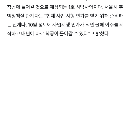
착공에 들어갈 것으로 예상되는 1호 시범사업지다. 서울시 주
택정책실 관계자는 “현재 사업 시행 인가를 받기 위해 준비하
는 단계다. 10월 정도에 사업시행 인가가 되면 올해 이주를 시
작하고 내년에 바로 착공이 들어갈 수 있다”고 밝혔다.