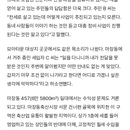
얻어 살고 있는 주민들의 답답함은 더욱 크다. 주민 B 씨는
“전세로 살고 있는데 어떻게 사업이 추진되고 있는지 모른다.
동네 사람들이 이야기 하는 것만 듣고 대충 정비 사업이 진행
된다는 것만 알고 있다”고 말했다.
모아타운 대상지 곳곳에서도 같은 목소리가 나왔다. 마장동에
서 거주 중인 세입자 C 씨는 “일을 다니니까 내가 전달을 못
받은 것인지 주변에 알아봤지만 어떤 안내도 없는 게 맞았다.
갑자기 아무 조건 없이 나가라고 한다면 어디로 가겠나 싶은
생각에 막막하다”라고 하소연했다.
마장동 457(6만 5800㎡) 일대에서는 수익성 문제도 거론
되고 있다. 마장동축산시장 서문 건너편 골목에 위치한 이 구
역은 축산업 유통이 활발한 지역이다. 상가 1층에 세를 들어
영업하고 있는 상인들의 반대에 더해, 고정적인 월세 수입을