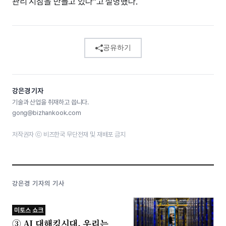
관리 지침을 만들고 있다”고 설명했다.
공유하기
강은경 기자
기술과 산업을 취재하고 씁니다.
gong@bizhankook.com
저작권자 ⓒ 비즈한국 무단전재 및 재배포 금지
강은경 기자의 기사
미토스 쇼크
③ AI 대해킹시대, 우리는