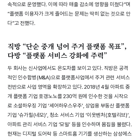
속적으로 운영했다. 이에 따라 매출 감소에 영향을 미쳤다”며
“플랫폼 이용자가 크게 줄어드는 문제는 딱히 없는 것으로 안
다”고 전했다.
직방 “단순 중개 넘어 주거 플랫폼 목표”,
다방 “플랫폼 서비스 강화에 주력”
두 회사는 신사업에서도 온도차를 보이고 있다. 직방은 공격
적인 인수합병(M&A)으로 플랫폼사업에서 주거 관련 서비스
전반으로 사업 영역을 확장하고 있다. 2018년 4월 아파트 중
개 플랫폼 기업 호갱노노를 230억 원에 인수한 것을 시작으
로 소셜하우징 기업 ‘셰어하우스우주’, 상업용 부동산 플랫폼
기업 ‘슈가힐(네모)’, 청소 서비스 기업 ‘이웃벤처(호텔리브)’,
아파트 관리 서비스 기업 ‘모빌’ 등을 인수하며 몸집을 불렸다.
현재는 디지털 도어락 등 스마트홈 기기를 생산하는 삼성에스