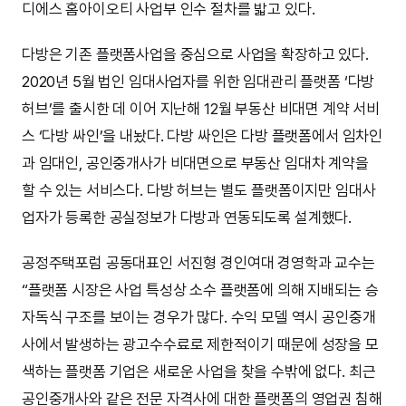
디에스 홈아이오티 사업부 인수 절차를 밟고 있다.
다방은 기존 플랫폼사업을 중심으로 사업을 확장하고 있다.
2020년 5월 법인 임대사업자를 위한 임대관리 플랫폼 ‘다방
허브’를 출시한 데 이어 지난해 12월 부동산 비대면 계약 서비
스 ‘다방 싸인’을 내놨다. 다방 싸인은 다방 플랫폼에서 임차인
과 임대인, 공인중개사가 비대면으로 부동산 임대차 계약을
할 수 있는 서비스다. 다방 허브는 별도 플랫폼이지만 임대사
업자가 등록한 공실정보가 다방과 연동되도록 설계했다.
공정주택포럼 공동대표인 서진형 경인여대 경영학과 교수는
“플랫폼 시장은 사업 특성상 소수 플랫폼에 의해 지배되는 승
자독식 구조를 보이는 경우가 많다. 수익 모델 역시 공인중개
사에서 발생하는 광고수수료로 제한적이기 때문에 성장을 모
색하는 플랫폼 기업은 새로운 사업을 찾을 수밖에 없다. 최근
공인중개사와 같은 전문 자격사에 대한 플랫폼의 영업권 침해