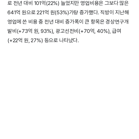
로 전년 대비 101억(22%) 늘었지만 영업비용은 그보다 많은
641억 원으로 221억 원(53%)가량 증가했다. 직방이 지난해
영업에 쓴 비용 중 전년 대비 증가폭이 큰 항목은 경상연구개
발비(+73억 원, 93%), 광고선전비(+70억, 40%), 급여
(+22억 원, 27%) 등으로 나타났다.